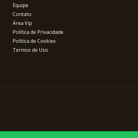
Equipe
Contato
Área Vip
Política de Privacidade
Política de Cookies
Termos de Uso