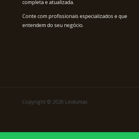
completa e atualizada.
Conte com profissionais especializados e que
entendem do seu negócio.
Copyright © 2026 Lindumas