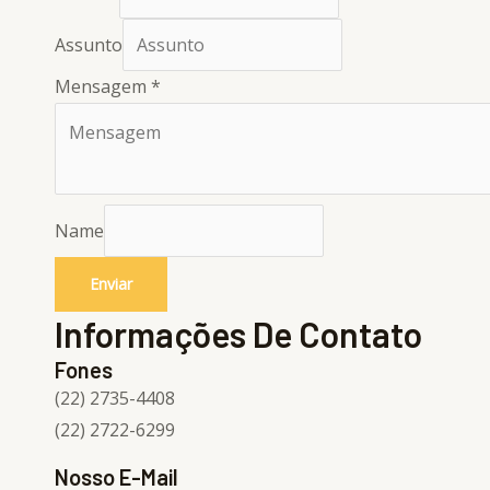
Assunto
Mensagem
*
Name
Enviar
Informações De Contato
Fones
(22) 2735-4408
(22) 2722-6299
Nosso E-Mail