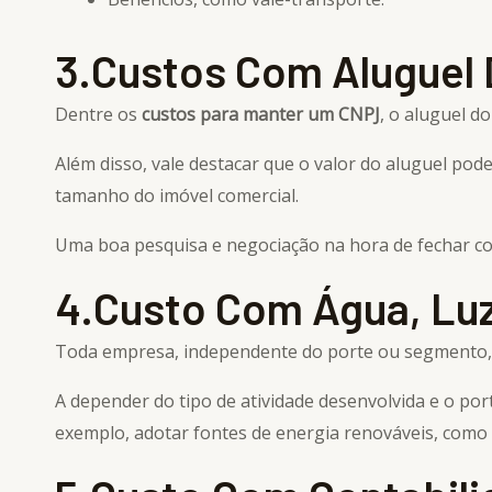
3.Custos Com Aluguel
Dentre os
custos para manter um CNPJ
, o aluguel d
Além disso, vale destacar que o valor do aluguel pod
tamanho do imóvel comercial.
Uma boa pesquisa e negociação na hora de fechar con
4.Custo Com Água, Luz,
Toda empresa, independente do porte ou segmento,
A depender do tipo de atividade desenvolvida e o p
exemplo, adotar fontes de energia renováveis, como 