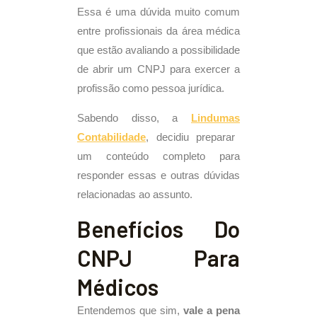
Essa é uma dúvida muito comum
entre profissionais da área médica
que estão avaliando a possibilidade
de abrir um CNPJ para exercer a
profissão como pessoa jurídica.
Sabendo disso, a
Lindumas
Contabilidade
, decidiu preparar
um conteúdo completo para
responder essas e outras dúvidas
relacionadas ao assunto.
Benefícios Do
CNPJ Para
Médicos
Entendemos que sim,
vale a pena