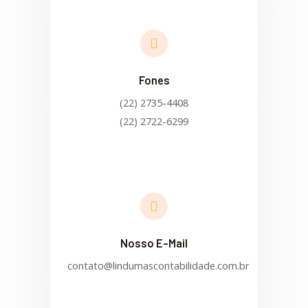
Fones
(22) 2735-4408
(22) 2722-6299
Nosso E-Mail
contato@lindumascontabilidade.com.br