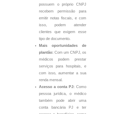
possuem o próprio CNPJ
recebem permissão para
emitir notas fiscais, e com
isso, podem atender
clientes que exigem esse
tipo de documento.
Mais oportunidades de
plantão:
Com um CNPJ, os
médicos podem prestar
serviços para hospitais, e
com isso, aumentar a sua
renda mensal.
Acesso a conta PJ:
Como
pessoa jurídica, o médico
também pode abrir uma
conta bancária PJ e ter