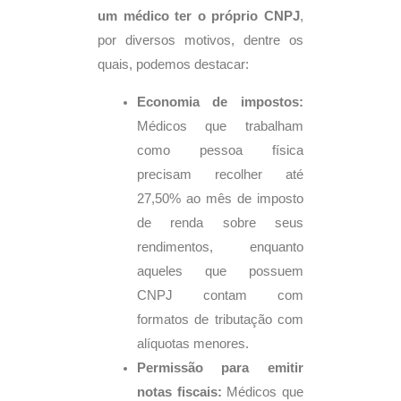
um médico ter o próprio CNPJ
,
por diversos motivos, dentre os
quais, podemos destacar:
Economia de impostos:
Médicos que trabalham
como pessoa física
precisam recolher até
27,50% ao mês de imposto
de renda sobre seus
rendimentos, enquanto
aqueles que possuem
CNPJ contam com
formatos de tributação com
alíquotas menores.
Permissão para emitir
notas fiscais:
Médicos que