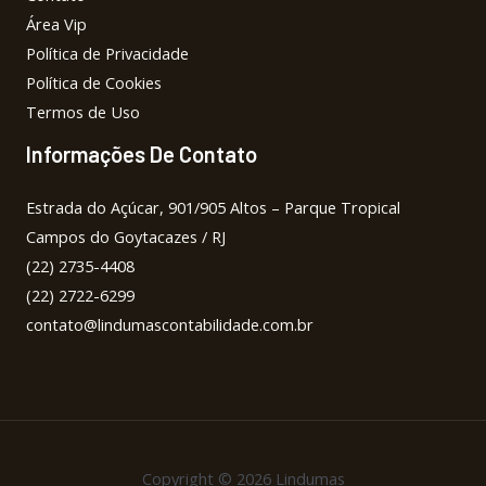
Área Vip
Política de Privacidade
Política de Cookies
Termos de Uso
Informações De Contato
Estrada do Açúcar, 901/905 Altos – Parque Tropical
Campos do Goytacazes / RJ
(22) 2735-4408
(22) 2722-6299
contato@lindumascontabilidade.com.br
Copyright © 2026 Lindumas