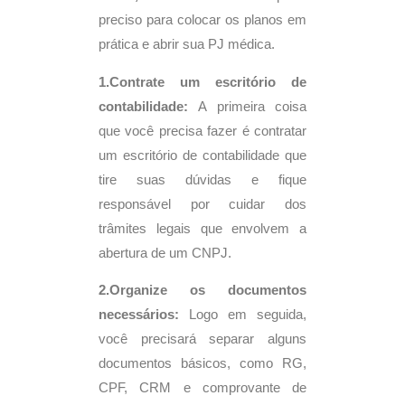
preciso para colocar os planos em
prática e abrir sua PJ médica.
1.Contrate um escritório de
contabilidade:
A primeira coisa
que você precisa fazer é contratar
um escritório de contabilidade que
tire suas dúvidas e fique
responsável por cuidar dos
trâmites legais que envolvem a
abertura de um CNPJ.
2.Organize os documentos
necessários:
Logo em seguida,
você precisará separar alguns
documentos básicos, como RG,
CPF, CRM e comprovante de