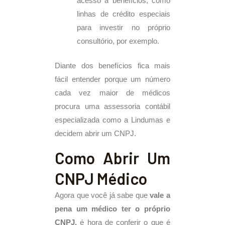
acesso a benefícios, como
linhas de crédito especiais
para investir no próprio
consultório, por exemplo.
Diante dos benefícios fica mais
fácil entender porque um número
cada vez maior de médicos
procura uma assessoria contábil
especializada como a Lindumas e
decidem abrir um CNPJ.
Como Abrir Um
CNPJ Médico
Agora que você já sabe que
vale a
pena um médico ter o próprio
CNPJ,
é hora de conferir o que é