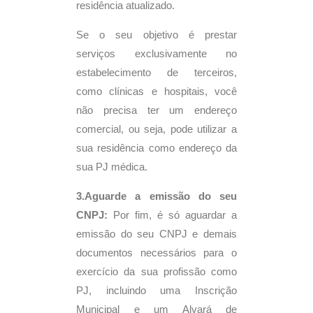
residência atualizado.
Se o seu objetivo é prestar
serviços exclusivamente no
estabelecimento de terceiros,
como clínicas e hospitais, você
não precisa ter um endereço
comercial, ou seja, pode utilizar a
sua residência como endereço da
sua PJ médica.
3.Aguarde a emissão do seu
CNPJ:
Por fim, é só aguardar a
emissão do seu CNPJ e demais
documentos necessários para o
exercício da sua profissão como
PJ, incluindo uma Inscrição
Municipal e um Alvará de