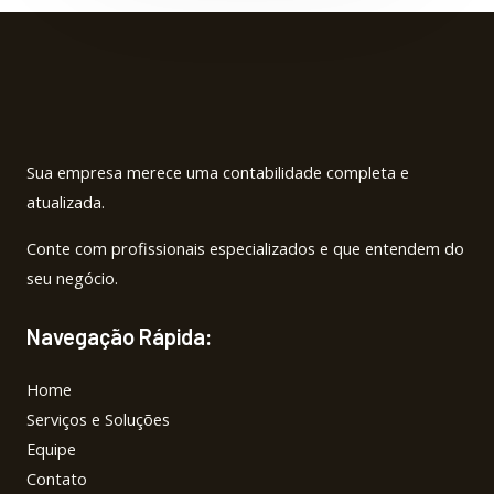
Sua empresa merece uma contabilidade completa e
atualizada.
Conte com profissionais especializados e que entendem do
seu negócio.
Navegação Rápida:
Home
Serviços e Soluções
Equipe
Contato