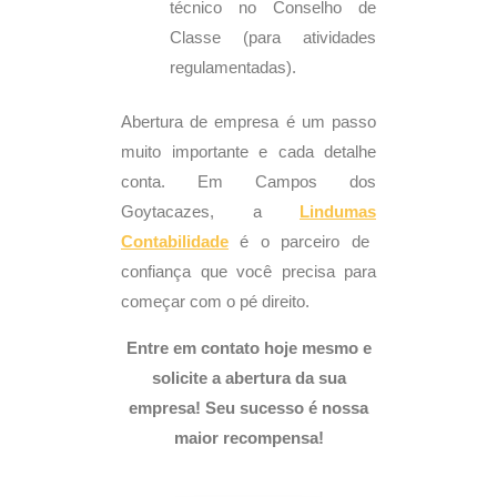
técnico no Conselho de
Classe (para atividades
regulamentadas).
Abertura de empresa é um passo
muito importante e cada detalhe
conta. Em Campos dos
Goytacazes, a
Lindumas
Contabilidade
é o parceiro de
confiança que você precisa para
começar com o pé direito.
Entre em contato hoje mesmo e
solicite a abertura da sua
empresa! Seu sucesso é nossa
maior recompensa!