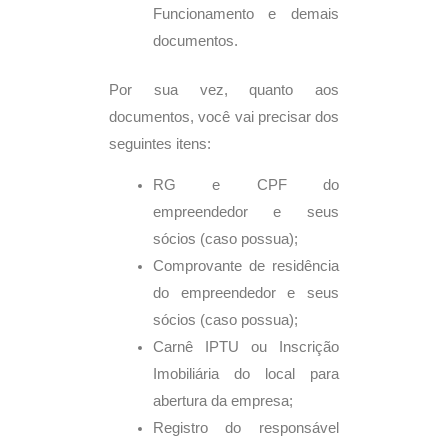
Funcionamento e demais
documentos.
Por sua vez, quanto aos
documentos, você vai precisar dos
seguintes itens:
RG e CPF do
empreendedor e seus
sócios (caso possua);
Comprovante de residência
do empreendedor e seus
sócios (caso possua);
Carnê IPTU ou Inscrição
Imobiliária do local para
abertura da empresa;
Registro do responsável