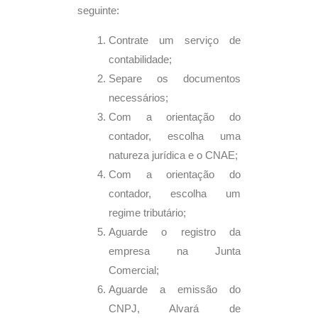
seguinte:
Contrate um serviço de
contabilidade;
Separe os documentos
necessários;
Com a orientação do
contador, escolha uma
natureza jurídica e o CNAE;
Com a orientação do
contador, escolha um
regime tributário;
Aguarde o registro da
empresa na Junta
Comercial;
Aguarde a emissão do
CNPJ, Alvará de