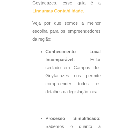
Goytacazes, esse guia é a
Lindumas
Contabilidade.
Veja por que somos a melhor
escolha para os empreendedores
da região:
Conhecimento Local
Incomparável:
Estar
sediado em Campos dos
Goytacazes nos permite
compreender todos os
detalhes da legislação local.
Processo Simplificado:
Sabemos o quanto a