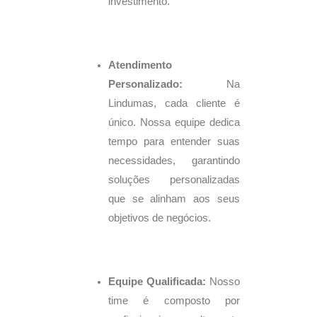
investimento.
Atendimento
Personalizado:
Na
Lindumas, cada cliente é
único. Nossa equipe dedica
tempo para entender suas
necessidades, garantindo
soluções personalizadas
que se alinham aos seus
objetivos de negócios.
Equipe Qualificada:
Nosso
time é composto por