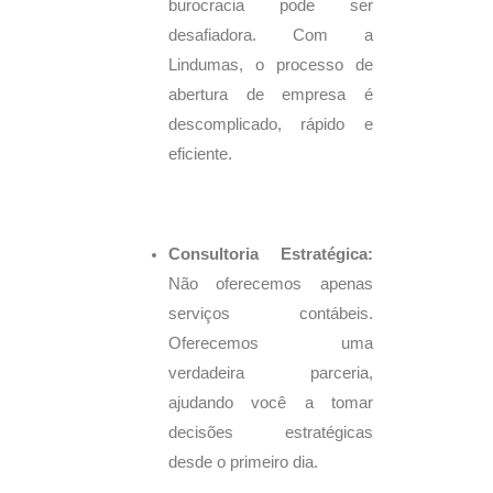
burocracia pode ser
desafiadora. Com a
Lindumas, o processo de
abertura de empresa é
descomplicado, rápido e
eficiente.
Consultoria Estratégica:
Não oferecemos apenas
serviços contábeis.
Oferecemos uma
verdadeira parceria,
ajudando você a tomar
decisões estratégicas
desde o primeiro dia.