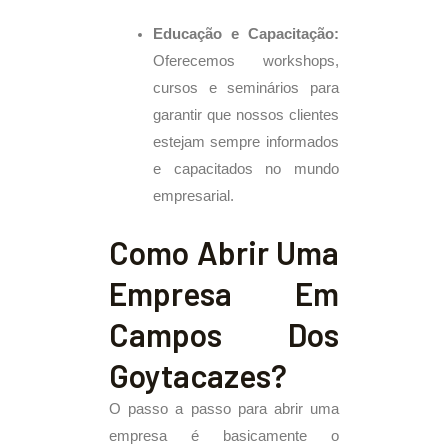
Educação e Capacitação:
Oferecemos workshops,
cursos e seminários para
garantir que nossos clientes
estejam sempre informados
e capacitados no mundo
empresarial.
Como Abrir Uma
Empresa Em
Campos Dos
Goytacazes?
O passo a passo para abrir uma
empresa é basicamente o