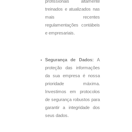
profissionais altamente
treinados e atualizados nas
mais recentes
regulamentações contábeis
e empresariais.
Segurança de Dados:
A
proteção das informações
da sua empresa é nossa
prioridade máxima.
Investimos em protocolos
de segurança robustos para
garantir a integridade dos
seus dados.