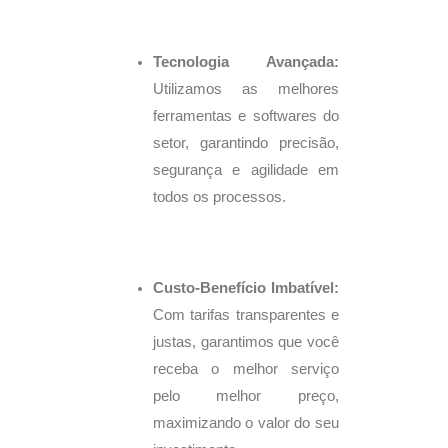
Tecnologia Avançada:
Utilizamos as melhores
ferramentas e softwares do
setor, garantindo precisão,
segurança e agilidade em
todos os processos.
Custo-Benefício Imbatível:
Com tarifas transparentes e
justas, garantimos que você
receba o melhor serviço
pelo melhor preço,
maximizando o valor do seu