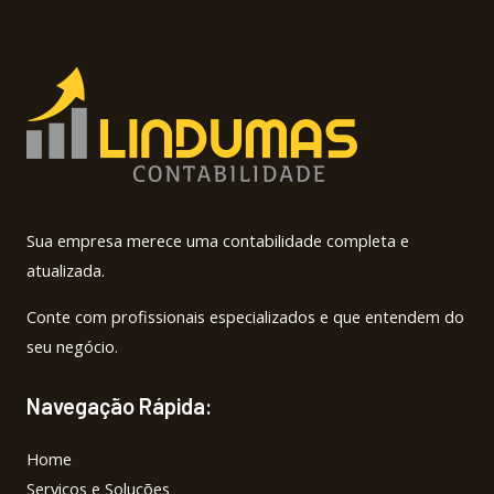
Sua empresa merece uma contabilidade completa e
atualizada.
Conte com profissionais especializados e que entendem do
seu negócio.
Navegação Rápida:
Home
Serviços e Soluções