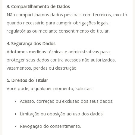
3. Compartilhamento de Dados
Não compartilhamos dados pessoais com terceiros, exceto
quando necessário para cumprir obrigações legais,
regulatórias ou mediante consentimento do titular.
4. Segurança dos Dados
Adotamos medidas técnicas e administrativas para
proteger seus dados contra acessos não autorizados,
vazamentos, perdas ou destruição.
5. Direitos do Titular
Você pode, a qualquer momento, solicitar:
Acesso, correção ou exclusão dos seus dados;
Limitação ou oposição ao uso dos dados;
Revogação do consentimento.