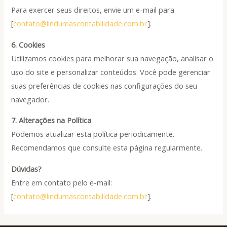
Para exercer seus direitos, envie um e-mail para
[
contato@lindumascontabilidade.com.br
].
6. Cookies
Utilizamos cookies para melhorar sua navegação, analisar o
uso do site e personalizar conteúdos. Você pode gerenciar
suas preferências de cookies nas configurações do seu
navegador.
7. Alterações na Política
Podemos atualizar esta política periodicamente.
Recomendamos que consulte esta página regularmente.
Dúvidas?
Entre em contato pelo e-mail:
[
contato@lindumascontabilidade.com.br
].