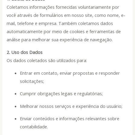
Coletamos informações fornecidas voluntariamente por
você através de formulários em nosso site, como nome, e-
mail, telefone e empresa. Também coletamos dados
automaticamente por meio de cookies e ferramentas de
análise para melhorar sua experiência de navegação.
2. Uso dos Dados
Os dados coletados são utilizados para:
Entrar em contato, enviar propostas e responder
solicitações;
Cumprir obrigações legais e regulatórias;
Melhorar nossos serviços e experiência do usuário;
Enviar conteúdos e informações relevantes sobre
contabilidade.