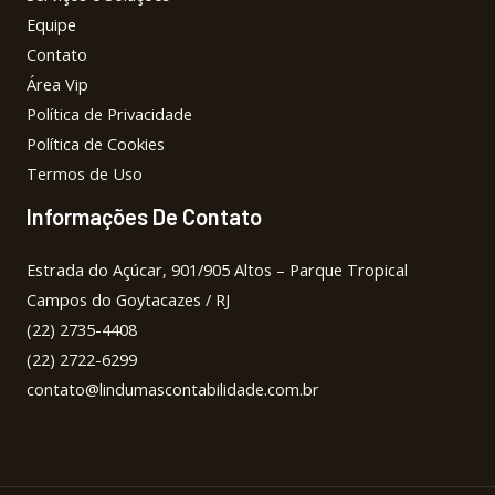
Equipe
Contato
Área Vip
Política de Privacidade
Política de Cookies
Termos de Uso
Informações De Contato
Estrada do Açúcar, 901/905 Altos – Parque Tropical
Campos do Goytacazes / RJ
(22) 2735-4408
(22) 2722-6299
contato@lindumascontabilidade.com.br