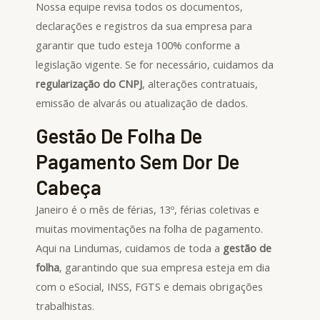
Nossa equipe revisa todos os documentos,
declarações e registros da sua empresa para
garantir que tudo esteja 100% conforme a
legislação vigente. Se for necessário, cuidamos da
regularização do CNPJ
, alterações contratuais,
emissão de alvarás ou atualização de dados.
Gestão De Folha De
Pagamento Sem Dor De
Cabeça
Janeiro é o mês de férias, 13º, férias coletivas e
muitas movimentações na folha de pagamento.
Aqui na Lindumas, cuidamos de toda a
gestão de
folha
, garantindo que sua empresa esteja em dia
com o eSocial, INSS, FGTS e demais obrigações
trabalhistas.