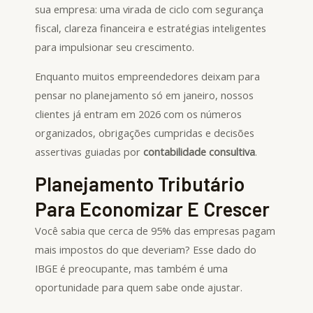
sua empresa: uma virada de ciclo com segurança
fiscal, clareza financeira e estratégias inteligentes
para impulsionar seu crescimento.
Enquanto muitos empreendedores deixam para
pensar no planejamento só em janeiro, nossos
clientes já entram em 2026 com os números
organizados, obrigações cumpridas e decisões
assertivas guiadas por
contabilidade consultiva
.
Planejamento Tributário
Para Economizar E Crescer
Você sabia que cerca de 95% das empresas pagam
mais impostos do que deveriam? Esse dado do
IBGE é preocupante, mas também é uma
oportunidade para quem sabe onde ajustar.