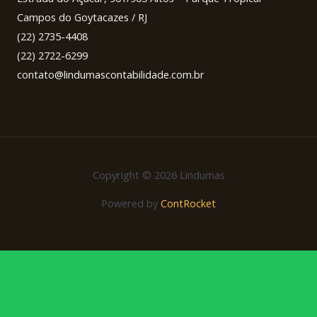
Campos do Goytacazes / RJ
(22) 2735-4408
(22) 2722-6299
contato@lindumascontabilidade.com.br
Copyright © 2026 Lindumas
Powered by
ContRocket