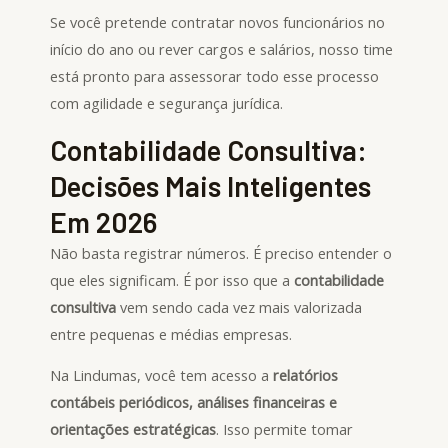
Se você pretende contratar novos funcionários no
início do ano ou rever cargos e salários, nosso time
está pronto para assessorar todo esse processo
com agilidade e segurança jurídica.
Contabilidade Consultiva:
Decisões Mais Inteligentes
Em 2026
Não basta registrar números. É preciso entender o
que eles significam. É por isso que a
contabilidade
consultiva
vem sendo cada vez mais valorizada
entre pequenas e médias empresas.
Na Lindumas, você tem acesso a
relatórios
contábeis periódicos, análises financeiras e
orientações estratégicas
. Isso permite tomar