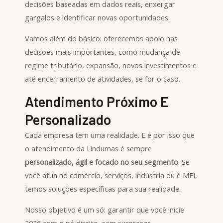
decisões baseadas em dados reais, enxergar
gargalos e identificar novas oportunidades.
Vamos além do básico: oferecemos apoio nas
decisões mais importantes, como mudança de
regime tributário, expansão, novos investimentos e
até encerramento de atividades, se for o caso.
Atendimento Próximo E
Personalizado
Cada empresa tem uma realidade. E é por isso que
o atendimento da Lindumas é sempre
personalizado, ágil e focado no seu segmento
. Se
você atua no comércio, serviços, indústria ou é MEI,
temos soluções específicas para sua realidade.
Nosso objetivo é um só: garantir que você inicie
2026 com o pé direito, sem surpresas