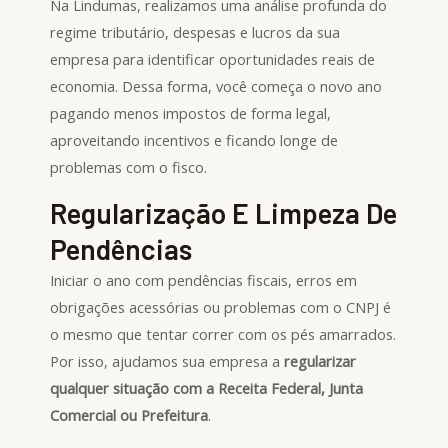
Na Lindumas, realizamos uma análise profunda do
regime tributário, despesas e lucros da sua
empresa para identificar oportunidades reais de
economia. Dessa forma, você começa o novo ano
pagando menos impostos de forma legal,
aproveitando incentivos e ficando longe de
problemas com o fisco.
Regularização E Limpeza De
Pendências
Iniciar o ano com pendências fiscais, erros em
obrigações acessórias ou problemas com o CNPJ é
o mesmo que tentar correr com os pés amarrados.
Por isso, ajudamos sua empresa a
regularizar
qualquer situação com a Receita Federal, Junta
Comercial ou Prefeitura
.