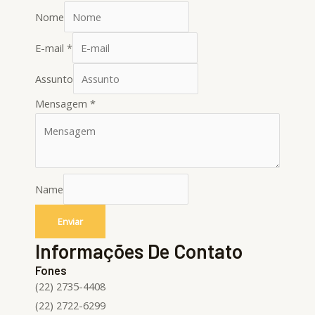
Nome
E-mail
*
Assunto
Mensagem
*
Name
Enviar
Informações De Contato
Fones
(22) 2735-4408
(22) 2722-6299