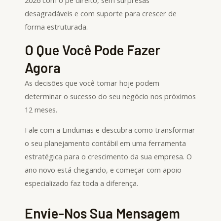
desagradáveis e com suporte para crescer de
forma estruturada.
O Que Você Pode Fazer
Agora
As decisões que você tomar hoje podem
determinar o sucesso do seu negócio nos próximos
12 meses.
Fale com a Lindumas e descubra como transformar
o seu planejamento contábil em uma ferramenta
estratégica para o crescimento da sua empresa. O
ano novo está chegando, e começar com apoio
especializado faz toda a diferença.
Envie-Nos Sua Mensagem