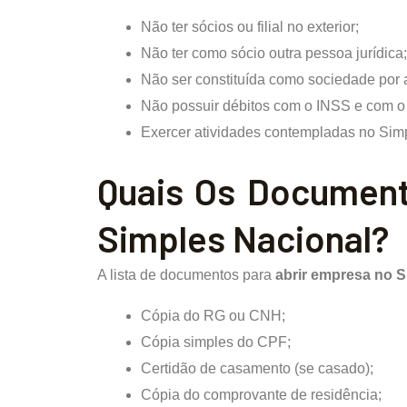
Não ter sócios ou filial no exterior;
Não ter como sócio outra pessoa jurídica;
Não ser constituída como sociedade por 
Não possuir débitos com o INSS e com o 
Exercer atividades contempladas no Sim
Quais Os Document
Simples Nacional?
A lista de documentos para
abrir empresa no S
Cópia do RG ou CNH;
Cópia simples do CPF;
Certidão de casamento (se casado);
Cópia do comprovante de residência;