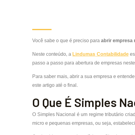
Você sabe o que é preciso para
abrir empresa 
Neste conteúdo, a
Lindumas
Contabilidade
es
passo a passo para abertura de empresas neste
Para saber mais, abrir a sua empresa e entend
este artigo até o final.
O Que É Simples Na
O Simples Nacional é um regime tributário cria
micro e pequenas empresas, ou seja, estabelec