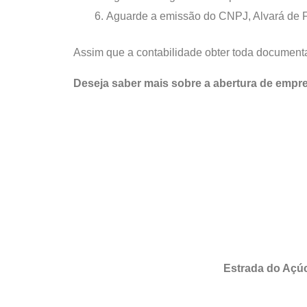
Aguarde a emissão do CNPJ, Alvará de 
Assim que a contabilidade obter toda documenta
Deseja saber mais sobre a abertura de empr
Estrada do Açúc