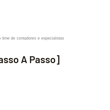
time de contadores e especialistas
asso A Passo]