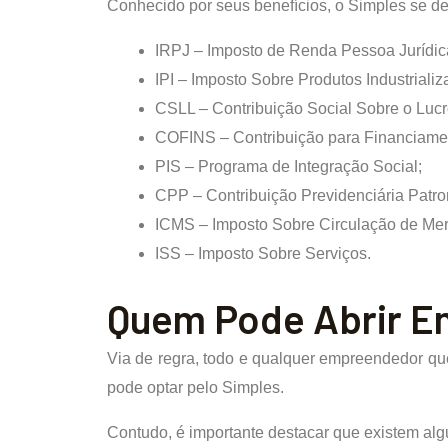
Conhecido por seus benefícios, o Simples se des
IRPJ – Imposto de Renda Pessoa Jurídic
IPI – Imposto Sobre Produtos Industrializ
CSLL – Contribuição Social Sobre o Lucr
COFINS – Contribuição para Financiamen
PIS – Programa de Integração Social;
CPP – Contribuição Previdenciária Patro
ICMS – Imposto Sobre Circulação de Mer
ISS – Imposto Sobre Serviços.
Quem Pode Abrir E
Via de regra, todo e qualquer empreendedor qu
pode optar pelo Simples.
Contudo, é importante destacar que existem al