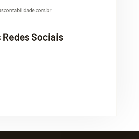
scontabilidade.com.br
 Redes Sociais