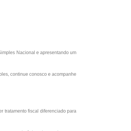
 Simples Nacional e apresentando um
mples, continue conosco e acompanhe
er tratamento fiscal diferenciado para