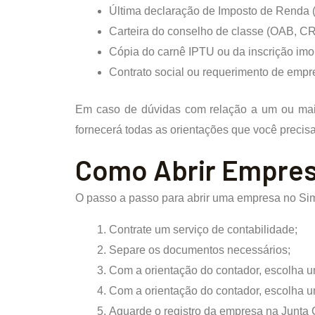
Última declaração de Imposto de Renda (
Carteira do conselho de classe (OAB, CR
Cópia do carnê IPTU ou da inscrição imob
Contrato social ou requerimento de empre
Em caso de dúvidas com relação a um ou mais 
fornecerá todas as orientações que você precisa
Como Abrir Empres
O passo a passo para abrir uma empresa no Sim
Contrate um serviço de contabilidade;
Separe os documentos necessários;
Com a orientação do contador, escolha u
Com a orientação do contador, escolha um
Aguarde o registro da empresa na Junta 