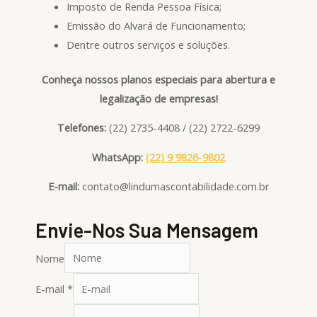
Imposto de Renda Pessoa Física;
Emissão do Alvará de Funcionamento;
Dentre outros serviços e soluções.
Conheça nossos planos especiais para abertura e
legalização de empresas!
Telefones:
(22) 2735-4408 / (22) 2722-6299
WhatsApp:
(22) 9 9826-9802
E-mail:
contato@lindumascontabilidade.com.br
Envie-Nos Sua Mensagem
Nome
E-mail
*