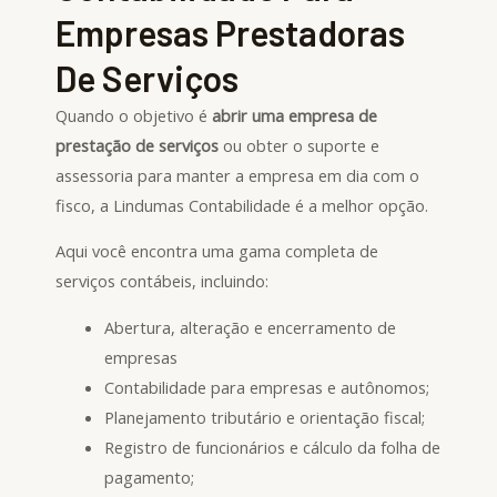
Empresas Prestadoras
De Serviços
Quando o objetivo é
abrir uma empresa de
prestação de serviços
ou obter o suporte e
assessoria para manter a empresa em dia com o
fisco, a Lindumas Contabilidade é a melhor opção.
Aqui você encontra uma gama completa de
serviços contábeis, incluindo:
Abertura, alteração e encerramento de
empresas
Contabilidade para empresas e autônomos;
Planejamento tributário e orientação fiscal;
Registro de funcionários e cálculo da folha de
pagamento;