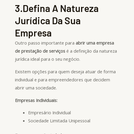
3.Defina A Natureza
Jurídica Da Sua
Empresa
Outro passo importante para
abrir uma empresa
de prestação de serviços
é a definição da natureza
jurídica ideal para o seu negócio.
Existem opções para quem deseja atuar de forma
individual e para empreendedores que decidem
abrir uma sociedade.
Empresas Individuais:
Empresário Individual
Sociedade Limitada Unipessoal