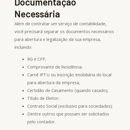
Documentação
Necessária
Além de contratar um serviço de contabilidade,
você precisará separar os documentos necessários
para abertura e legalização da sua empresa,
incluindo:
RG e CPF;
Comprovante de Residência;
Carnê IPTU ou Inscrição Imobiliária do local
para abertura da empresa;
Certidão de Casamento (quando casado);
Título de Eleitor;
Contrato Social (exclusivo para sociedades);
Dentre outros que possam ser solicitados
pelo contador.