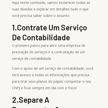
Aqui neste conteúdo, vamos esclarecer todas as
suas dúvidas e explicar em detalhes tudo o que
você precisa saber sobre o assunto.
1.Contrate Um Serviço
De Contabilidade
O primeiro passo para abrir uma empresa de
prestação de serviços é a contratação de um
serviço de contabilidade.
Com o apoio de um serviço de contabilidade, você
terá acesso a todas as informações que precisa
para tirar seus planos do papel, conquistar o seu
CNPJ e ficar sempre em dia com o fisco!
2.Separe A