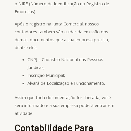
o NIRE (Número de Identificação no Registro de
Empresas).
Após o registro na Junta Comercial, nossos
contadores também vão cuidar da emissão dos
demais documentos que a sua empresa precisa,
dentre eles:
CNPJ – Cadastro Nacional das Pessoas
Jurídicas;
Inscrição Municipal;
Alvará de Localização e Funcionamento.
Assim que toda documentação for liberada, você
será informado e a sua empresa poderá entrar em
atividade.
Contabilidade Para