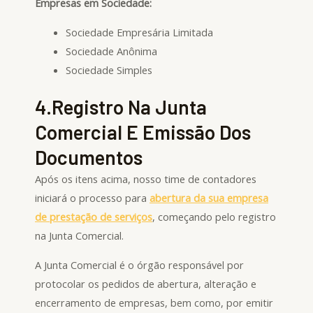
Empresas em Sociedade:
Sociedade Empresária Limitada
Sociedade Anônima
Sociedade Simples
4.Registro Na Junta
Comercial E Emissão Dos
Documentos
Após os itens acima, nosso time de contadores
iniciará o processo para
abertura da sua empresa
de prestação de serviços
, começando pelo registro
na Junta Comercial.
A Junta Comercial é o órgão responsável por
protocolar os pedidos de abertura, alteração e
encerramento de empresas, bem como, por emitir