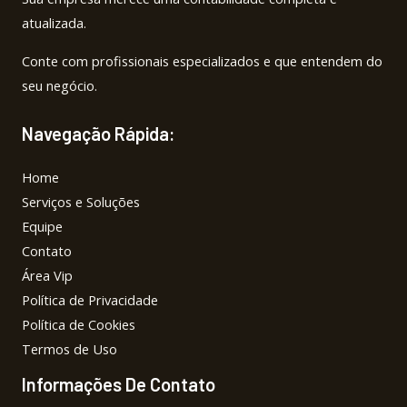
atualizada.
Conte com profissionais especializados e que entendem do
seu negócio.
Navegação Rápida:
Home
Serviços e Soluções
Equipe
Contato
Área Vip
Política de Privacidade
Política de Cookies
Termos de Uso
Informações De Contato