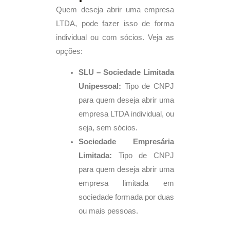
Quem deseja abrir uma empresa
LTDA, pode fazer isso de forma
individual ou com sócios. Veja as
opções:
SLU – Sociedade Limitada
Unipessoal:
Tipo de CNPJ
para quem deseja abrir uma
empresa LTDA individual, ou
seja, sem sócios.
Sociedade Empresária
Limitada:
Tipo de CNPJ
para quem deseja abrir uma
empresa limitada em
sociedade formada por duas
ou mais pessoas.