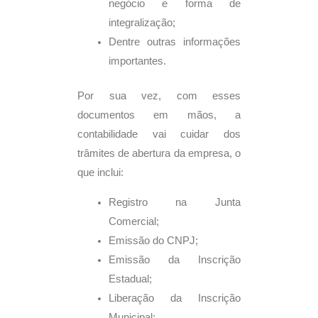
negócio e forma de
integralização;
Dentre outras informações
importantes.
Por sua vez, com esses
documentos em mãos, a
contabilidade vai cuidar dos
trâmites de abertura da empresa, o
que inclui:
Registro na Junta
Comercial;
Emissão do CNPJ;
Emissão da Inscrição
Estadual;
Liberação da Inscrição
Municipal;