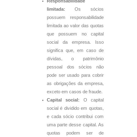
Responsabilidade
limitada:
Os sócios
possuem responsabilidade
limitada ao valor das quotas
que possuem no capital
social da empresa. Isso
significa que, em caso de
dívidas, o patrimônio
pessoal dos sócios não
pode ser usado para cobrir
as obrigações da empresa,
exceto em casos de fraude.
Capital social:
O capital
social é dividido em quotas,
e cada sócio contribui com
uma parte desse capital. As
quotas podem ser de