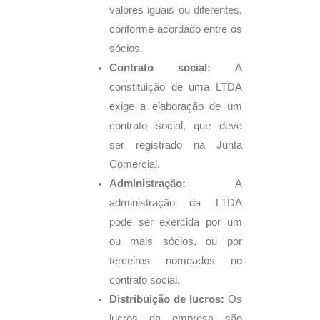
valores iguais ou diferentes,
conforme acordado entre os
sócios.
Contrato social:
A
constituição de uma LTDA
exige a elaboração de um
contrato social, que deve
ser registrado na Junta
Comercial.
Administração:
A
administração da LTDA
pode ser exercida por um
ou mais sócios, ou por
terceiros nomeados no
contrato social.
Distribuição de lucros:
Os
lucros da empresa são