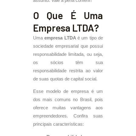
assunto. Vale a pena conferir!
O Que É Uma
Empresa LTDA?
Uma
empresa LTDA
é um tipo de
sociedade empresarial que possui
responsabilidade limitada, ou seja,
os sócios têm sua
responsabilidade restrita ao valor
de suas quotas de capital social.
Esse modelo de empresa é um
dos mais comuns no Brasil, pois
oferece muitas vantagens aos
empreendedores. Confira suas
principais características: