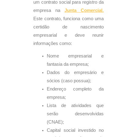
um contrato social para registro da
empresa na
Junta Comercial.
Este contrato, funciona como uma
certidão de nascimento
empresarial e deve reunir
informações como:
Nome empresarial e
fantasia da empresa;
Dados do empresário e
sócios (caso possua);
Endereço completo da
empresa;
Lista de atividades que
serão desenvolvidas
(CNAE);
Capital social investido no