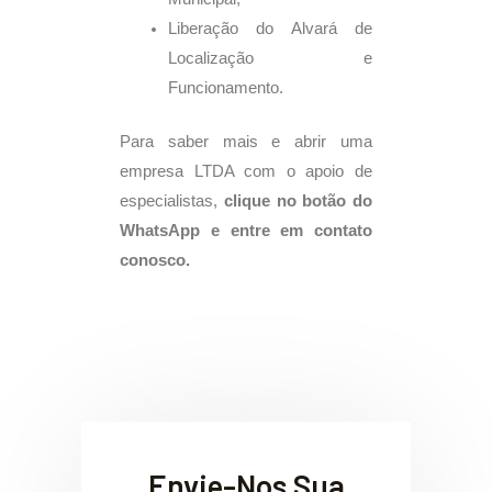
Liberação do Alvará de
Localização e
Funcionamento.
Para saber mais e abrir uma
empresa LTDA com o apoio de
especialistas,
clique no botão do
WhatsApp e entre em contato
conosco.
Envie-Nos Sua