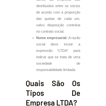
distribuídos entre os sócios
de acordo com a proporção
das quotas de cada um,
salvo disposição contrária
no contrato social.
Nome empresarial:
A razão
social deve incluir a
expressão “LTDA” para
indicar que se trata de uma
sociedade de
responsabilidade limitada.
Quais São Os
Tipos De
Empresa LTDA?