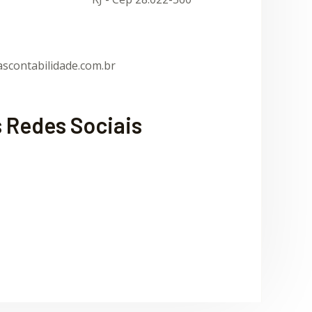
scontabilidade.com.br
 Redes Sociais