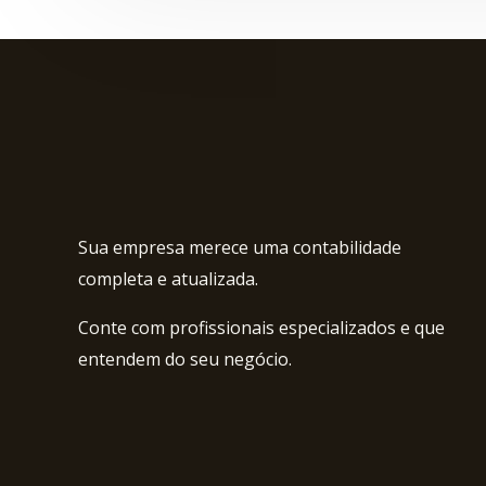
Sua empresa merece uma contabilidade
completa e atualizada.
Conte com profissionais especializados e que
entendem do seu negócio.