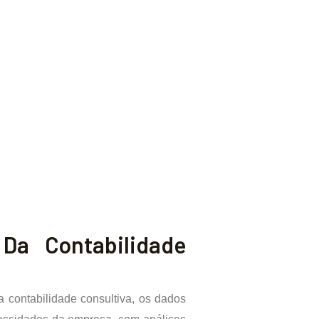
 Da Contabilidade
a contabilidade consultiva, os dados