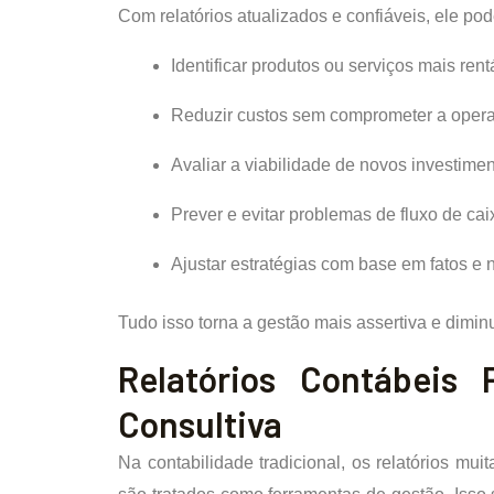
Com relatórios atualizados e confiáveis, ele pod
Identificar produtos ou serviços mais rent
Reduzir custos sem comprometer a oper
Avaliar a viabilidade de novos investime
Prever e evitar problemas de fluxo de cai
Ajustar estratégias com base em fatos e
Tudo isso torna a gestão mais assertiva e diminu
Relatórios Contábeis 
Consultiva
Na contabilidade tradicional, os relatórios mu