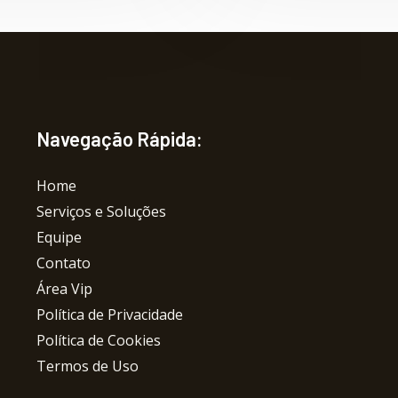
Navegação Rápida:
Home
Serviços e Soluções
Equipe
Contato
Área Vip
Política de Privacidade
Política de Cookies
Termos de Uso