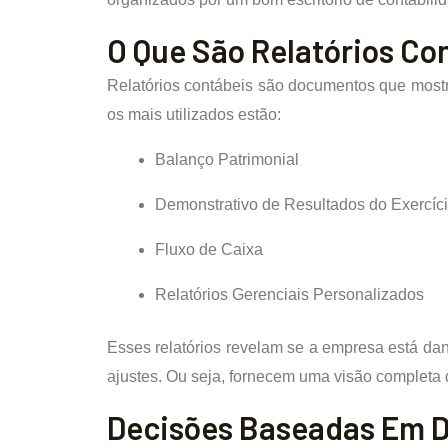
O Que São Relatórios Co
Relatórios contábeis são documentos que mostra
os mais utilizados estão:
Balanço Patrimonial
Demonstrativo de Resultados do Exercíc
Fluxo de Caixa
Relatórios Gerenciais Personalizados
Esses relatórios revelam se a empresa está dan
ajustes. Ou seja, fornecem uma visão completa 
Decisões Baseadas Em D