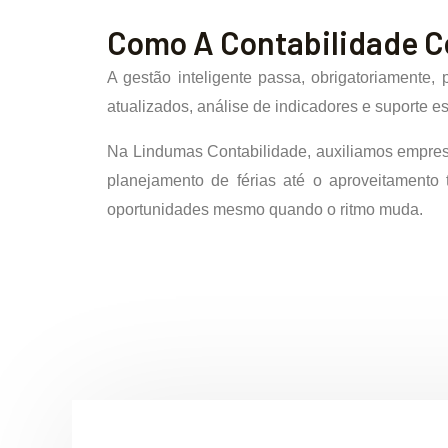
Como A Contabilidade C
A gestão inteligente passa, obrigatoriamente,
atualizados, análise de indicadores e suporte 
Na Lindumas Contabilidade, auxiliamos empres
planejamento de férias até o aproveitamento 
oportunidades mesmo quando o ritmo muda.