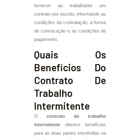
fornecer ao trabalhador um
contrato por escrito, informando as
condições da contratação, a forma
de convocação e as condições de
pagamento.
Quais Os
Benefícios Do
Contrato De
Trabalho
Intermitente
O
contrato de trabalho
intermitente
oferece benefícios
para as duas partes envolvidas na