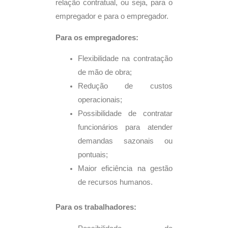
relação contratual, ou seja, para o
empregador e para o empregador.
Para os empregadores:
Flexibilidade na contratação
de mão de obra;
Redução de custos
operacionais;
Possibilidade de contratar
funcionários para atender
demandas sazonais ou
pontuais;
Maior eficiência na gestão
de recursos humanos.
Para os trabalhadores: