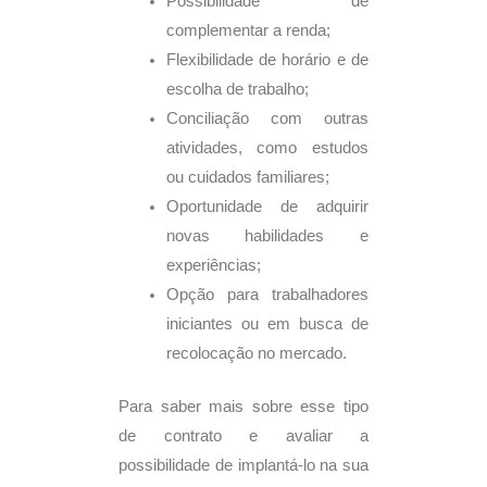
Possibilidade de
complementar a renda;
Flexibilidade de horário e de
escolha de trabalho;
Conciliação com outras
atividades, como estudos
ou cuidados familiares;
Oportunidade de adquirir
novas habilidades e
experiências;
Opção para trabalhadores
iniciantes ou em busca de
recolocação no mercado.
Para saber mais sobre esse tipo
de contrato e avaliar a
possibilidade de implantá-lo na sua