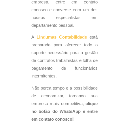
empresa, entre em contato
conosco e converse com um dos
nossos especialistas em
departamento pessoal.
A
Lindumas
Contabilidade
está
preparada para oferecer todo o
suporte necessário para a gestão
de contratos trabalhistas e folha de
pagamento de funcionários
intermitentes.
Não perca tempo e a possibilidade
de economizar, tornando sua
empresa mais competitiva,
clique
no botão do WhatsApp e entre
em contato conosco!