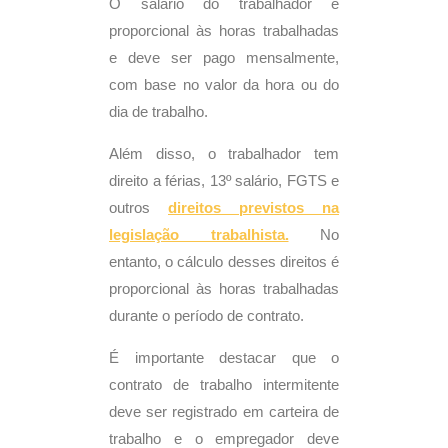
O salário do trabalhador é
proporcional às horas trabalhadas
e deve ser pago mensalmente,
com base no valor da hora ou do
dia de trabalho.
Além disso, o trabalhador tem
direito a férias, 13º salário, FGTS e
outros
direitos previstos na
legislação trabalhista.
No
entanto, o cálculo desses direitos é
proporcional às horas trabalhadas
durante o período de contrato.
É importante destacar que o
contrato de trabalho intermitente
deve ser registrado em carteira de
trabalho e o empregador deve