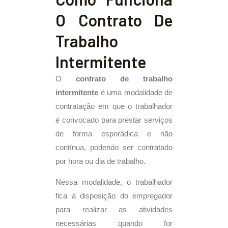
O Contrato De
Trabalho
Intermitente
O
contrato de trabalho
intermitente
é uma modalidade de
contratação em que o trabalhador
é convocado para prestar serviços
de forma esporádica e não
contínua, podendo ser contratado
por hora ou dia de trabalho.
Nessa modalidade, o trabalhador
fica à disposição do empregador
para realizar as atividades
necessárias quando for