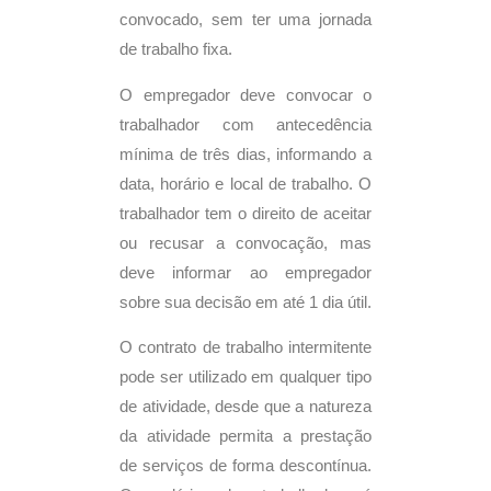
convocado, sem ter uma jornada
de trabalho fixa.
O empregador deve convocar o
trabalhador com antecedência
mínima de três dias, informando a
data, horário e local de trabalho. O
trabalhador tem o direito de aceitar
ou recusar a convocação, mas
deve informar ao empregador
sobre sua decisão em até 1 dia útil.
O contrato de trabalho intermitente
pode ser utilizado em qualquer tipo
de atividade, desde que a natureza
da atividade permita a prestação
de serviços de forma descontínua.