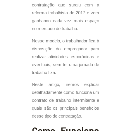
contratação que surgiu com a
reforma trabalhista de 2017 e vem
ganhando cada vez mais espaço
no mercado de trabalho.
Nesse modelo, o trabalhador fica à
disposição do empregador para
realizar atividades esporádicas e
eventuais, sem ter uma jornada de
trabalho fixa.
Neste artigo, iremos explicar
detalhadamente como funciona um
contrato de trabalho intermitente e
quais são os principais benefícios
desse tipo de contratação.
Como Funciona