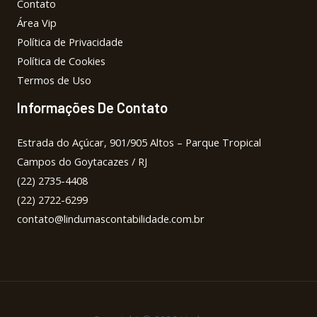
Contato
Área Vip
Política de Privacidade
Política de Cookies
Termos de Uso
Informações De Contato
Estrada do Açúcar, 901/905 Altos – Parque Tropical
Campos do Goytacazes / RJ
(22) 2735-4408
(22) 2722-6299
contato@lindumascontabilidade.com.br