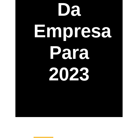
Da
Empresa
Para
2023