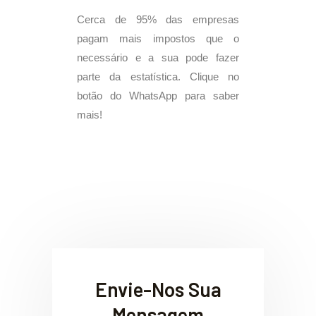
Cerca de 95% das empresas
pagam mais impostos que o
necessário e a sua pode fazer
parte da estatística. Clique no
botão do WhatsApp para saber
mais!
Envie-Nos Sua
Mensagem