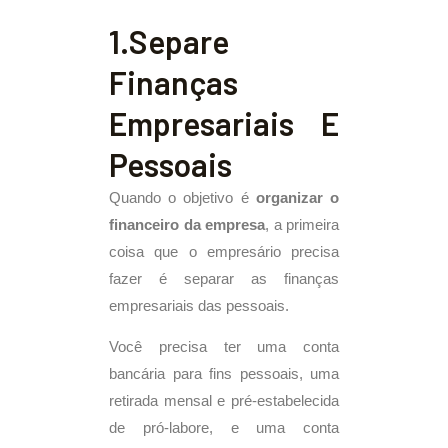
1.Separe
Finanças
Empresariais E
Pessoais
Quando o objetivo é
organizar o
financeiro da empresa
, a primeira
coisa que o empresário precisa
fazer é separar as finanças
empresariais das pessoais.
Você precisa ter uma conta
bancária para fins pessoais, uma
retirada mensal e pré-estabelecida
de pró-labore, e uma conta