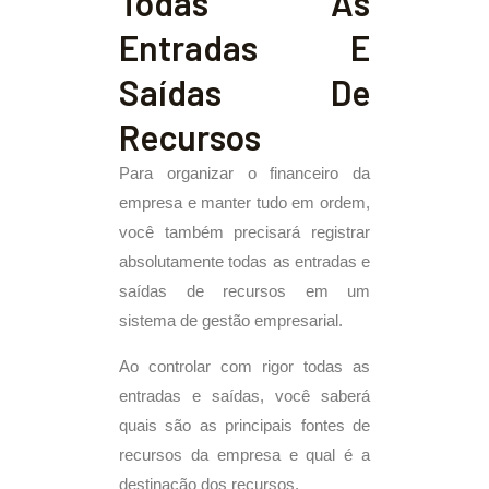
Todas As
Entradas E
Saídas De
Recursos
Para organizar o financeiro da
empresa e manter tudo em ordem,
você também precisará registrar
absolutamente todas as entradas e
saídas de recursos em um
sistema de gestão empresarial.
Ao controlar com rigor todas as
entradas e saídas, você saberá
quais são as principais fontes de
recursos da empresa e qual é a
destinação dos recursos.