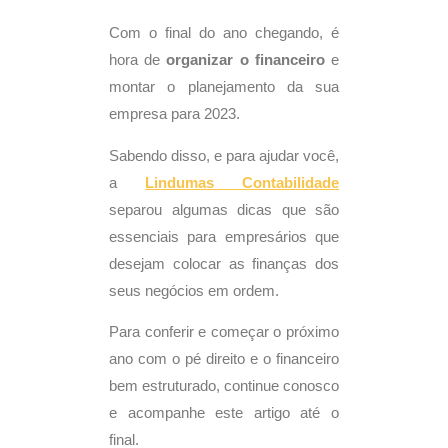
Com o final do ano chegando, é
hora de
organizar o financeiro
e
montar o planejamento da sua
empresa para 2023.
Sabendo disso, e para ajudar você,
a
Lindumas
Contabilidade
separou algumas dicas que são
essenciais para empresários que
desejam colocar as finanças dos
seus negócios em ordem.
Para conferir e começar o próximo
ano com o pé direito e o financeiro
bem estruturado, continue conosco
e acompanhe este artigo até o
final.