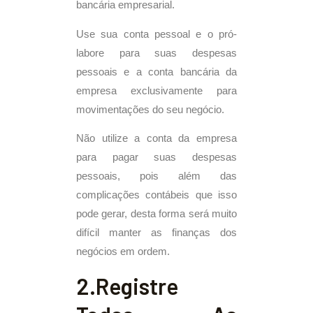
bancária empresarial.
Use sua conta pessoal e o pró-
labore para suas despesas
pessoais e a conta bancária da
empresa exclusivamente para
movimentações do seu negócio.
Não utilize a conta da empresa
para pagar suas despesas
pessoais, pois além das
complicações contábeis que isso
pode gerar, desta forma será muito
difícil manter as finanças dos
negócios em ordem.
2.Registre