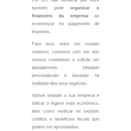
Por fim, vale destacar que você
também pode
organizar o
financeiro da empresa
ao
economizar no pagamento de
impostos.
Para isso, entre em contato
conosco, converse com um dos
nossos contadores e solicite um
planejamento tributário
personalizado e baseado na
realidade dos seus negócios.
Vamos estudar a sua empresa e
indicar o regime mais econômico,
bem como verificar se existem
créditos e benefícios fiscais que
podem ser aproveitados.