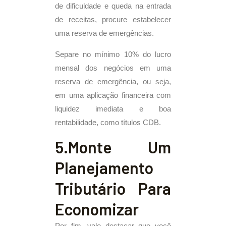
de dificuldade e queda na entrada
de receitas, procure estabelecer
uma reserva de emergências.
Separe no mínimo 10% do lucro
mensal dos negócios em uma
reserva de emergência, ou seja,
em uma aplicação financeira com
liquidez imediata e boa
rentabilidade, como títulos CDB.
5.Monte Um
Planejamento
Tributário Para
Economizar