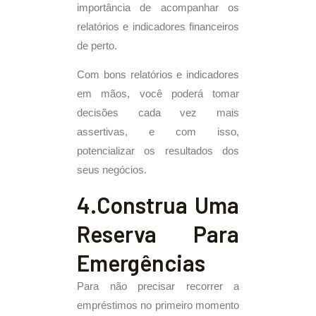
importância de acompanhar os
relatórios e indicadores financeiros
de perto.
Com bons relatórios e indicadores
em mãos, você poderá tomar
decisões cada vez mais
assertivas, e com isso,
potencializar os resultados dos
seus negócios.
4.Construa Uma
Reserva Para
Emergências
Para não precisar recorrer a
empréstimos no primeiro momento