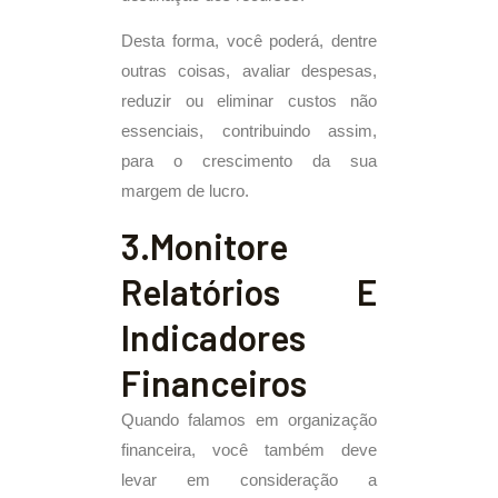
Desta forma, você poderá, dentre
outras coisas, avaliar despesas,
reduzir ou eliminar custos não
essenciais, contribuindo assim,
para o crescimento da sua
margem de lucro.
3.Monitore
Relatórios E
Indicadores
Financeiros
Quando falamos em organização
financeira, você também deve
levar em consideração a