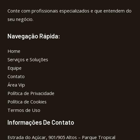
Conte com profissionais especializados e que entendem do
seu negócio.
Navegação Rápida:
Home
Serviços e Soluções
Equipe
Contato
Área Vip
Política de Privacidade
Política de Cookies
Termos de Uso
Informações De Contato
Estrada do Açúcar, 901/905 Altos – Parque Tropical