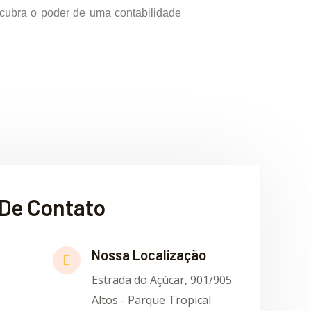
cubra o poder de uma contabilidade
De Contato
Nossa Localização
Estrada do Açúcar, 901/905
Altos - Parque Tropical