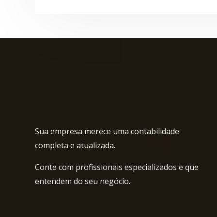
Sua empresa merece uma contabilidade
completa e atualizada.
Conte com profissionais especializados e que
entendem do seu negócio.