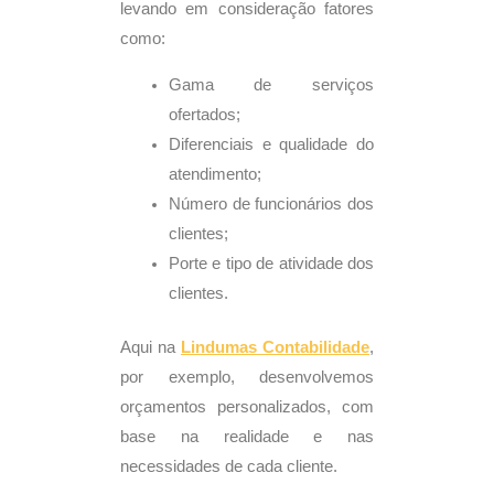
levando em consideração fatores
como:
Gama de serviços
ofertados;
Diferenciais e qualidade do
atendimento;
Número de funcionários dos
clientes;
Porte e tipo de atividade dos
clientes.
Aqui na
Lindumas
Contabilidade
,
por exemplo, desenvolvemos
orçamentos personalizados, com
base na realidade e nas
necessidades de cada cliente.