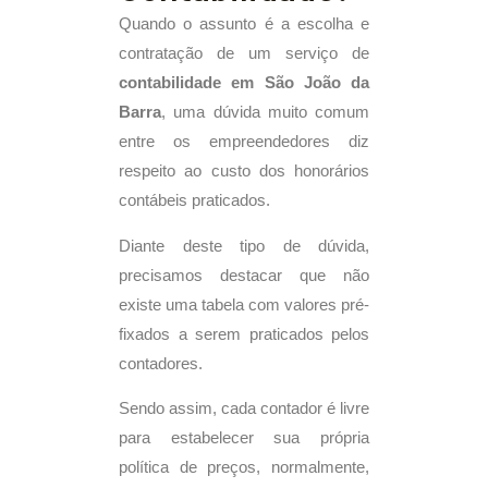
Quando o assunto é a escolha e
contratação de um serviço de
contabilidade em São João da
Barra
, uma dúvida muito comum
entre os empreendedores diz
respeito ao custo dos honorários
contábeis praticados.
Diante deste tipo de dúvida,
precisamos destacar que não
existe uma tabela com valores pré-
fixados a serem praticados pelos
contadores.
Sendo assim, cada contador é livre
para estabelecer sua própria
política de preços, normalmente,