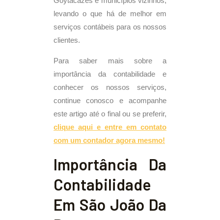
Goytacazes e municípios vizinhos,
levando o que há de melhor em
serviços contábeis para os nossos
clientes.
Para saber mais sobre a
importância da contabilidade e
conhecer os nossos serviços,
continue conosco e acompanhe
este artigo até o final ou se preferir,
clique aqui e entre em contato
com um contador agora mesmo!
Importância Da
Contabilidade
Em São João Da