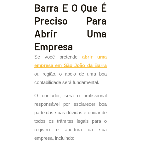
Barra E O Que É
Preciso Para
Abrir Uma
Empresa
Se você pretende
abrir uma
empresa em São João da Barra
ou região, o apoio de uma boa
contabilidade será fundamental.
O contador, será o profissional
responsável por esclarecer boa
parte das suas dúvidas e cuidar de
todos os trâmites legais para o
registro e abertura da sua
empresa, incluindo: