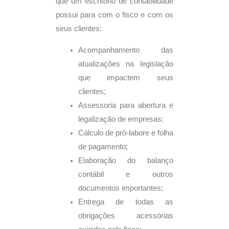
que um escritório de contabilidade
possui para com o fisco e com os
seus clientes:
Acompanhamento das
atualizações na legislação
que impactem seus
clientes;
Assessoria para abertura e
legalização de empresas;
Cálculo de pró-labore e folha
de pagamento;
Elaboração do balanço
contábil e outros
documentos importantes;
Entrega de todas as
obrigações acessórias