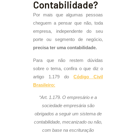
Contabilidade?
Por mais que algumas pessoas
cheguem a pensar que não, toda
empresa, independente do seu
porte ou segmento de negócio,
precisa ter uma contabilidade.
Para que não restem dúvidas
sobre o tema, confira o que diz o
artigo 1.179 do
Código Civil
Brasileiro:
“Art. 1.179. O empresário e a
sociedade empresária são
obrigados a seguir um sistema de
contabilidade, mecanizado ou não,
com base na escrituração