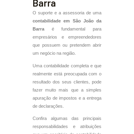
Barra
O suporte e a assessoria de uma
contabilidade em São João da
Barra
é fundamental para
empresários e empreendedores
que possuem ou pretendem abrir
um negócio na região.
Uma contabilidade completa e que
realmente está preocupada com o
resultado dos seus clientes, pode
fazer muito mais que a simples
apuração de impostos e a entrega
de declarações.
Confira algumas das principais
responsabilidades e atribuições