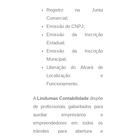
Registro na Junta
Comercial;
Emissão do CNPJ;
Emissão da Inscrição
Estadual;
Emissão da Inscrição
Municipal;
Liberação do Alvará de
Localização e
Funcionamento.
A
Lindumas Contabilidade
dispõe
de profissionais gabaritados para
auxiliar empresários e
empreendedores em todos os
trâmites para abertura e