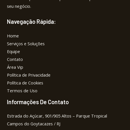
seu negócio.
Navegação Rápida:
Home
Serviços e Soluções
Equipe
Contato
Área Vip
Política de Privacidade
Política de Cookies
Termos de Uso
Informações De Contato
Estrada do Açúcar, 901/905 Altos – Parque Tropical
Campos do Goytacazes / RJ