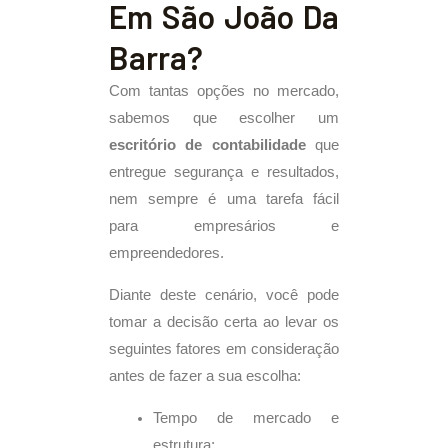
Em São João Da
Barra?
Com tantas opções no mercado,
sabemos que escolher um
escritório de contabilidade
que
entregue segurança e resultados,
nem sempre é uma tarefa fácil
para empresários e
empreendedores.
Diante deste cenário, você pode
tomar a decisão certa ao levar os
seguintes fatores em consideração
antes de fazer a sua escolha:
Tempo de mercado e
estrutura;