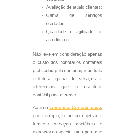
Avaliação de atuais clientes;
Gama de serviços
ofertadas;
Qualidade e agilidade no
atendimento.
Não leve em consideração apenas
o custo dos honorários contábeis
praticados pelo contador, mas toda
estrutura, gama de serviços e
diferenciais que o escritório
contábil pode oferecer.
Aqui na
Lindumas
Contabilidade
,
por exemplo, o nosso objetivo é
fornecer serviços contábeis e
assessoria especializada para que