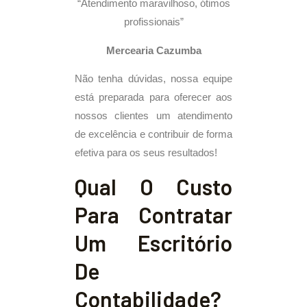
“Atendimento maravilhoso, ótimos
profissionais”
Mercearia Cazumba
Não tenha dúvidas, nossa equipe
está preparada para oferecer aos
nossos clientes um atendimento
de excelência e contribuir de forma
efetiva para os seus resultados!
Qual O Custo
Para Contratar
Um Escritório
De
Contabilidade?