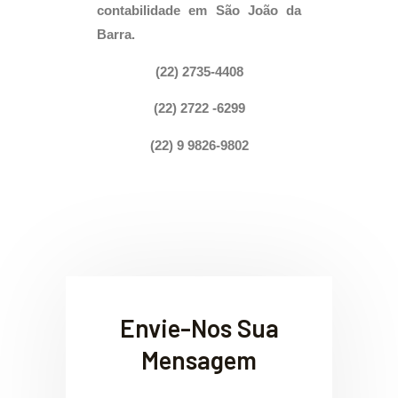
contabilidade em São João da
Barra.
(22) 2735-4408
(22) 2722 -6299
(22) 9 9826-9802
Envie-Nos Sua
Mensagem