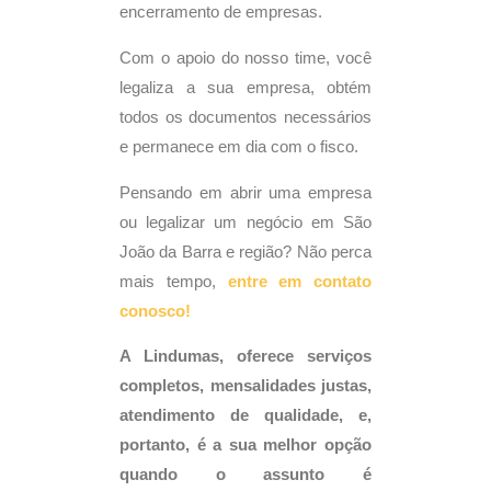
encerramento de empresas.
Com o apoio do nosso time, você
legaliza a sua empresa, obtém
todos os documentos necessários
e permanece em dia com o fisco.
Pensando em abrir uma empresa
ou legalizar um negócio em São
João da Barra e região? Não perca
mais tempo,
entre em contato
conosco!
A Lindumas, oferece serviços
completos, mensalidades justas,
atendimento de qualidade, e,
portanto, é a sua melhor opção
quando o assunto é