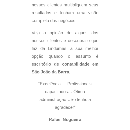
nossos clientes multipliquem seus
resultados e tenham uma visão
completa dos negócios.
Veja a opinião de alguns dos
nossos clientes e descubra o que
faz da Lindumas, a sua melhor
opção quando o assunto é
escritório de contabilidade em
São João da Barra.
“Excelência…. Profissionais
capacitados… Ótima
administração…Só tenho a
agradecer”
Rafael Nogueira