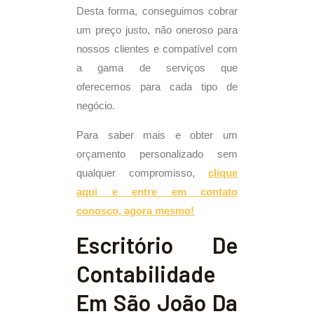
Desta forma, conseguimos cobrar
um preço justo, não oneroso para
nossos clientes e compatível com
a gama de serviços que
oferecemos para cada tipo de
negócio.
Para saber mais e obter um
orçamento personalizado sem
qualquer compromisso,
clique
aqui e entre em contato
conosco, agora mesmo!
Escritório De
Contabilidade
Em São João Da