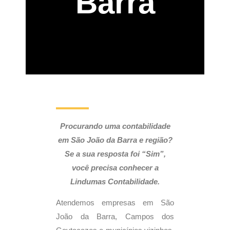
Barra
Procurando uma contabilidade
em São João da Barra e região?
Se a sua resposta foi “Sim”,
você precisa conhecer a
Lindumas Contabilidade.
Atendemos empresas em São
João da Barra, Campos dos