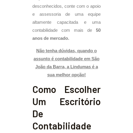
desconhecidos, conte com o apoio
e assessoria de uma equipe
altamente capacitada e uma
contabilidade com mais de
50
anos de mercado.
Não tenha dúvidas, quando o
assunto é contabilidade em São
João da Barra, a Lindumas é a
sua melhor opção!
Como Escolher
Um Escritório
De
Contabilidade