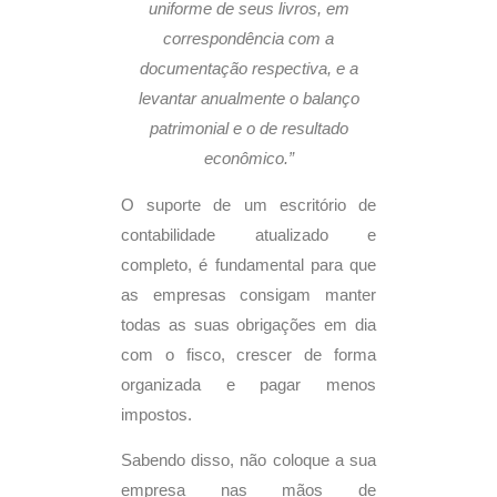
uniforme de seus livros, em
correspondência com a
documentação respectiva, e a
levantar anualmente o balanço
patrimonial e o de resultado
econômico.”
O suporte de um escritório de
contabilidade atualizado e
completo, é fundamental para que
as empresas consigam manter
todas as suas obrigações em dia
com o fisco, crescer de forma
organizada e pagar menos
impostos.
Sabendo disso, não coloque a sua
empresa nas mãos de