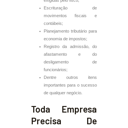
exigidas pelo fisco;
Escrituração de
movimentos fiscais e
contábeis;
Planejamento tributário para
economia de impostos;
Registro da admissão, do
afastamento e do
desligamento de
funcionários;
Dentre outros itens
importantes para o sucesso
de qualquer negócio.
Toda Empresa
Precisa De