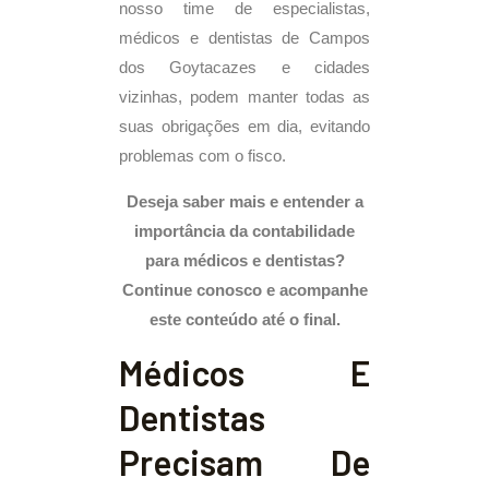
nosso time de especialistas,
médicos e dentistas de Campos
dos Goytacazes e cidades
vizinhas, podem manter todas as
suas obrigações em dia, evitando
problemas com o fisco.
Deseja saber mais e entender a
importância da contabilidade
para médicos e dentistas?
Continue conosco e acompanhe
este conteúdo até o final.
Médicos E
Dentistas
Precisam De