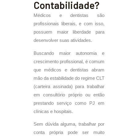
Contabilidade?
Médicos e dentistas são
profissionais liberais, e com isso,
possuem maior liberdade para
desenvolver suas atividades.
Buscando maior autonomia e
crescimento profissional, é comum
que médicos e dentistas abram
mão da estabilidade do regime CLT
(carteira assinada) para trabalhar
em consultório próprio ou então
prestando serviço como PJ em
clínicas e hospitais.
Sem dúvida alguma, trabalhar por
conta própria pode ser muito