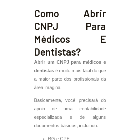
Como Abrir
CNPJ Para
Médicos E
Dentistas?
Abrir um CNPJ para médicos e
dentistas
é muito mais fácil do que
a maior parte dos profissionais da
área imagina.
Basicamente, você precisará do
apoio de uma contabilidade
especializada e de alguns
documentos básicos, incluindo:
RG e CPF;