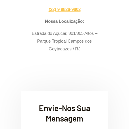
(22) 9 9826-9802
Nossa Localização:
Estrada do Açúcar, 901/905 Altos –
Parque Tropical Campos dos
Goytacazes / RJ
Envie-Nos Sua
Mensagem