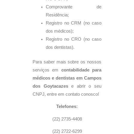
Comprovante de
Residência;
Registro no CRM (no caso
dos médicos);
Registro no CRO (no caso
dos dentistas).
Para saber mais sobre os nossos
serviços em
contabilidade para
médicos e dentistas em Campos
dos Goytacazes
e abrir o seu
CNPJ, entre em contato conosco!
Telefones:
(22) 2735-4408
(22) 2722-6299