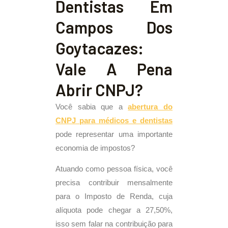
Dentistas Em
Campos Dos
Goytacazes:
Vale A Pena
Abrir CNPJ?
Você sabia que a
abertura do
CNPJ para médicos e dentistas
pode representar uma importante
economia de impostos?
Atuando como pessoa física, você
precisa contribuir mensalmente
para o Imposto de Renda, cuja
alíquota pode chegar a 27,50%,
isso sem falar na contribuição para