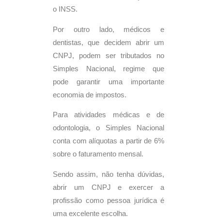
o INSS.
Por outro lado, médicos e
dentistas, que decidem abrir um
CNPJ, podem ser tributados no
Simples Nacional, regime que
pode garantir uma importante
economia de impostos.
Para atividades médicas e de
odontologia, o Simples Nacional
conta com alíquotas a partir de 6%
sobre o faturamento mensal.
Sendo assim, não tenha dúvidas,
abrir um CNPJ e exercer a
profissão como pessoa jurídica é
uma excelente escolha.