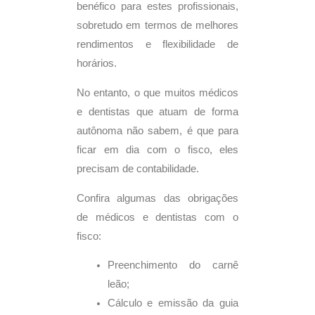
benéfico para estes profissionais,
sobretudo em termos de melhores
rendimentos e flexibilidade de
horários.
No entanto, o que muitos médicos
e dentistas que atuam de forma
autônoma não sabem, é que para
ficar em dia com o fisco, eles
precisam de contabilidade.
Confira algumas das obrigações
de médicos e dentistas com o
fisco:
Preenchimento do carnê
leão;
Cálculo e emissão da guia