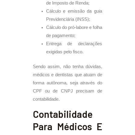
de Imposto de Renda;
Cálculo e emissão da guia
Previdenciária (INSS);
Cálculo do pró-labore e folha
de pagamento;
Entrega de declarações
exigidas pelo fisco.
Sendo assim, não tenha dúvidas,
médicos e dentistas que atuam de
forma autônoma, seja através do
CPF ou de CNPJ precisam de
contabilidade.
Contabilidade
Para Médicos E