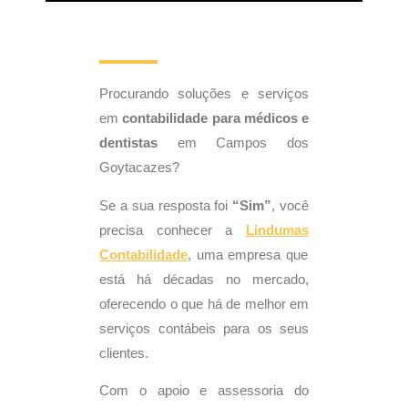
Procurando soluções e serviços
em
contabilidade para médicos e
dentistas
em Campos dos
Goytacazes?
Se a sua resposta foi
“Sim”
, você
precisa conhecer a
Lindumas
Contabilidade
, uma empresa que
está há décadas no mercado,
oferecendo o que há de melhor em
serviços contábeis para os seus
clientes.
Com o apoio e assessoria do