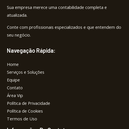
Sua empresa merece uma contabilidade completa e
atualizada.
Conte com profissionais especializados e que entendem do
seu negócio.
Navegação Rápida:
Home
Serviços e Soluções
Equipe
Contato
Área Vip
Política de Privacidade
Política de Cookies
Termos de Uso