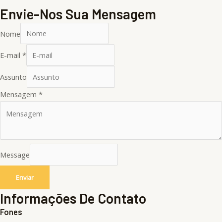
Envie-Nos Sua Mensagem
Nome
E-mail
*
Assunto
Mensagem
*
Message
Enviar
Informações De Contato
Fones