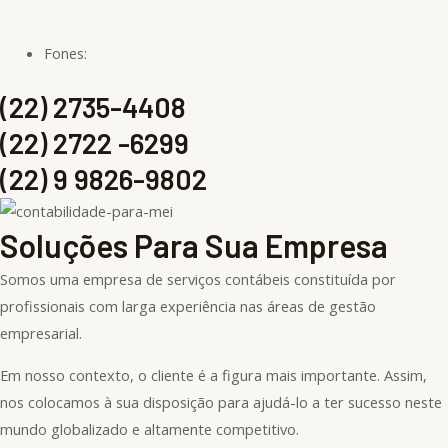
Fones:
(22) 2735-4408
(22) 2722 -6299
(22) 9 9826-9802
Soluções Para Sua Empresa
Somos uma empresa de serviços contábeis constituída por
profissionais com larga experiência nas áreas de gestão
empresarial.
Em nosso contexto, o cliente é a figura mais importante. Assim,
nos colocamos à sua disposição para ajudá-lo a ter sucesso neste
mundo globalizado e altamente competitivo.