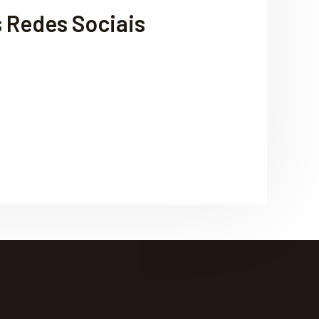
 Redes Sociais