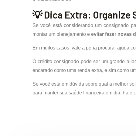
💡 Dica Extra: Organize
Se você está considerando um consignado para
montar um planejamento e
evitar fazer novas d
Em muitos casos, vale a pena procurar ajuda co
O crédito consignado pode ser um grande alia
encarado como uma renda extra, e sim como um
Se você está em dúvida sobre qual a melhor sol
para manter sua saúde financeira em dia. Fale 