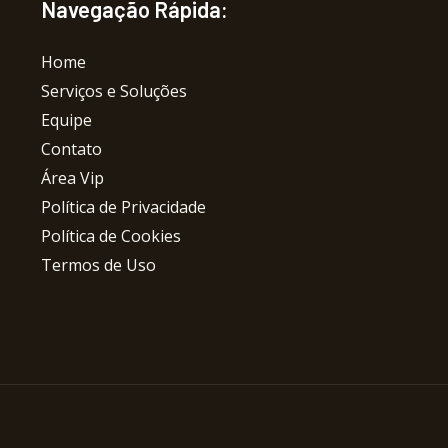
Navegação Rápida:
Home
Serviços e Soluções
Equipe
Contato
Área Vip
Política de Privacidade
Política de Cookies
Termos de Uso