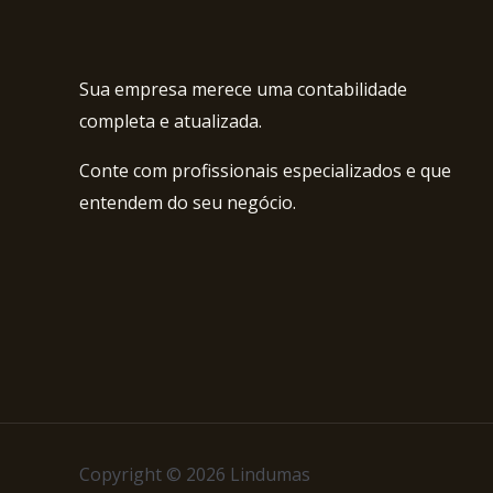
Sua empresa merece uma contabilidade
completa e atualizada.
Conte com profissionais especializados e que
entendem do seu negócio.
Copyright © 2026 Lindumas