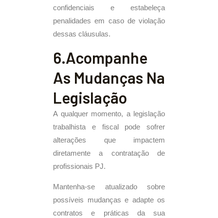
confidenciais e estabeleça
penalidades em caso de violação
dessas cláusulas.
6.Acompanhe
As Mudanças Na
Legislação
A qualquer momento, a legislação
trabalhista e fiscal pode sofrer
alterações que impactem
diretamente a contratação de
profissionais PJ.
Mantenha-se atualizado sobre
possíveis mudanças e adapte os
contratos e práticas da sua