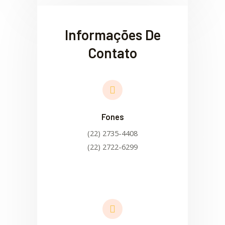
Informações De
Contato
Fones
(22) 2735-4408
(22) 2722-6299