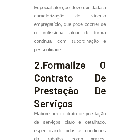
Especial atenção deve ser dada à
caracterização de vínculo
empregatício, que pode ocorrer se
o profissional atuar de forma
contínua, com subordinação e
pessoalidade.
2.Formalize O
Contrato De
Prestação De
Serviços
Elabore um contrato de prestação
de serviços claro e detalhado,
especificando todas as condições
do trabalho, como prazos,