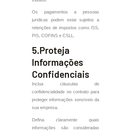
Os pagamentos a pessoas
jurídicas podem estar sujeitos a
retenções de impostos como ISS,
PIS, COFINS e CSLL.
5.Proteja
Informações
Confidenciais
Inclua cláusulas de
confidencialidade no contrato para
proteger informações sensíveis da
sua empresa.
Defina claramente quais
informações são consideradas