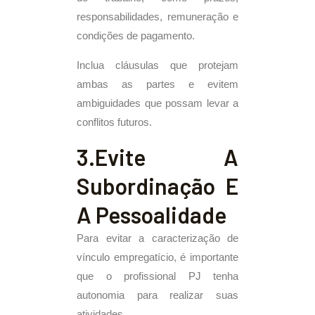
responsabilidades, remuneração e
condições de pagamento.
Inclua cláusulas que protejam
ambas as partes e evitem
ambiguidades que possam levar a
conflitos futuros.
3.Evite A
Subordinação E
A Pessoalidade
Para evitar a caracterização de
vínculo empregatício, é importante
que o profissional PJ tenha
autonomia para realizar suas
atividades.