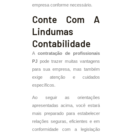
empresa conforme necessário.
Conte Com A
Lindumas
Contabilidade
A
contratação de profissionais
PJ
pode trazer muitas vantagens
para sua empresa, mas também
exige atenção e cuidados
específicos.
Ao seguir as orientações
apresentadas acima, você estará
mais preparado para estabelecer
relações seguras, eficientes e em
conformidade com a legislação