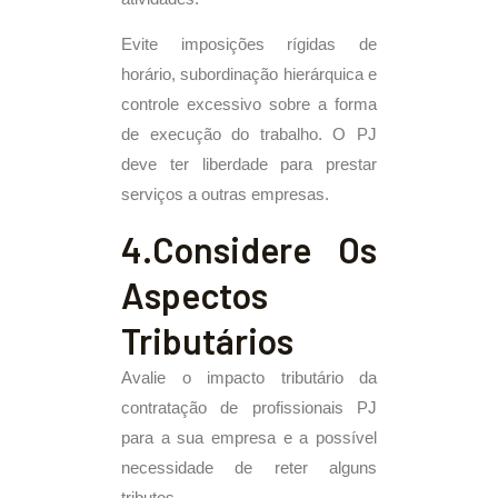
Evite imposições rígidas de
horário, subordinação hierárquica e
controle excessivo sobre a forma
de execução do trabalho. O PJ
deve ter liberdade para prestar
serviços a outras empresas.
4.Considere Os
Aspectos
Tributários
Avalie o impacto tributário da
contratação de profissionais PJ
para a sua empresa e a possível
necessidade de reter alguns
tributos.