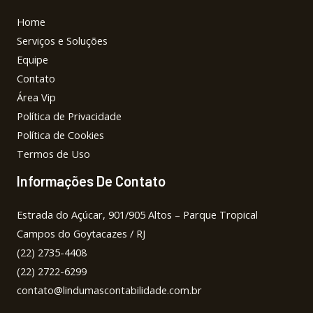
Home
Serviços e Soluções
Equipe
Contato
Área Vip
Política de Privacidade
Política de Cookies
Termos de Uso
Informações De Contato
Estrada do Açúcar, 901/905 Altos – Parque Tropical
Campos do Goytacazes / RJ
(22) 2735-4408
(22) 2722-6299
contato@lindumascontabilidade.com.br