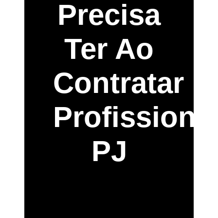
Precisa
Ter Ao
Contratar
Profissiona
PJ