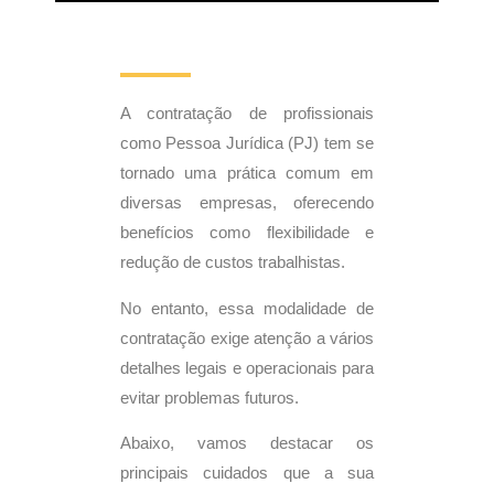
A contratação de profissionais
como Pessoa Jurídica (PJ) tem se
tornado uma prática comum em
diversas empresas, oferecendo
benefícios como flexibilidade e
redução de custos trabalhistas.
No entanto, essa modalidade de
contratação exige atenção a vários
detalhes legais e operacionais para
evitar problemas futuros.
Abaixo, vamos destacar os
principais cuidados que a sua