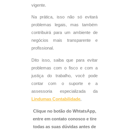
vigente.
Na prática, isso não só evitará
problemas legais, mas também
contribuirá para um ambiente de
negócios mais transparente e
profissional.
Dito isso, saiba que para evitar
problemas com o fisco e com a
justiça do trabalho, você pode
contar com o suporte e a
assessoria especializada da
Lindumas
Contabilidade
,
Clique no botão do WhtatsApp,
entre em contato conosco e tire
todas as suas dúvidas antes de