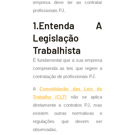
empresa deve ter ao contratar
profissionais PJ.
1.Entenda A
Legislação
Trabalhista
É fundamental que a sua empresa
compreenda as leis que regem a
contratação de profissionais PJ.
A
Consolidação das Leis do
Trabalho (CLT)
não se aplica
diretamente a contratos PJ, mas
existem outras normativas e
regulações que devem ser
observadas.