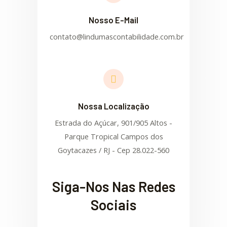
Nosso E-Mail
contato@lindumascontabilidade.com.br
Nossa Localização
Estrada do Açúcar, 901/905 Altos -
Parque Tropical Campos dos
Goytacazes / RJ - Cep 28.022-560
Siga-Nos Nas Redes
Sociais