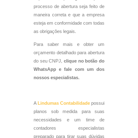
processo de abertura seja feito de
maneira correta e que a empresa
esteja em conformidade com todas
as obrigações legais.
Para saber mais e obter um
orçamento detalhado para abertura
do seu CNPJ,
clique no botão do
WhatsApp e fale com um dos
nossos especialistas.
A
Lindumas Contabilidade
possui
planos sob medida para suas
necessidades e um time de
contadores especialistas
preparado para tirar suas dúvidas