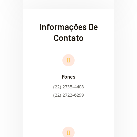
Informações De
Contato
Fones
(22) 2735-4408
(22) 2722-6299