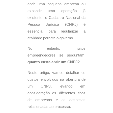
abrir uma pequena empresa ou
expandir uma operação já
existente, o Cadastro Nacional da
Pessoa Jurídica (CNPJ) é
essencial para regularizar a
atividade perante o governo.
No entanto, muitos
empreendedores se perguntam:
quanto custa abrir um CNPJ?
Neste artigo, vamos detalhar os
custos envolvidos na abertura de
um CNPJ, levando em
consideração os diferentes tipos
de empresas e as despesas
relacionadas ao processo.