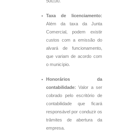
500,00.
Taxa de licenciamento:
Além da taxa da Junta
Comercial, podem existir
custos com a emissão do
alvará de funcionamento,
que variam de acordo com
o município.
Honorários da
contabilidade:
Valor a ser
cobrado pelo escritório de
contabilidade que ficará
responsável por conduzir os
trâmites de abertura da
empresa.