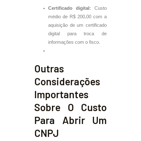
Certificado digital:
Custo
médio de R$ 200,00 com a
aquisição de um certificado
digital para troca de
informações com o fisco.
Outras
Considerações
Importantes
Sobre O Custo
Para Abrir Um
CNPJ