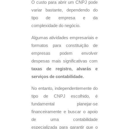
O custo para abrir um CNPJ pode
variar bastante, dependendo do
tipo de empresa e da
complexidade do negócio.
Algumas atividades empresariais e
formatos para constituição de
empresas podem envolver
despesas mais significativas com
taxas de registro, alvarás e
serviços de contabilidade.
No entanto, independentemente do
tipo de CNPJ escolhido, é
fundamental planejar-se
financeiramente e buscar o apoio
de uma contabilidade
especializada para garantir que o