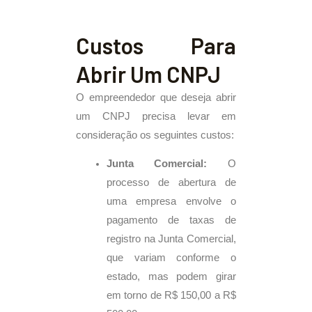
Custos Para
Abrir Um CNPJ
O empreendedor que deseja abrir
um CNPJ precisa levar em
consideração os seguintes custos:
Junta Comercial:
O
processo de abertura de
uma empresa envolve o
pagamento de taxas de
registro na Junta Comercial,
que variam conforme o
estado, mas podem girar
em torno de R$ 150,00 a R$