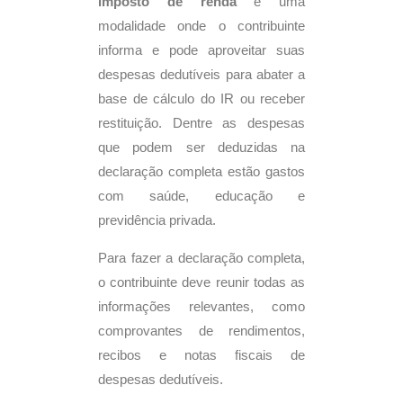
imposto de renda
é uma
modalidade onde o contribuinte
informa e pode aproveitar suas
despesas dedutíveis para abater a
base de cálculo do IR ou receber
restituição. Dentre as despesas
que podem ser deduzidas na
declaração completa estão gastos
com saúde, educação e
previdência privada.
Para fazer a declaração completa,
o contribuinte deve reunir todas as
informações relevantes, como
comprovantes de rendimentos,
recibos e notas fiscais de
despesas dedutíveis.