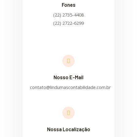
Fones
(22) 2735-4408
(22) 2722-6299
Nosso E-Mail
contato@lindumascontabilidade.com.br
Nossa Localização