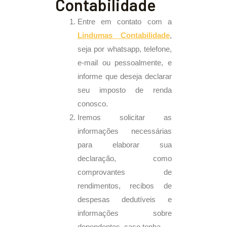
Contabilidade
Entre em contato com a
Lindumas
Contabilidade
,
seja por whatsapp, telefone,
e-mail ou pessoalmente, e
informe que deseja declarar
seu imposto de renda
conosco.
Iremos solicitar as
informações necessárias
para elaborar sua
declaração, como
comprovantes de
rendimentos, recibos de
despesas dedutíveis e
informações sobre
dependentes, caso tenha.