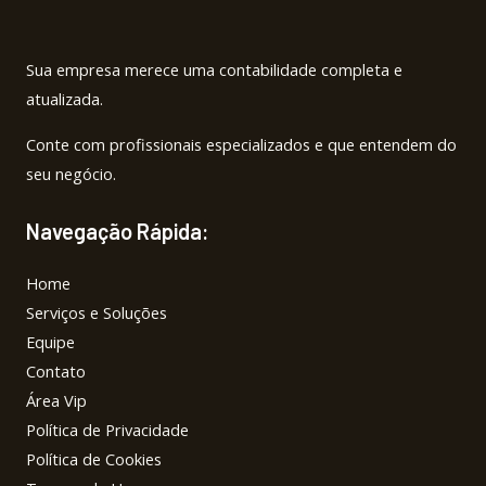
Sua empresa merece uma contabilidade completa e
atualizada.
Conte com profissionais especializados e que entendem do
seu negócio.
Navegação Rápida:
Home
Serviços e Soluções
Equipe
Contato
Área Vip
Política de Privacidade
Política de Cookies