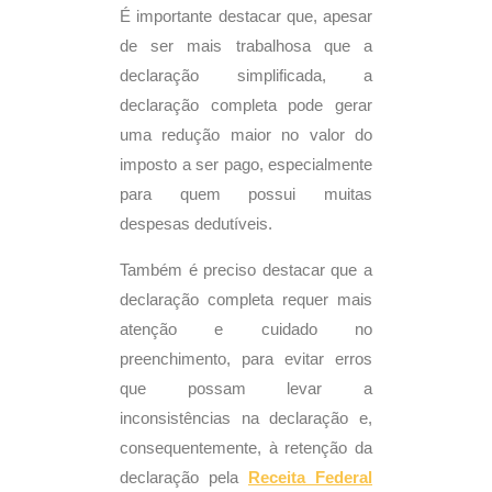
É importante destacar que, apesar
de ser mais trabalhosa que a
declaração simplificada, a
declaração completa pode gerar
uma redução maior no valor do
imposto a ser pago, especialmente
para quem possui muitas
despesas dedutíveis.
Também é preciso destacar que a
declaração completa requer mais
atenção e cuidado no
preenchimento, para evitar erros
que possam levar a
inconsistências na declaração e,
consequentemente, à retenção da
declaração pela
Receita Federal