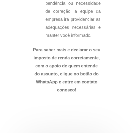
pendência ou necessidade
de correção, a equipe da
empresa irá providenciar as
adequações necessárias e
manter você informado.
Para saber mais e declarar o seu
imposto de renda corretamente,
com o apoio de quem entende
do assunto, clique no botão do
WhatsApp e entre em contato
conosco!