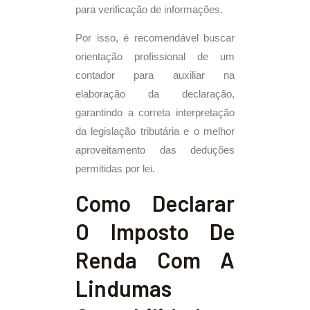
para verificação de informações.
Por isso, é recomendável buscar
orientação profissional de um
contador para auxiliar na
elaboração da declaração,
garantindo a correta interpretação
da legislação tributária e o melhor
aproveitamento das deduções
permitidas por lei.
Como Declarar
O Imposto De
Renda Com A
Lindumas