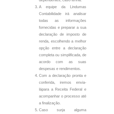
A equipe da Lindumas
Contabilidade irá analisar
todas as informações
fornecidas e preparar a sua
declaração de imposto de
renda, escolhendo a melhor
opção entre a declaração
completa ou simplificada, de
acordo com as suas
despesas e rendimentos.
Com a declaração pronta e
conferida, iremos envia-
lápara a Receita Federal e
acompanhar o processo até
a finalização.
Caso surja alguma