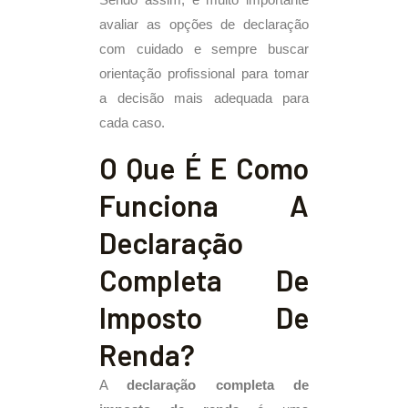
Sendo assim, é muito importante
avaliar as opções de declaração
com cuidado e sempre buscar
orientação profissional para tomar
a decisão mais adequada para
cada caso.
O Que É E Como
Funciona A
Declaração
Completa De
Imposto De
Renda?
A
declaração completa de