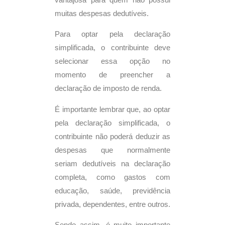
muitas despesas dedutíveis.
Para optar pela declaração
simplificada, o contribuinte deve
selecionar essa opção no
momento de preencher a
declaração de imposto de renda.
É importante lembrar que, ao optar
pela declaração simplificada, o
contribuinte não poderá deduzir as
despesas que normalmente
seriam dedutíveis na declaração
completa, como gastos com
educação, saúde, previdência
privada, dependentes, entre outros.