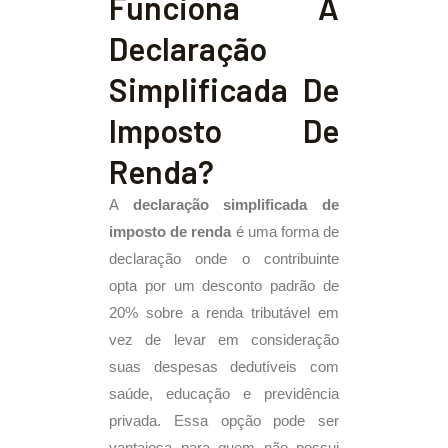
Funciona A
Declaração
Simplificada De
Imposto De
Renda?
A
declaração simplificada de
imposto de renda
é uma forma de
declaração onde o contribuinte
opta por um desconto padrão de
20% sobre a renda tributável em
vez de levar em consideração
suas despesas dedutíveis com
saúde, educação e previdência
privada. Essa opção pode ser
vantajosa para quem não possui