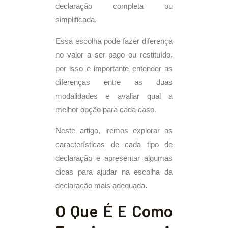
declaração completa ou
simplificada.
Essa escolha pode fazer diferença
no valor a ser pago ou restituído,
por isso é importante entender as
diferenças entre as duas
modalidades e avaliar qual a
melhor opção para cada caso.
Neste artigo, iremos explorar as
características de cada tipo de
declaração e apresentar algumas
dicas para ajudar na escolha da
declaração mais adequada.
O Que É E Como