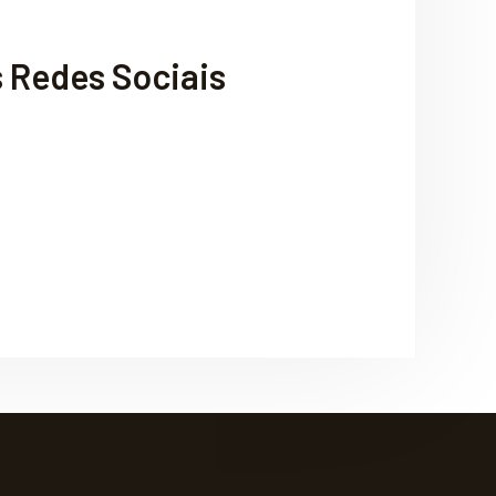
 Redes Sociais