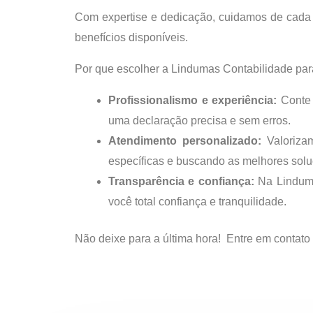
Com expertise e dedicação, cuidamos de cada 
benefícios disponíveis.
Por que escolher a Lindumas Contabilidade par
Profissionalismo e experiência:
Conte 
uma declaração precisa e sem erros.
Atendimento personalizado:
Valorizam
específicas e buscando as melhores solu
Transparência e confiança:
Na Linduma
você total confiança e tranquilidade.
Não deixe para a última hora! Entre em contato