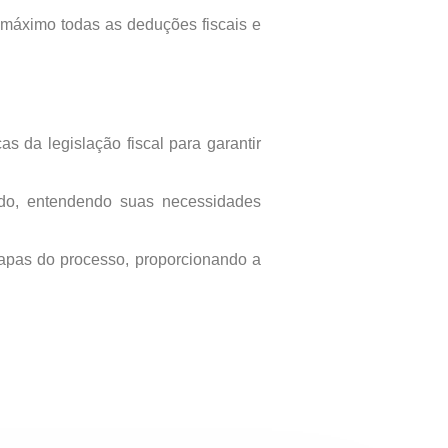
 máximo todas as deduções fiscais e
 da legislação fiscal para garantir
do, entendendo suas necessidades
tapas do processo, proporcionando a