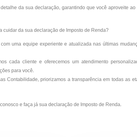
detalhe da sua declaração, garantindo que você aproveite ao
a cuidar da sua declaração de Imposto de Renda?
com uma equipe experiente e atualizada nas últimas mudanças
os cada cliente e oferecemos um atendimento personaliza
ções para você.
s Contabilidade, priorizamos a transparência em todas as e
 conosco e faça já sua declaração de Imposto de Renda.