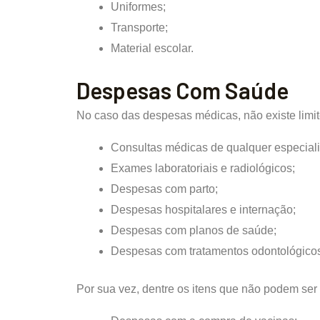
Uniformes;
Transporte;
Material escolar.
Despesas Com Saúde
No caso das despesas médicas, não existe limit
Consultas médicas de qualquer especial
Exames laboratoriais e radiológicos;
Despesas com parto;
Despesas hospitalares e internação;
Despesas com planos de saúde;
Despesas com tratamentos odontológico
Por sua vez, dentre os itens que não podem se