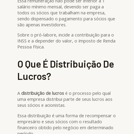
Essa remuneração não pode ser inferior a 1
salário mínimo mensal, devendo ser paga a
todos os sócios que trabalham na empresa,
sendo dispensado o pagamento para sócios que
são apenas investidores.
Sobre o pró-labore, incide a contribuição para o
INSS e a depender do valor, o Imposto de Renda
Pessoa Física.
O Que É Distribuição De
Lucros?
A
distribuição de lucros
é o processo pelo qual
uma empresa distribui parte de seus lucros aos
seus sócios e acionistas.
Essa distribuição é uma forma de recompensar o
empresário e seus sócios com o resultado
financeiro obtido pelo negócio em determinado
período.