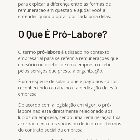
para explicar a diferença entre as formas de
remuneração em questão e ajudar você a
entender quando optar por cada uma delas.
O Que É Pró-Labore?
O termo
pró-labore
é utilizado no contexto
empresarial para se referir a remunerações que
um sócio ou diretor de uma empresa recebe
pelos serviços que presta à organização.
É uma espécie de salário que é pago aos sócios,
reconhecendo o trabalho e a dedicação deles à
empresa.
De acordo com a legislação em vigor, o pró-
labore não está diretamente relacionado aos
lucros da empresa, sendo uma remuneração fixa
acordada entre os sócios ou definida nos termos
do contrato social da empresa.