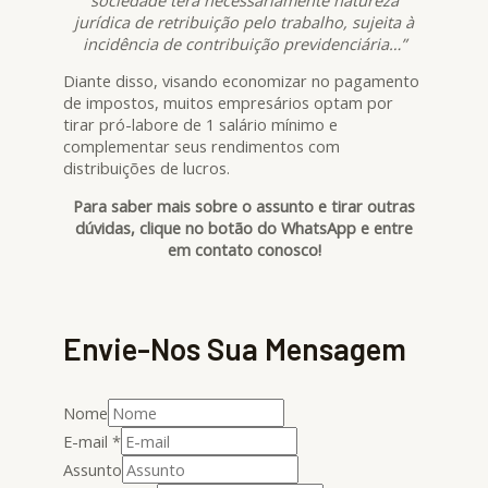
jurídica de retribuição pelo trabalho, sujeita à
incidência de contribuição previdenciária…”
Diante disso, visando economizar no pagamento
de impostos, muitos empresários optam por
tirar pró-labore de 1 salário mínimo e
complementar seus rendimentos com
distribuições de lucros.
Para saber mais sobre o assunto e tirar outras
dúvidas, clique no botão do WhatsApp e entre
em contato conosco!
Envie-Nos Sua Mensagem
Nome
E-mail
*
Assunto