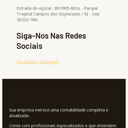
Estrada do Açúcar, 901/905 Altos - Parque
Tropical Campos dos Goytacazes / RJ - Cep
28.022-560
Siga-Nos Nas Redes
Sociais
Facebook-f
Instagram
Sua empresa merece uma contabilidade completa e
atualizada.
Conte com profissionais especializados e que entendem