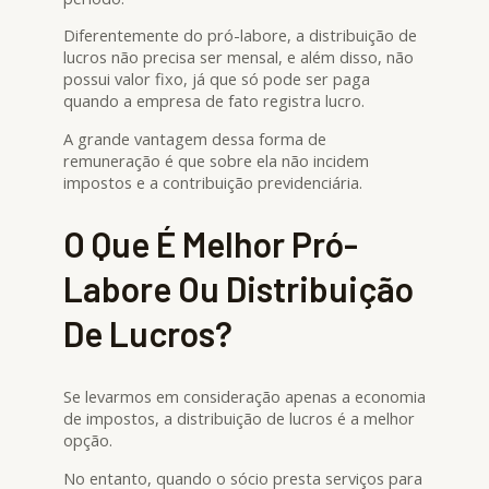
Diferentemente do pró-labore, a distribuição de
lucros não precisa ser mensal, e além disso, não
possui valor fixo, já que só pode ser paga
quando a empresa de fato registra lucro.
A grande vantagem dessa forma de
remuneração é que sobre ela não incidem
impostos e a contribuição previdenciária.
O Que É Melhor Pró-
Labore Ou Distribuição
De Lucros?
Se levarmos em consideração apenas a economia
de impostos, a distribuição de lucros é a melhor
opção.
No entanto, quando o sócio presta serviços para