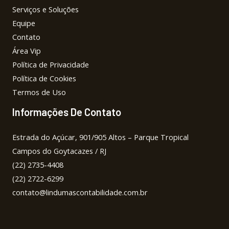
Serviços e Soluções
Equipe
Contato
Área Vip
Política de Privacidade
Política de Cookies
Termos de Uso
Informações De Contato
Estrada do Açúcar, 901/905 Altos – Parque Tropical
Campos do Goytacazes / RJ
(22) 2735-4408
(22) 2722-6299
contato@lindumascontabilidade.com.br