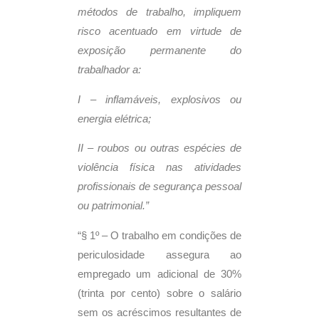
métodos de trabalho, impliquem
risco acentuado em virtude de
exposição permanente do
trabalhador a:
I – inflamáveis, explosivos ou
energia elétrica;
II – roubos ou outras espécies de
violência física nas atividades
profissionais de segurança pessoal
ou patrimonial.”
“§ 1º – O trabalho em condições de
periculosidade assegura ao
empregado um adicional de 30%
(trinta por cento) sobre o salário
sem os acréscimos resultantes de