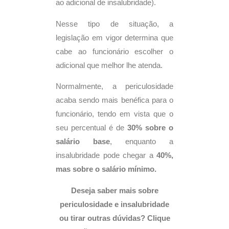
ao adicional de insalubridade).
Nesse tipo de situação, a
legislação em vigor determina que
cabe ao funcionário escolher o
adicional que melhor lhe atenda.
Normalmente, a periculosidade
acaba sendo mais benéfica para o
funcionário, tendo em vista que o
seu percentual é de
30% sobre o
salário base
, enquanto a
insalubridade pode chegar a
40%,
mas sobre o salário mínimo.
Deseja saber mais sobre
periculosidade e insalubridade
ou tirar outras dúvidas? Clique