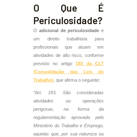
O Que É
Periculosidade?
O
adicional de periculosidade
é
um direito trabalhista para
profissionais que atuam em
atividades de alto risco, conforme
previsto no artigo
193 da CLT
(Consolidação das Leis do
Trabalho)
, que afirma o seguinte:
“Art. 193. São consideradas
atividades ou operações
perigosas, na forma da
regulamentação aprovada pelo
Ministério do Trabalho e Emprego,
aquelas que, por sua natureza ou