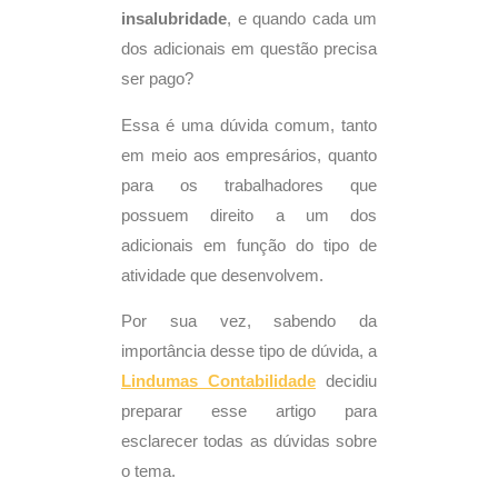
insalubridade
, e quando cada um
dos adicionais em questão precisa
ser pago?
Essa é uma dúvida comum, tanto
em meio aos empresários, quanto
para os trabalhadores que
possuem direito a um dos
adicionais em função do tipo de
atividade que desenvolvem.
Por sua vez, sabendo da
importância desse tipo de dúvida, a
Lindumas
Contabilidade
decidiu
preparar esse artigo para
esclarecer todas as dúvidas sobre
o tema.