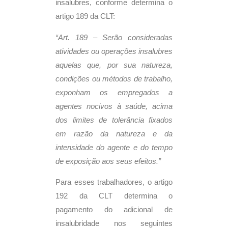
insalubres, conforme determina o
artigo 189 da CLT:
“Art. 189 – Serão consideradas
atividades ou operações insalubres
aquelas que, por sua natureza,
condições ou métodos de trabalho,
exponham os empregados a
agentes nocivos à saúde, acima
dos limites de tolerância fixados
em razão da natureza e da
intensidade do agente e do tempo
de exposição aos seus efeitos.”
Para esses trabalhadores, o artigo
192 da CLT determina o
pagamento do adicional de
insalubridade nos seguintes