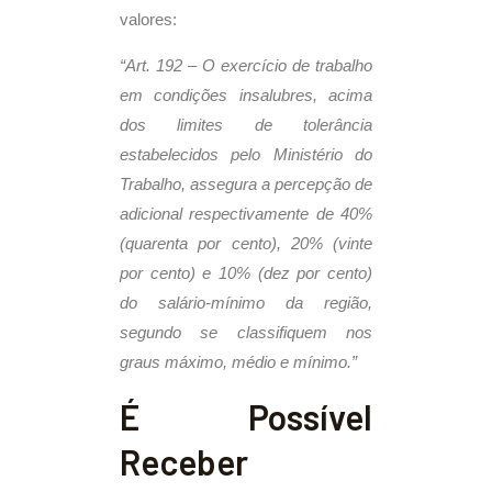
valores:
“Art. 192 – O exercício de trabalho
em condições insalubres, acima
dos limites de tolerância
estabelecidos pelo Ministério do
Trabalho, assegura a percepção de
adicional respectivamente de 40%
(quarenta por cento), 20% (vinte
por cento) e 10% (dez por cento)
do salário-mínimo da região,
segundo se classifiquem nos
graus máximo, médio e mínimo.”
É Possível
Receber