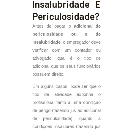
Insalubridade E
Periculosidade?
Antes de pagar o
adicional de
periculosidade ou o de
insalubridade
, o empregador deve
verificar com um contador ou
advogado, qual é o tipo de
adicional que os seus funcionários
possuem direito.
Em alguns casos, pode ser que o
tipo de atividade exponha o
profissional tanto a uma condição
de perigo (fazendo jus ao adicional
de periculosidade), quanto a
condições insalubres (fazendo jus