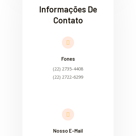
Informações De
Contato
Fones
(22) 2735-4408
(22) 2722-6299
Nosso E-Mail