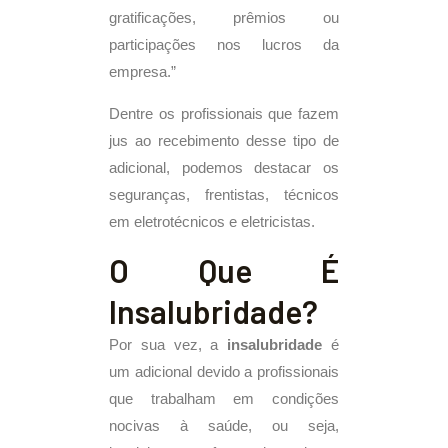
gratificações, prêmios ou
participações nos lucros da
empresa.”
Dentre os profissionais que fazem
jus ao recebimento desse tipo de
adicional, podemos destacar os
seguranças, frentistas, técnicos
em eletrotécnicos e eletricistas.
O Que É
Insalubridade?
Por sua vez, a
insalubridade
é
um adicional devido a profissionais
que trabalham em condições
nocivas à saúde, ou seja,