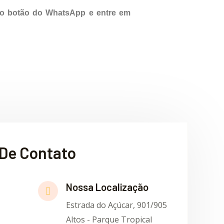
no botão do WhatsApp e entre em
De Contato
Nossa Localização
Estrada do Açúcar, 901/905
Altos - Parque Tropical