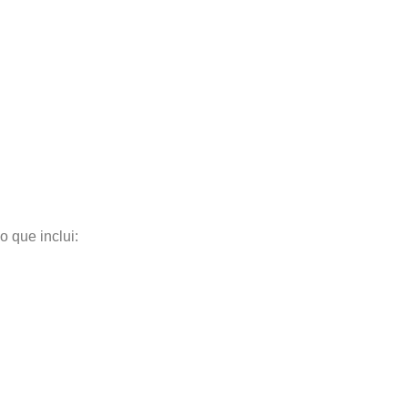
 que inclui: