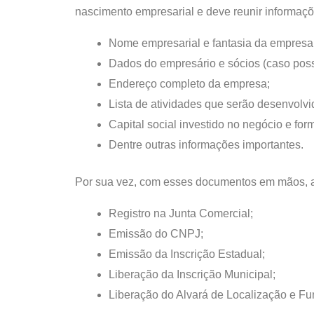
nascimento empresarial e deve reunir informaç
Nome empresarial e fantasia da empresa
Dados do empresário e sócios (caso pos
Endereço completo da empresa;
Lista de atividades que serão desenvolv
Capital social investido no negócio e for
Dentre outras informações importantes.
Por sua vez, com esses documentos em mãos, a c
Registro na Junta Comercial;
Emissão do CNPJ;
Emissão da Inscrição Estadual;
Liberação da Inscrição Municipal;
Liberação do Alvará de Localização e F