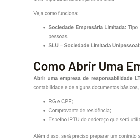
Veja como funciona:
Sociedade Empresária Limitada:
Tipo
pessoas.
SLU – Sociedade Limitada Unipessoal
Como Abrir Uma E
Abrir uma empresa de responsabilidade L
contabilidade e de alguns documentos básicos, 
RG e CPF;
Comprovante de residência;
Espelho IPTU do endereço que será util
Além disso, será preciso preparar um contrato 