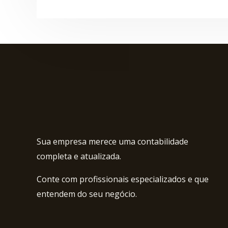
Sua empresa merece uma contabilidade
completa e atualizada.
Conte com profissionais especializados e que
entendem do seu negócio.