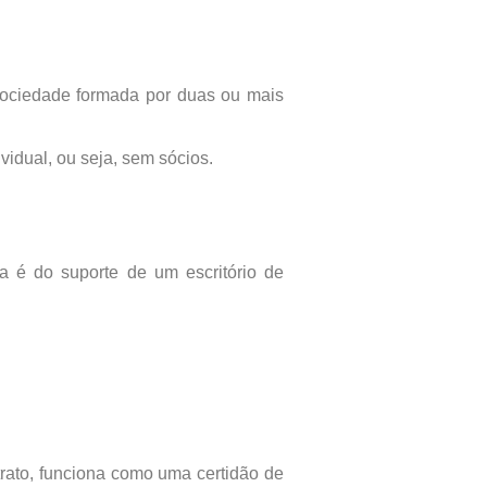
ociedade formada por duas ou mais
dual, ou seja, sem sócios.
a é do suporte de um escritório de
rato, funciona como uma certidão de