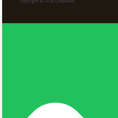
Copyright © 2026 Lindumas