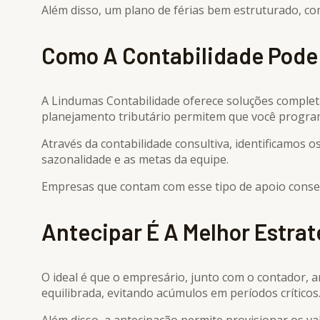
Além disso, um plano de férias bem estruturado, com
Como A Contabilidade Pode
A Lindumas Contabilidade oferece soluções completa
planejamento tributário permitem que você progra
Através da contabilidade consultiva, identificamos
sazonalidade e as metas da equipe.
Empresas que contam com esse tipo de apoio conseg
Antecipar É A Melhor Estrat
O ideal é que o empresário, junto com o contador, a
equilibrada, evitando acúmulos em períodos críticos