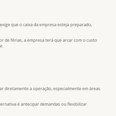
 exige que o caixa da empresa esteja preparado,
 de férias, a empresa terá que arcar com o custo
e.
tar diretamente a operação, especialmente em áreas
ernativa é antecipar demandas ou flexibilizar