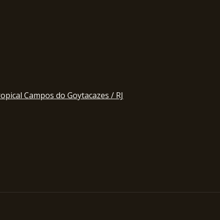
ropical Campos do Goytacazes / RJ