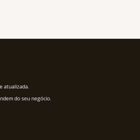
 atualizada.
endem do seu negócio.