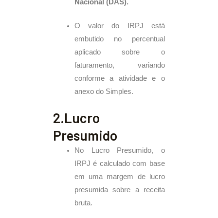
Nacional (DAS).
O valor do IRPJ está
embutido no percentual
aplicado sobre o
faturamento, variando
conforme a atividade e o
anexo do Simples.
2.Lucro
Presumido
No Lucro Presumido, o
IRPJ é calculado com base
em uma margem de lucro
presumida sobre a receita
bruta.