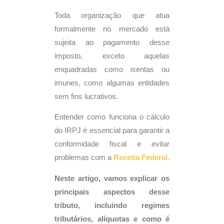
Toda organização que atua
formalmente no mercado está
sujeita ao pagamento desse
imposto, exceto aquelas
enquadradas como isentas ou
imunes, como algumas entidades
sem fins lucrativos.
Entender como funciona o cálculo
do IRPJ é essencial para garantir a
conformidade fiscal e evitar
problemas com a
Receita Federal.
Neste artigo, vamos explicar os
principais aspectos desse
tributo, incluindo regimes
tributários, alíquotas e como é