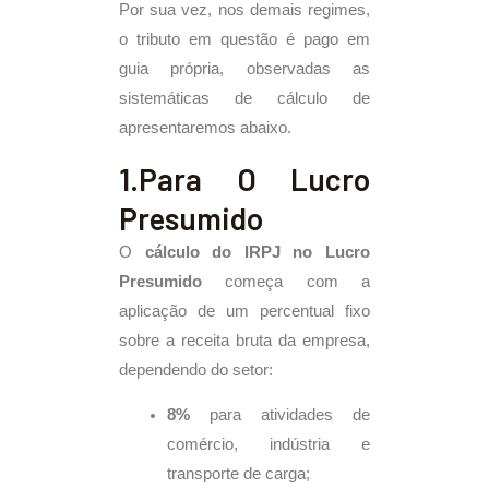
Por sua vez, nos demais regimes,
o tributo em questão é pago em
guia própria, observadas as
sistemáticas de cálculo de
apresentaremos abaixo.
1.Para O Lucro
Presumido
O
cálculo do IRPJ no Lucro
Presumido
começa com a
aplicação de um percentual fixo
sobre a receita bruta da empresa,
dependendo do setor:
8%
para atividades de
comércio, indústria e
transporte de carga;