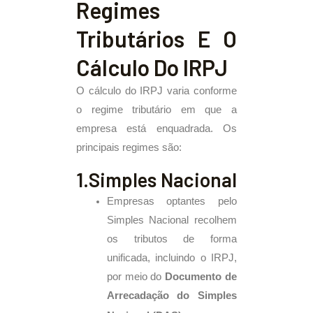
Regimes
Tributários E O
Cálculo Do IRPJ
O cálculo do IRPJ varia conforme
o regime tributário em que a
empresa está enquadrada. Os
principais regimes são:
1.Simples Nacional
Empresas optantes pelo
Simples Nacional recolhem
os tributos de forma
unificada, incluindo o IRPJ,
por meio do
Documento de
Arrecadação do Simples