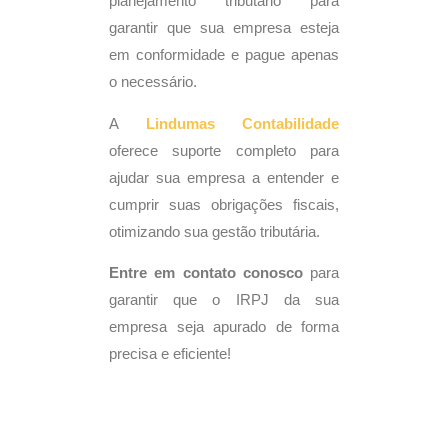
planejamento tributário para
garantir que sua empresa esteja
em conformidade e pague apenas
o necessário.
A
Lindumas
Contabilidade
oferece suporte completo para
ajudar sua empresa a entender e
cumprir suas obrigações fiscais,
otimizando sua gestão tributária.
Entre em contato conosco
para
garantir que o IRPJ da sua
empresa seja apurado de forma
precisa e eficiente!