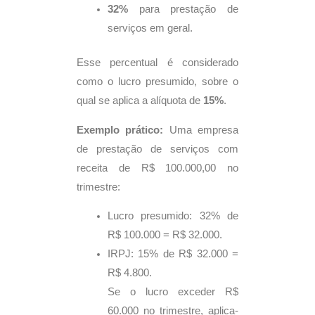
32%
para prestação de
serviços em geral.
Esse percentual é considerado
como o lucro presumido, sobre o
qual se aplica a alíquota de
15%
.
Exemplo prático:
Uma empresa
de prestação de serviços com
receita de R$ 100.000,00 no
trimestre:
Lucro presumido: 32% de
R$ 100.000 = R$ 32.000.
IRPJ: 15% de R$ 32.000 =
R$ 4.800.
Se o lucro exceder R$
60.000 no trimestre, aplica-