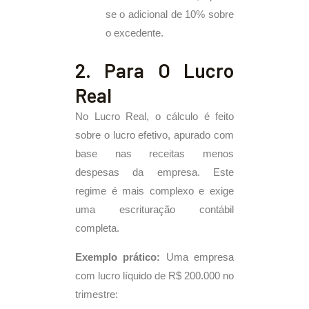
se o adicional de 10% sobre
o excedente.
2. Para O Lucro
Real
No Lucro Real, o cálculo é feito
sobre o lucro efetivo, apurado com
base nas receitas menos
despesas da empresa. Este
regime é mais complexo e exige
uma escrituração contábil
completa.
Exemplo prático:
Uma empresa
com lucro líquido de R$ 200.000 no
trimestre: