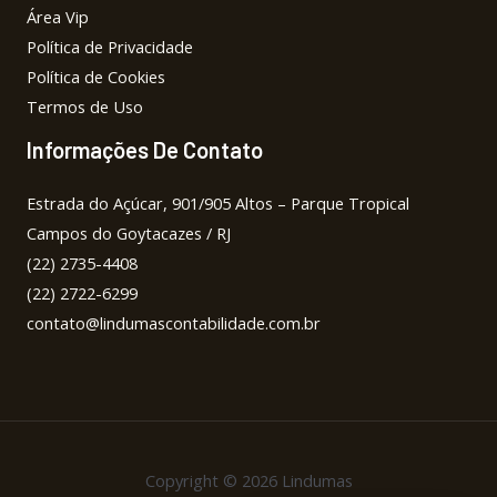
Área Vip
Política de Privacidade
Política de Cookies
Termos de Uso
Informações De Contato
Estrada do Açúcar, 901/905 Altos – Parque Tropical
Campos do Goytacazes / RJ
(22) 2735-4408
(22) 2722-6299
contato@lindumascontabilidade.com.br
Copyright © 2026 Lindumas