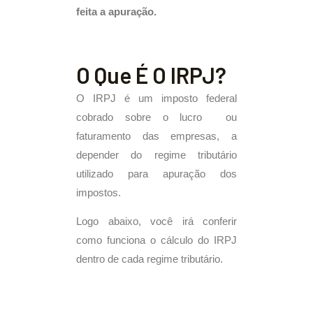
feita a apuração.
O Que É O IRPJ?
O IRPJ é um imposto federal
cobrado sobre o lucro ou
faturamento das empresas, a
depender do regime tributário
utilizado para apuração dos
impostos.
Logo abaixo, você irá conferir
como funciona o cálculo do IRPJ
dentro de cada regime tributário.