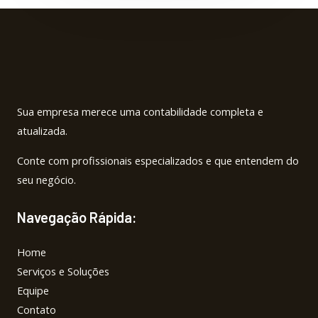
Sua empresa merece uma contabilidade completa e
atualizada.
Conte com profissionais especializados e que entendem do
seu negócio.
Navegação Rápida:
Home
Serviços e Soluções
Equipe
Contato