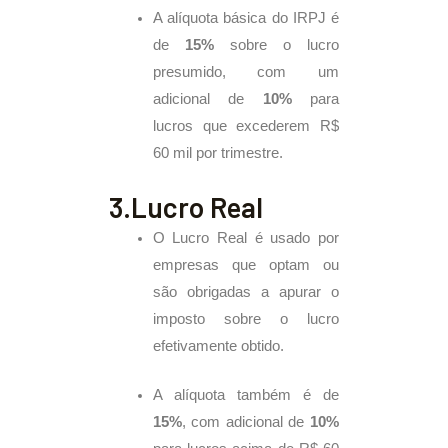
A alíquota básica do IRPJ é
de
15%
sobre o lucro
presumido, com um
adicional de
10%
para
lucros que excederem R$
60 mil por trimestre.
3.Lucro Real
O Lucro Real é usado por
empresas que optam ou
são obrigadas a apurar o
imposto sobre o lucro
efetivamente obtido.
A alíquota também é de
15%
, com adicional de
10%