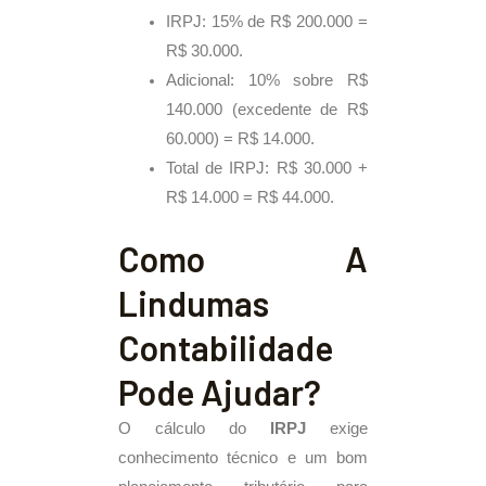
IRPJ: 15% de R$ 200.000 =
R$ 30.000.
Adicional: 10% sobre R$
140.000 (excedente de R$
60.000) = R$ 14.000.
Total de IRPJ: R$ 30.000 +
R$ 14.000 = R$ 44.000.
Como A
Lindumas
Contabilidade
Pode Ajudar?
O cálculo do
IRPJ
exige
conhecimento técnico e um bom