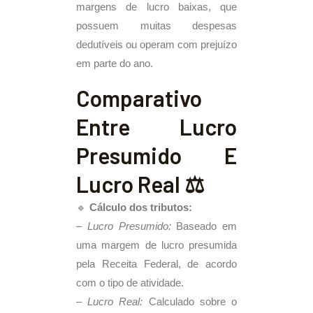
margens de lucro baixas, que
possuem muitas despesas
dedutíveis ou operam com prejuízo
em parte do ano.
Comparativo
Entre Lucro
Presumido E
Lucro Real ⚖️
🔹
Cálculo dos tributos:
–
Lucro Presumido:
Baseado em
uma margem de lucro presumida
pela Receita Federal, de acordo
com o tipo de atividade.
–
Lucro Real:
Calculado sobre o