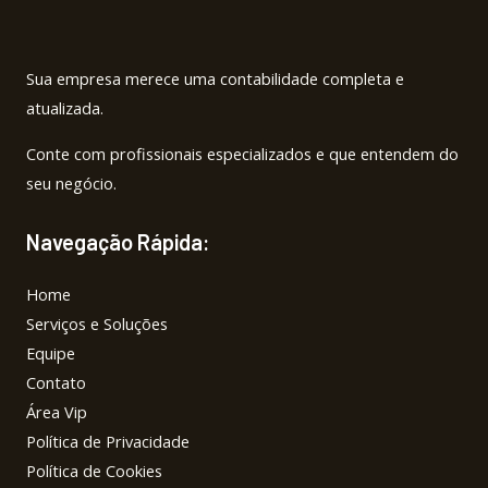
Sua empresa merece uma contabilidade completa e
atualizada.
Conte com profissionais especializados e que entendem do
seu negócio.
Navegação Rápida:
Home
Serviços e Soluções
Equipe
Contato
Área Vip
Política de Privacidade
Política de Cookies