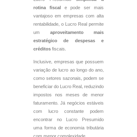
rotina fiscal
e pode ser mais
vantajoso em empresas com alta
rentabilidade, o Lucro Real permite
um
aproveitamento mais
estratégico de despesas e
créditos
fiscais.
Inclusive, empresas que possuem
variação de lucro ao longo do ano,
como setores sazonais, podem se
beneficiar do Lucro Real, reduzindo
impostos nos meses de menor
faturamento. Já negócios estáveis
com lucro constante podem
encontrar no Lucro Presumido
uma forma de economia tributária
com menor complexidade.