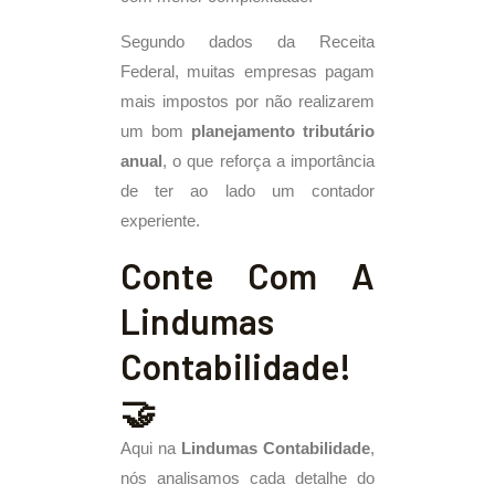
Segundo dados da Receita
Federal, muitas empresas pagam
mais impostos por não realizarem
um bom
planejamento tributário
anual
, o que reforça a importância
de ter ao lado um contador
experiente.
Conte Com A
Lindumas
Contabilidade!
🤝
Aqui na
Lindumas Contabilidade
,
nós analisamos cada detalhe do