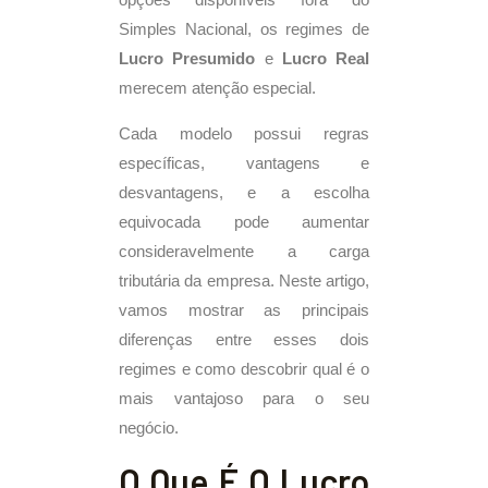
opções disponíveis fora do
Simples Nacional, os regimes de
Lucro Presumido
e
Lucro Real
merecem atenção especial.
Cada modelo possui regras
específicas, vantagens e
desvantagens, e a escolha
equivocada pode aumentar
consideravelmente a carga
tributária da empresa. Neste artigo,
vamos mostrar as principais
diferenças entre esses dois
regimes e como descobrir qual é o
mais vantajoso para o seu
negócio.
O Que É O Lucro