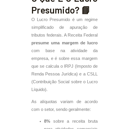
Presumido? 📘
O Lucro Presumido é um regime
simplificado de apuração de
tributos federais. A Receita Federal
presume uma margem de lucro
com base na atividade da
empresa, e é sobre essa margem
que se calcula o IRPJ (Imposto de
Renda Pessoa Jurídica) e a CSLL
(Contribuição Social sobre o Lucro
Líquido).
As alíquotas variam de acordo
com o setor, sendo geralmente:
8%
sobre a receita bruta