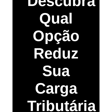
Descubra
Qual
Opção
Reduz
Sua
Carga
Tributária