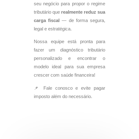
seu negócio para propor o regime
tributário que
realmente reduz sua
carga fiscal
— de forma segura,
legal e estratégica.
Nossa equipe está pronta para
fazer um diagnóstico tributário
personalizado e encontrar o
modelo ideal para sua empresa
crescer com saúde financeira!
📌 Fale conosco e evite pagar
imposto além do necessário.