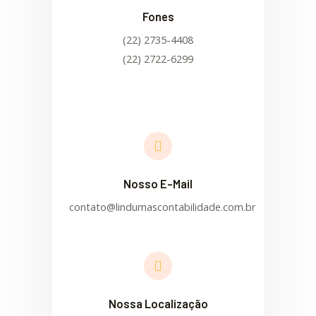
Fones
(22) 2735-4408
(22) 2722-6299
Nosso E-Mail
contato@lindumascontabilidade.com.br
Nossa Localização