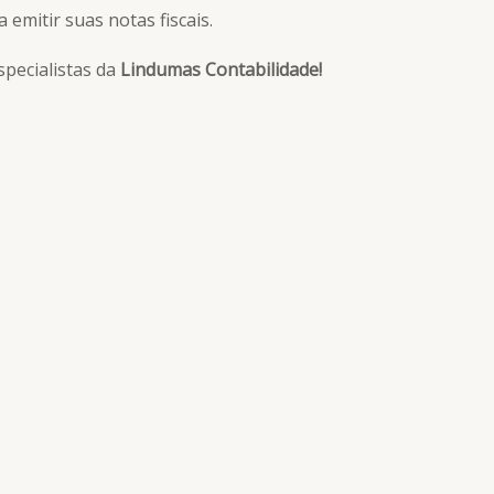
 emitir suas notas fiscais.
specialistas da
Lindumas Contabilidade!