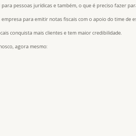
 para pessoas jurídicas e também, o que é preciso fazer para
 empresa para emitir notas fiscais com o apoio do time de e
cais conquista mais clientes e tem maior credibilidade.
onosco, agora mesmo: