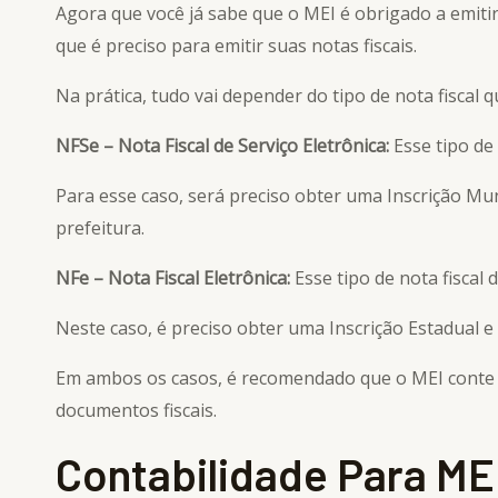
Agora que você já sabe que o MEI é obrigado a emitir
que é preciso para emitir suas notas fiscais.
Na prática, tudo vai depender do tipo de nota fiscal q
NFSe – Nota Fiscal de Serviço Eletrônica:
Esse tipo de
Para esse caso, será preciso obter uma Inscrição Mun
prefeitura.
NFe – Nota Fiscal Eletrônica:
Esse tipo de nota fisca
Neste caso, é preciso obter uma Inscrição Estadual e 
Em ambos os casos, é recomendado que o MEI conte co
documentos fiscais.
Contabilidade Para ME