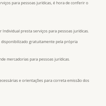
viços para pessoas jurídicas, é hora de conferir o
Individual presta serviços para pessoas jurídicas.
s disponibilizado gratuitamente pela própria
nde mercadorias para pessoas jurídicas.
ecessárias e orientações para correta emissão dos