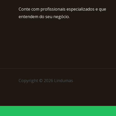
Conte com profissionais especializados e que
entendem do seu negócio.
Copyright © 2026 Lindumas