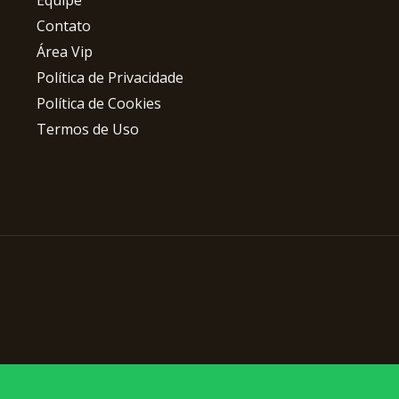
Equipe
Contato
Área Vip
Política de Privacidade
Política de Cookies
Termos de Uso