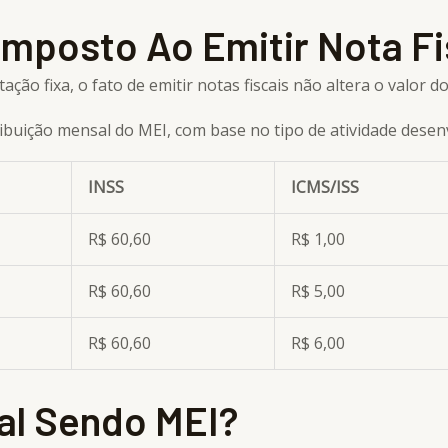
Imposto Ao Emitir Nota Fi
ção fixa, o fato de emitir notas fiscais não altera o valor d
ribuição mensal do MEI, com base no tipo de atividade dese
INSS
ICMS/ISS
R$ 60,60
R$ 1,00
R$ 60,60
R$ 5,00
R$ 60,60
R$ 6,00
al Sendo MEI?