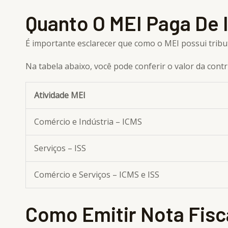
Quanto O MEI Paga De 
É importante esclarecer que como o MEI possui tributa
Na tabela abaixo, você pode conferir o valor da cont
Atividade MEI
Comércio e Indústria – ICMS
Serviços – ISS
Comércio e Serviços – ICMS e ISS
Como Emitir Nota Fisc