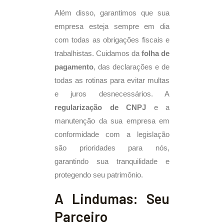
Além disso, garantimos que sua
empresa esteja sempre em dia
com todas as obrigações fiscais e
trabalhistas. Cuidamos da
folha de
pagamento
, das declarações e de
todas as rotinas para evitar multas
e juros desnecessários. A
regularização de CNPJ
e a
manutenção da sua empresa em
conformidade com a legislação
são prioridades para nós,
garantindo sua tranquilidade e
protegendo seu patrimônio.
A Lindumas: Seu
Parceiro