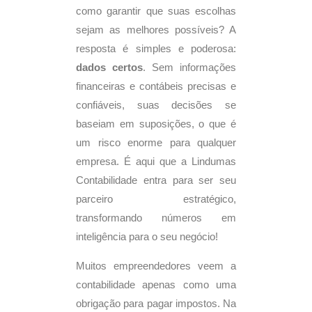
como garantir que suas escolhas
sejam as melhores possíveis? A
resposta é simples e poderosa:
dados certos
. Sem informações
financeiras e contábeis precisas e
confiáveis, suas decisões se
baseiam em suposições, o que é
um risco enorme para qualquer
empresa. É aqui que a Lindumas
Contabilidade entra para ser seu
parceiro estratégico,
transformando números em
inteligência para o seu negócio!
Muitos empreendedores veem a
contabilidade apenas como uma
obrigação para pagar impostos. Na