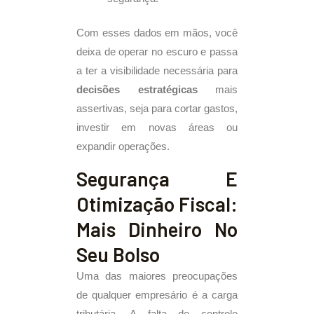
Com esses dados em mãos, você
deixa de operar no escuro e passa
a ter a visibilidade necessária para
decisões estratégicas
mais
assertivas, seja para cortar gastos,
investir em novas áreas ou
expandir operações.
Segurança E
Otimização Fiscal:
Mais Dinheiro No
Seu Bolso
Uma das maiores preocupações
de qualquer empresário é a carga