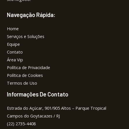
Navegação Rápida:
Home
Serviços e Soluções
Equipe
Contato
Área Vip
Política de Privacidade
Política de Cookies
Termos de Uso
Informações De Contato
Estrada do Açúcar, 901/905 Altos – Parque Tropical
Campos do Goytacazes / RJ
(22) 2735-4408