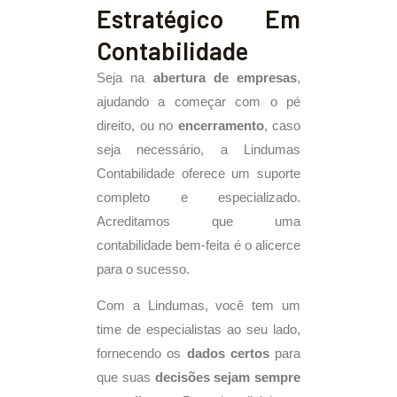
Estratégico Em
Contabilidade
Seja na
abertura de empresas
,
ajudando a começar com o pé
direito, ou no
encerramento
, caso
seja necessário, a Lindumas
Contabilidade oferece um suporte
completo e especializado.
Acreditamos que uma
contabilidade bem-feita é o alicerce
para o sucesso.
Com a Lindumas, você tem um
time de especialistas ao seu lado,
fornecendo os
dados certos
para
que suas
decisões sejam sempre