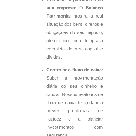
sua empresa
: O
Balanço
Patrimonial
mostra a real
situação dos bens, direitos e
obrigações do seu negócio,
oferecendo uma fotografia
completa do seu capital e
dívidas.
Controlar o fluxo de caixa
:
Saber a movimentação
diária do seu dinheiro é
crucial. Nossos relatórios de
fluxo de caixa te ajudam a
prever problemas de
liquidez e a planejar
investimentos com
segurança.