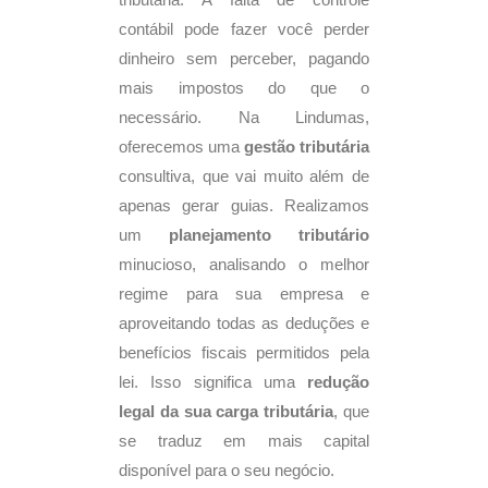
tributária. A falta de controle
contábil pode fazer você perder
dinheiro sem perceber, pagando
mais impostos do que o
necessário. Na Lindumas,
oferecemos uma
gestão tributária
consultiva, que vai muito além de
apenas gerar guias. Realizamos
um
planejamento tributário
minucioso, analisando o melhor
regime para sua empresa e
aproveitando todas as deduções e
benefícios fiscais permitidos pela
lei. Isso significa uma
redução
legal da sua carga tributária
, que
se traduz em mais capital
disponível para o seu negócio.