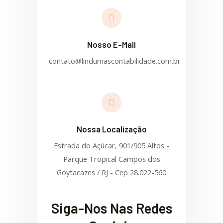
Nosso E-Mail
contato@lindumascontabilidade.com.br
Nossa Localização
Estrada do Açúcar, 901/905 Altos -
Parque Tropical Campos dos
Goytacazes / RJ - Cep 28.022-560
Siga-Nos Nas Redes