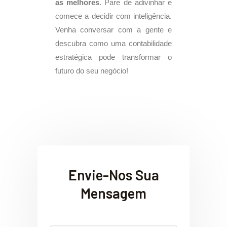
as melhores
. Pare de adivinhar e
comece a decidir com inteligência.
Venha conversar com a gente e
descubra como uma contabilidade
estratégica pode transformar o
futuro do seu negócio!
Envie-Nos Sua
Mensagem