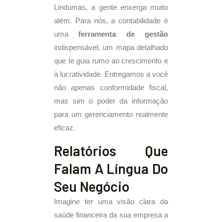
Lindumas, a gente enxerga muito
além. Para nós, a contabilidade é
uma
ferramenta de gestão
indispensável, um mapa detalhado
que te guia rumo ao crescimento e
à lucratividade. Entregamos a você
não apenas conformidade fiscal,
mas sim o poder da informação
para um gerenciamento realmente
eficaz.
Relatórios Que
Falam A Língua Do
Seu Negócio
Imagine ter uma visão clara da
saúde financeira da sua empresa a