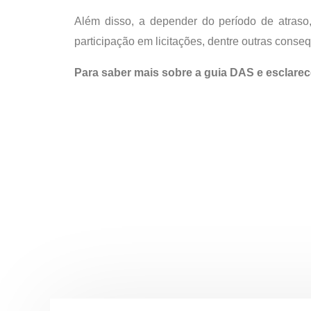
Além disso, a depender do período de atraso
participação em licitações, dentre outras conse
Para saber mais sobre a guia DAS e esclarec