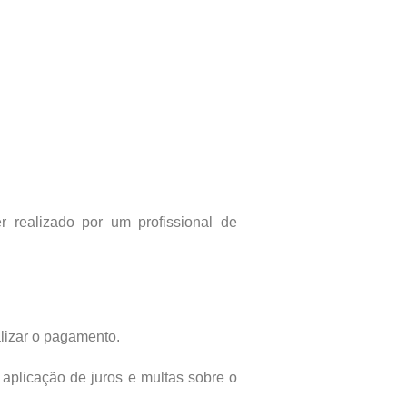
 realizado por um profissional de
lizar o pagamento.
a aplicação de juros e multas sobre o