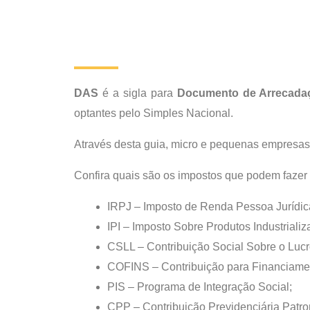
DAS
é a sigla para
Documento de Arrecada
optantes pelo Simples Nacional.
Através desta guia, micro e pequenas empresas
Confira quais são os impostos que podem fazer
IRPJ – Imposto de Renda Pessoa Jurídic
IPI – Imposto Sobre Produtos Industrializ
CSLL – Contribuição Social Sobre o Lucr
COFINS – Contribuição para Financiamen
PIS – Programa de Integração Social;
CPP – Contribuição Previdenciária Patro