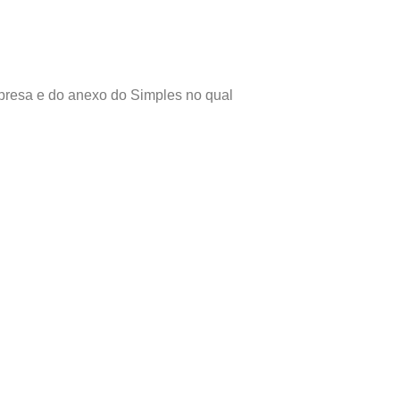
presa e do anexo do Simples no qual