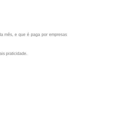
da mês, e que é paga por empresas
is praticidade.