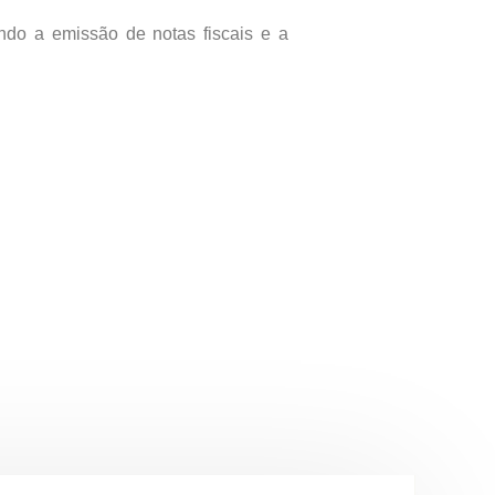
ndo a emissão de notas fiscais e a