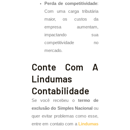
Perda de competitividade
:
Com uma carga tributária
maior, os custos da
empresa aumentam,
impactando sua
competitividade no
mercado.
Conte Com A
Lindumas
Contabilidade
Se você recebeu o
termo de
exclusão do Simples Nacional
ou
quer evitar problemas como esse,
entre em contato com a
Lindumas