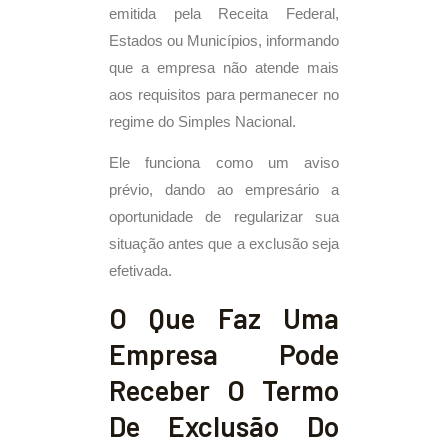
emitida pela Receita Federal,
Estados ou Municípios, informando
que a empresa não atende mais
aos requisitos para permanecer no
regime do Simples Nacional.
Ele funciona como um aviso
prévio, dando ao empresário a
oportunidade de regularizar sua
situação antes que a exclusão seja
efetivada.
O Que Faz Uma
Empresa Pode
Receber O Termo
De Exclusão Do