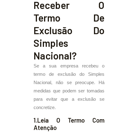
Receber O
Termo De
Exclusão Do
Simples
Nacional?
Se a sua empresa recebeu o
termo de exclusão do Simples
Nacional, não se preocupe. Há
medidas que podem ser tomadas
para evitar que a exclusão se
concretize.
1.Leia O Termo Com
Atenção