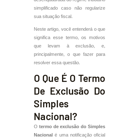
simplificado caso não regularize
sua situação fiscal.
Neste artigo, você entenderá o que
significa esse termo, os motivos
que levam à exclusão, e,
principalmente, o que fazer para
resolver essa questão.
O Que É O Termo
De Exclusão Do
Simples
Nacional?
O
termo de exclusão do Simples
Nacional
é uma notificação oficial