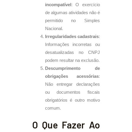
incompatível
: O exercício
de algumas atividades não é
permitido no Simples
Nacional.
Irregularidades cadastrais
:
Informações incorretas ou
desatualizadas no CNPJ
podem resultar na exclusão.
Descumprimento de
obrigações acessórias
:
Não entregar declarações
ou documentos fiscais
obrigatórios é outro motivo
comum.
O Que Fazer Ao