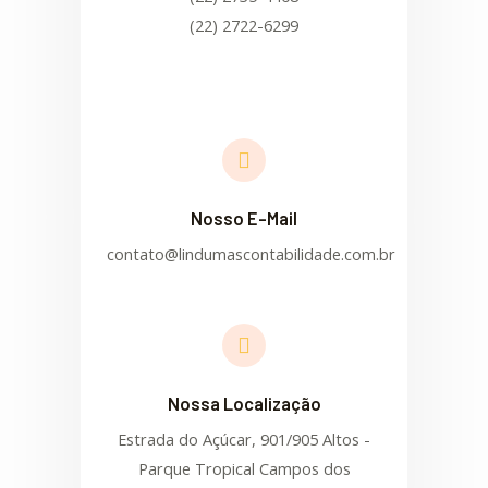
(22) 2722-6299
Nosso E-Mail
contato@lindumascontabilidade.com.br
Nossa Localização
Estrada do Açúcar, 901/905 Altos -
Parque Tropical Campos dos