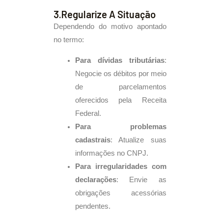
3.Regularize A Situação
Dependendo do motivo apontado
no termo:
Para dívidas tributárias
:
Negocie os débitos por meio
de parcelamentos
oferecidos pela Receita
Federal.
Para problemas
cadastrais
: Atualize suas
informações no CNPJ.
Para irregularidades com
declarações
: Envie as
obrigações acessórias
pendentes.