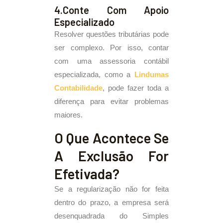
4.Conte Com Apoio
Especializado
Resolver questões tributárias pode
ser complexo. Por isso, contar
com uma assessoria contábil
especializada, como a
Lindumas
Contabilidade
, pode fazer toda a
diferença para evitar problemas
maiores.
O Que Acontece Se
A Exclusão For
Efetivada?
Se a regularização não for feita
dentro do prazo, a empresa será
desenquadrada do Simples