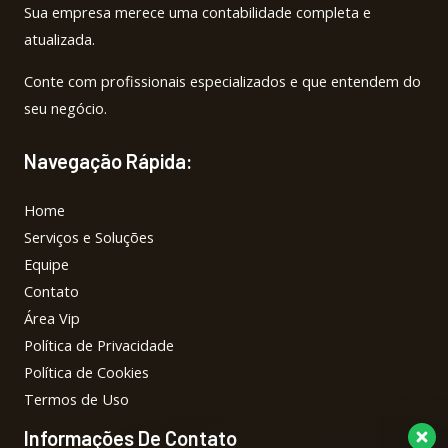
Sua empresa merece uma contabilidade completa e
atualizada.
Conte com profissionais especializados e que entendem do
seu negócio.
Navegação Rápida:
Home
Serviços e Soluções
Equipe
Contato
Área Vip
Política de Privacidade
Política de Cookies
Termos de Uso
Informações De Contato