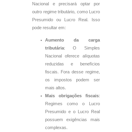
Nacional e precisará optar por
outro regime tributário, como Lucro
Presumido ou Lucro Real. Isso
pode resultar em:
Aumento da carga
tributária
: O Simples
Nacional oferece alíquotas
reduzidas e benefícios
fiscais. Fora desse regime,
os impostos podem ser
mais altos.
Mais obrigações fiscais
:
Regimes como o Lucro
Presumido e o Lucro Real
possuem exigências mais
complexas.