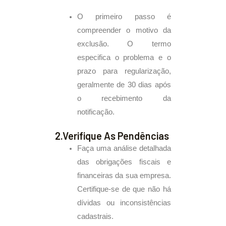
O primeiro passo é
compreender o motivo da
exclusão. O termo
especifica o problema e o
prazo para regularização,
geralmente de 30 dias após
o recebimento da
notificação.
2.Verifique As Pendências
Faça uma análise detalhada
das obrigações fiscais e
financeiras da sua empresa.
Certifique-se de que não há
dívidas ou inconsistências
cadastrais.