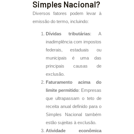
Simples Nacional?
Diversos fatores podem levar à
emissão do termo, incluindo:
Dívidas tributárias
: A
inadimplência com impostos
federais, estaduais ou
municipais é uma das
principais causas de
exclusão.
Faturamento acima do
limite permitido
: Empresas
que ultrapassam o teto de
receita anual definido para o
Simples Nacional também
estão sujeitas à exclusão.
Atividade econômica