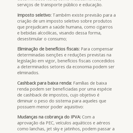
serviços de transporte público e educação.
Imposto seletivo:
Também existe previsão para a
criação de um imposto seletivo sobre produtos
que prejudicam a saúde humana, como cigarros
e bebidas alcoólicas, visando dessa forma,
desestimular o consumo;
Eliminação de benefícios fiscais:
Para compensar
determinadas isenções e reduções previstas na
legislação em vigor, benefícios fiscais concedidos
a determinados setores da economia podem ser
eliminados.
Cashback para baixa renda:
Famílias de baixa
renda podem ser beneficiadas por uma espécie
de cashback de impostos, cujo objetivo é
diminuir o peso do sistema para aqueles que
possuem menor poder aquisitivo:
Mudanças na cobrança do IPVA:
Com a
aprovação da PEC, veículos aquáticos e aéreos
como lanchas, jet sky e jatinhos, podem passar a