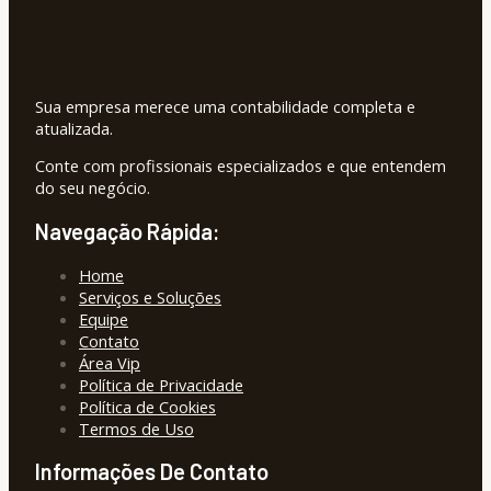
Sua empresa merece uma contabilidade completa e
atualizada.
Conte com profissionais especializados e que entendem
do seu negócio.
Navegação Rápida:
Home
Serviços e Soluções
Equipe
Contato
Área Vip
Política de Privacidade
Política de Cookies
Termos de Uso
Informações De Contato