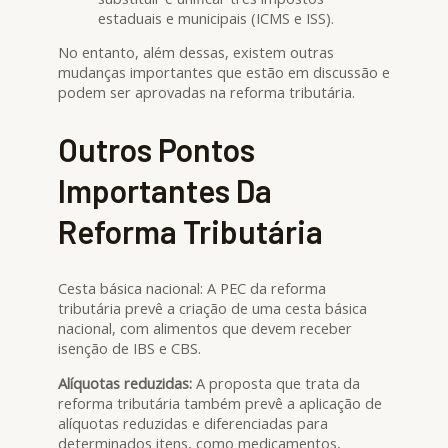
estaduais e municipais (ICMS e ISS).
No entanto, além dessas, existem outras
mudanças importantes que estão em discussão e
podem ser aprovadas na reforma tributária.
Outros Pontos
Importantes Da
Reforma Tributária
Cesta básica nacional: A PEC da reforma
tributária prevê a criação de uma cesta básica
nacional, com alimentos que devem receber
isenção de IBS e CBS.
Alíquotas reduzidas:
A proposta que trata da
reforma tributária também prevê a aplicação de
alíquotas reduzidas e diferenciadas para
determinados itens, como medicamentos,