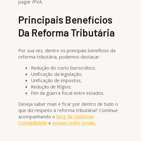
pagar IPVA.
Principais Benefícios
Da Reforma Tributária
Por sua vez, dentre os principais benefícios da
reforma tributária, podemos destacar:
Redução do custo burocrático;
Unificação da legislação;
Unificação de impostos;
Redução de litígios;
Fim da guerra fiscal entre estados.
Deseja saber mais e ficar por dentro de tudo o
que diz respeito à reforma tributária? Continue
acompanhando o
blog da Lindumas
Contabilidade
e
nossas redes sociais.