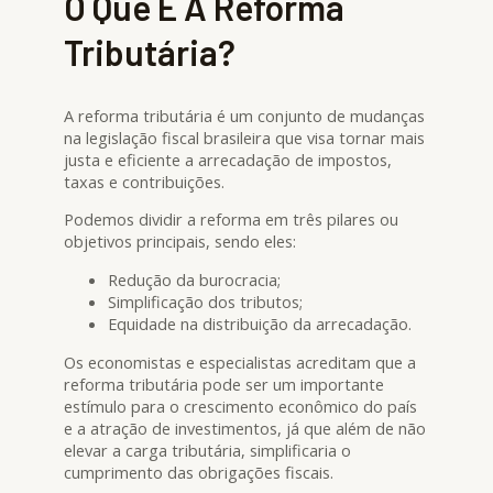
O Que É A Reforma
Tributária?
A reforma tributária é um conjunto de mudanças
na legislação fiscal brasileira que visa tornar mais
justa e eficiente a arrecadação de impostos,
taxas e contribuições.
Podemos dividir a reforma em três pilares ou
objetivos principais, sendo eles:
Redução da burocracia;
Simplificação dos tributos;
Equidade na distribuição da arrecadação.
Os economistas e especialistas acreditam que a
reforma tributária pode ser um importante
estímulo para o crescimento econômico do país
e a atração de investimentos, já que além de não
elevar a carga tributária, simplificaria o
cumprimento das obrigações fiscais.