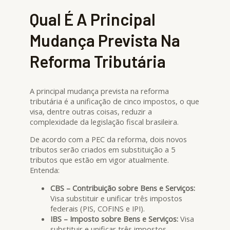
Qual É A Principal
Mudança Prevista Na
Reforma Tributária
A principal mudança prevista na reforma
tributária é a unificação de cinco impostos, o que
visa, dentre outras coisas, reduzir a
complexidade da legislação fiscal brasileira.
De acordo com a PEC da reforma, dois novos
tributos serão criados em substituição a 5
tributos que estão em vigor atualmente.
Entenda:
CBS – Contribuição sobre Bens e Serviços:
Visa substituir e unificar três impostos
federais (PIS, COFINS e IPI).
IBS – Imposto sobre Bens e Serviços:
Visa
substituir e unificar três impostos