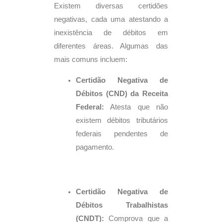
Existem diversas certidões
negativas, cada uma atestando a
inexistência de débitos em
diferentes áreas. Algumas das
mais comuns incluem:
Certidão Negativa de
Débitos (CND) da Receita
Federal:
Atesta que não
existem débitos tributários
federais pendentes de
pagamento.
Certidão Negativa de
Débitos Trabalhistas
(CNDT):
Comprova que a