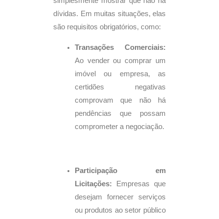
simplesmente mostrar que não há
dívidas. Em muitas situações, elas
são requisitos obrigatórios, como:
Transações Comerciais:
Ao vender ou comprar um
imóvel ou empresa, as
certidões negativas
comprovam que não há
pendências que possam
comprometer a negociação.
Participação em
Licitações:
Empresas que
desejam fornecer serviços
ou produtos ao setor público