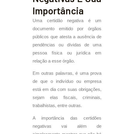
Importância
Uma certidão negativa é um
documento emitido por órgãos
públicos que atesta a ausência de
pendências ou dívidas de uma
pessoa física ou jurídica em
relação a esse órgão.
Em outras palavras, é uma prova
de que o indivíduo ou empresa
está em dia com suas obrigações,
sejam elas fiscais, criminais,
trabalhistas, entre outras.
A importância das certidões
negativas vai além de