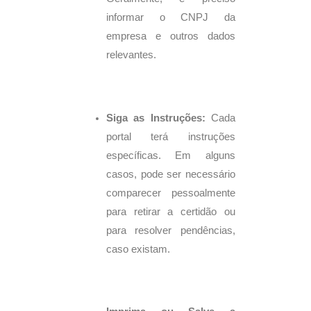
informar o CNPJ da
empresa e outros dados
relevantes.
Siga as Instruções:
Cada
portal terá instruções
específicas. Em alguns
casos, pode ser necessário
comparecer pessoalmente
para retirar a certidão ou
para resolver pendências,
caso existam.