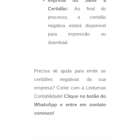
Imprima ou Salve a
Certidão:
Ao final do
processo, a certidão
negativa estará disponível
para impressão ou
download.
Precisa de ajuda para emitir as
certidões negativas da sua
empresa? Conte com a Lindumas
Contabilidade!
Clique no botão do
WhatsApp e entre em contato
conosco!