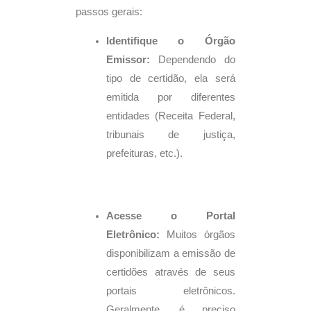
passos gerais:
Identifique o Órgão
Emissor:
Dependendo do
tipo de certidão, ela será
emitida por diferentes
entidades (Receita Federal,
tribunais de justiça,
prefeituras, etc.).
Acesse o Portal
Eletrônico:
Muitos órgãos
disponibilizam a emissão de
certidões através de seus
portais eletrônicos.
Geralmente, é preciso