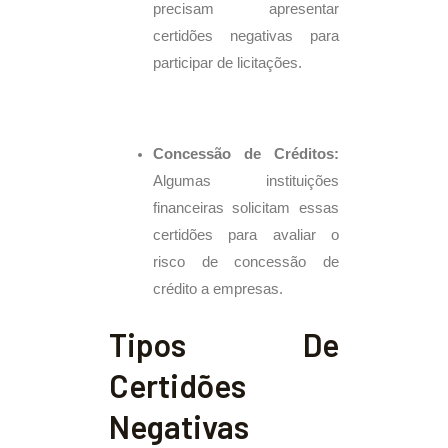
precisam apresentar
certidões negativas para
participar de licitações.
Concessão de Créditos:
Algumas instituições
financeiras solicitam essas
certidões para avaliar o
risco de concessão de
crédito a empresas.
Tipos De
Certidões
Negativas