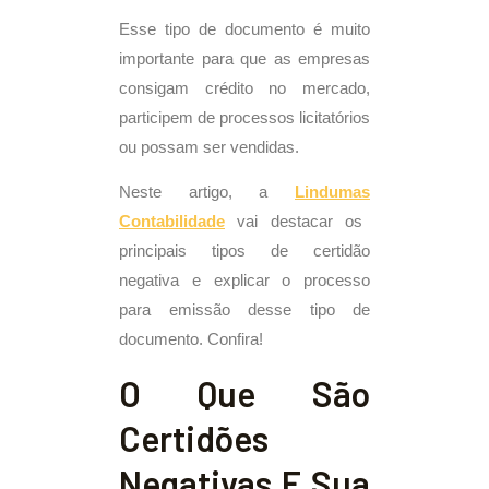
Esse tipo de documento é muito
importante para que as empresas
consigam crédito no mercado,
participem de processos licitatórios
ou possam ser vendidas.
Neste artigo, a
Lindumas
Contabilidade
vai destacar os
principais tipos de certidão
negativa e explicar o processo
para emissão desse tipo de
documento. Confira!
O Que São
Certidões
Negativas E Sua