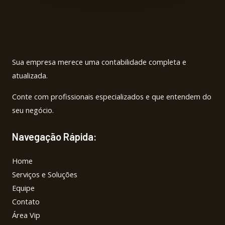
Sua empresa merece uma contabilidade completa e
atualizada.
Conte com profissionais especializados e que entendem do
seu negócio.
Navegação Rápida:
Home
Serviços e Soluções
Equipe
Contato
Área Vip