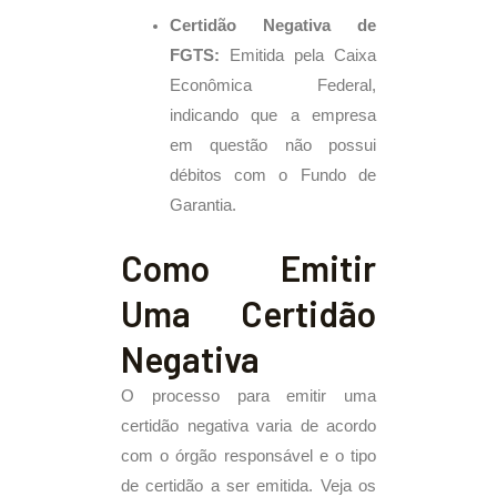
Certidão Negativa de
FGTS:
Emitida pela Caixa
Econômica Federal,
indicando que a empresa
em questão não possui
débitos com o Fundo de
Garantia.
Como Emitir
Uma Certidão
Negativa
O processo para emitir uma
certidão negativa varia de acordo
com o órgão responsável e o tipo
de certidão a ser emitida. Veja os