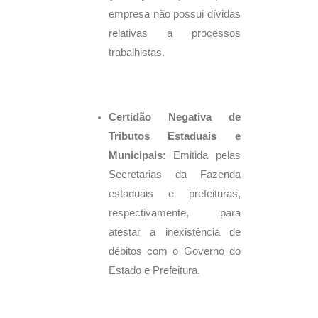
empresa não possui dívidas
relativas a processos
trabalhistas.
Certidão Negativa de
Tributos Estaduais e
Municipais:
Emitida pelas
Secretarias da Fazenda
estaduais e prefeituras,
respectivamente, para
atestar a inexistência de
débitos com o Governo do
Estado e Prefeitura.