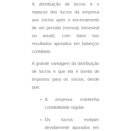
A distribuição de lucros é o
repasse dos lucros da empresa
aos sócios após o encerramento
de um período (mensal, trimestral
ou anual), com base nos
resultados apurados em balanços
contábeis.
A grande vantagem da distribuição
de lucros é que ela é isenta de
impostos para os sócios, desde
que:
A empresa mantenha
contabilidade regular.
Os lucros estejam
devidamente apurados em