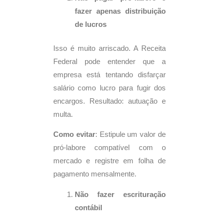
fazer apenas distribuição
de lucros
Isso é muito arriscado. A Receita
Federal pode entender que a
empresa está tentando disfarçar
salário como lucro para fugir dos
encargos. Resultado: autuação e
multa.
Como evitar
: Estipule um valor de
pró-labore compatível com o
mercado e registre em folha de
pagamento mensalmente.
Não fazer escrituração
contábil