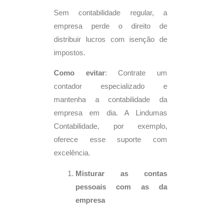
Sem contabilidade regular, a
empresa perde o direito de
distribuir lucros com isenção de
impostos.
Como evitar
: Contrate um
contador especializado e
mantenha a contabilidade da
empresa em dia. A Lindumas
Contabilidade, por exemplo,
oferece esse suporte com
excelência.
Misturar as contas
pessoais com as da
empresa