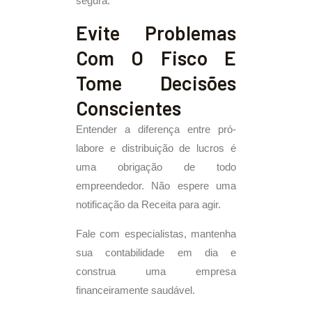
segura.
Evite Problemas
Com O Fisco E
Tome Decisões
Conscientes
Entender a diferença entre pró-
labore e distribuição de lucros é
uma obrigação de todo
empreendedor. Não espere uma
notificação da Receita para agir.
Fale com especialistas, mantenha
sua contabilidade em dia e
construa uma empresa
financeiramente saudável.