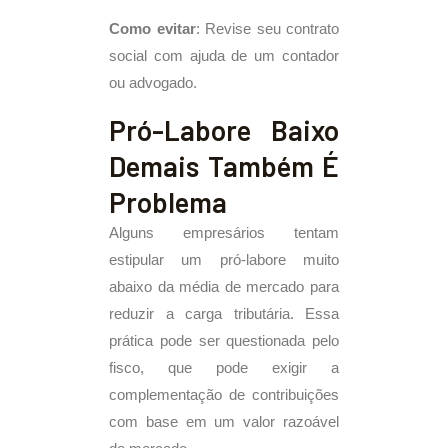
Como evitar
: Revise seu contrato
social com ajuda de um contador
ou advogado.
Pró-Labore Baixo
Demais Também É
Problema
Alguns empresários tentam
estipular um pró-labore muito
abaixo da média de mercado para
reduzir a carga tributária. Essa
prática pode ser questionada pelo
fisco, que pode exigir a
complementação de contribuições
com base em um valor razoável