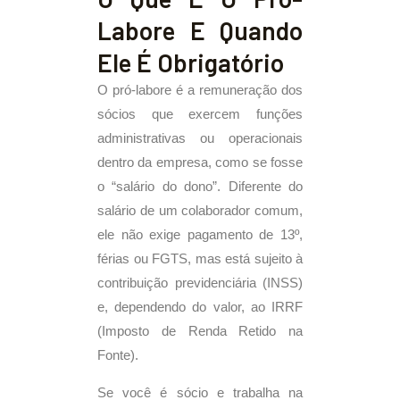
Labore E Quando
Ele É Obrigatório
O pró-labore é a remuneração dos
sócios que exercem funções
administrativas ou operacionais
dentro da empresa, como se fosse
o “salário do dono”. Diferente do
salário de um colaborador comum,
ele não exige pagamento de 13º,
férias ou FGTS, mas está sujeito à
contribuição previdenciária (INSS)
e, dependendo do valor, ao IRRF
(Imposto de Renda Retido na
Fonte).
Se você é sócio e trabalha na