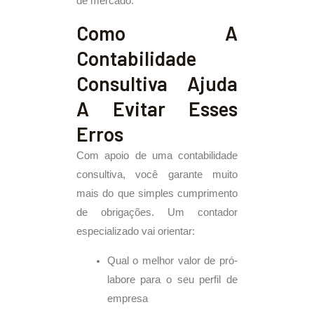
de mercado.
Como A
Contabilidade
Consultiva Ajuda
A Evitar Esses
Erros
Com apoio de uma contabilidade
consultiva, você garante muito
mais do que simples cumprimento
de obrigações. Um contador
especializado vai orientar:
Qual o melhor valor de pró-
labore para o seu perfil de
empresa