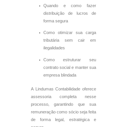
Quando e como fazer
distribuição de lucros de
forma segura
Como otimizar sua carga
tributária sem cair em
ilegalidades
Como estruturar seu
contrato social e manter sua
empresa blindada
A Lindumas Contabilidade oferece
assessoria completa nesse
processo, garantindo que sua
remuneração como sócio seja feita
de forma legal, estratégica e