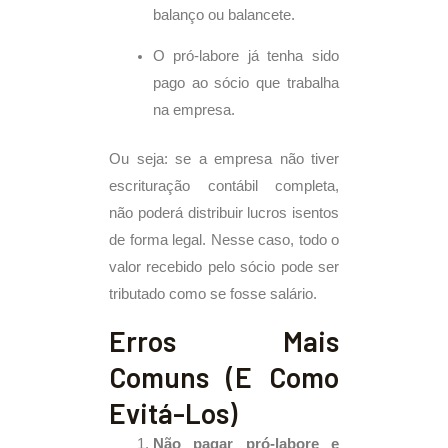
balanço ou balancete.
O pró-labore já tenha sido
pago ao sócio que trabalha
na empresa.
Ou seja: se a empresa não tiver
escrituração contábil completa,
não poderá distribuir lucros isentos
de forma legal. Nesse caso, todo o
valor recebido pelo sócio pode ser
tributado como se fosse salário.
Erros Mais
Comuns (e Como
Evitá-Los)
Não pagar pró-labore e