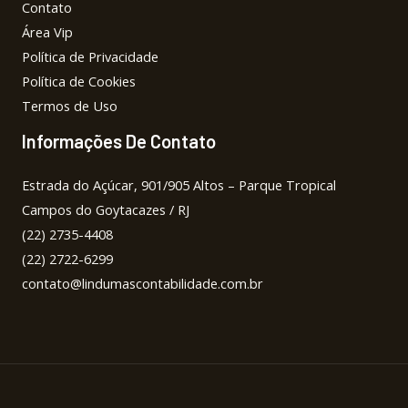
Contato
Área Vip
Política de Privacidade
Política de Cookies
Termos de Uso
Informações De Contato
Estrada do Açúcar, 901/905 Altos – Parque Tropical
Campos do Goytacazes / RJ
(22) 2735-4408
(22) 2722-6299
contato@lindumascontabilidade.com.br