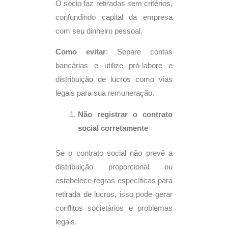
O sócio faz retiradas sem critérios,
confundindo capital da empresa
com seu dinheiro pessoal.
Como evitar
: Separe contas
bancárias e utilize pró-labore e
distribuição de lucros como vias
legais para sua remuneração.
Não registrar o contrato
social corretamente
Se o contrato social não prevê a
distribuição proporcional ou
estabelece regras específicas para
retirada de lucros, isso pode gerar
conflitos societários e problemas
legais.