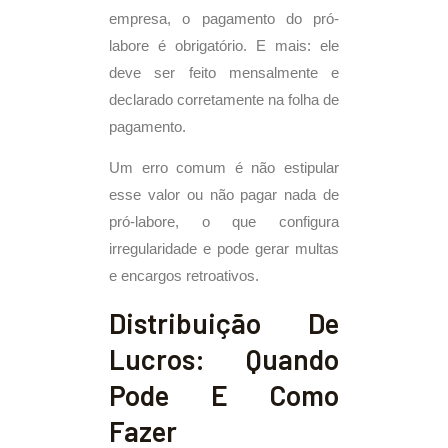
empresa, o pagamento do pró-
labore é obrigatório. E mais: ele
deve ser feito mensalmente e
declarado corretamente na folha de
pagamento.
Um erro comum é não estipular
esse valor ou não pagar nada de
pró-labore, o que configura
irregularidade e pode gerar multas
e encargos retroativos.
Distribuição De
Lucros: Quando
Pode E Como
Fazer