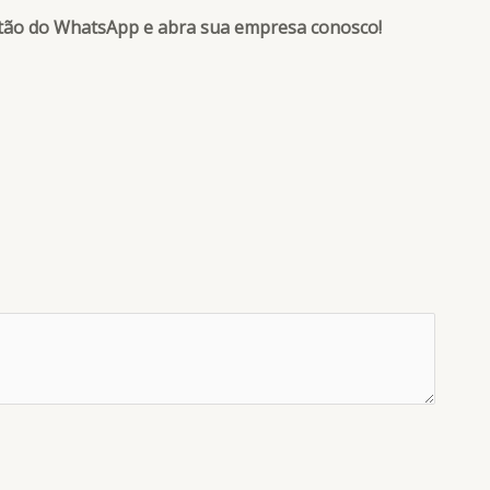
otão do WhatsApp e abra sua empresa conosco!