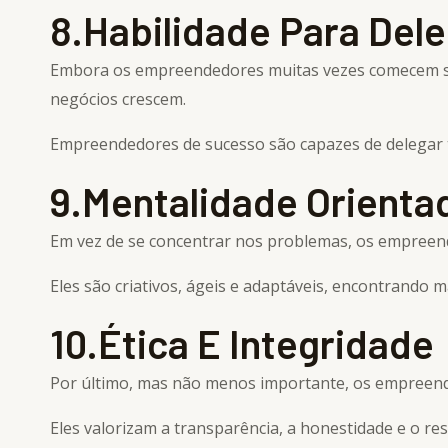
8.Habilidade Para Dele
Embora os empreendedores muitas vezes comecem sozi
negócios crescem.
Empreendedores de sucesso são capazes de delegar ta
9.Mentalidade Orienta
Em vez de se concentrar nos problemas, os empreen
Eles são criativos, ágeis e adaptáveis, encontrando
10.Ética E Integridade
Por último, mas não menos importante, os empreende
Eles valorizam a transparência, a honestidade e o re