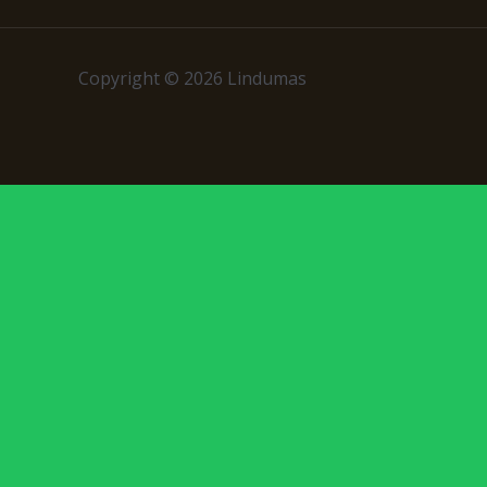
Copyright © 2026 Lindumas