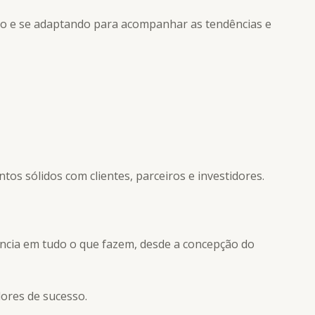
o e se adaptando para acompanhar as tendências e
s sólidos com clientes, parceiros e investidores.
ncia em tudo o que fazem, desde a concepção do
ores de sucesso.