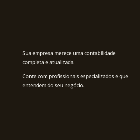
Sua empresa merece uma contabilidade
completa e atualizada.
Conte com profissionais especializados e que
entendem do seu negócio.