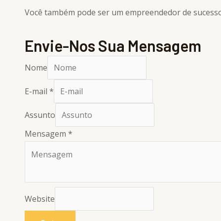
Você também pode ser um empreendedor de sucesso
Envie-Nos Sua Mensagem
Nome
E-mail
*
Assunto
Mensagem
*
Website