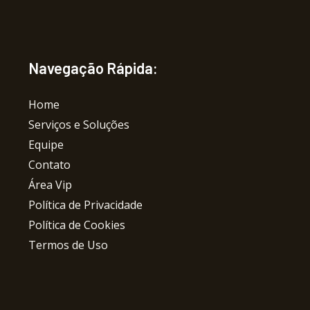
Navegação Rápida:
Home
Serviços e Soluções
Equipe
Contato
Área Vip
Política de Privacidade
Política de Cookies
Termos de Uso