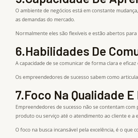
O ambiente de negócios está em constante mudança
as demandas do mercado.
Normalmente eles são flexíveis e estão abertos para 
6.Habilidades De Com
A capacidade de se comunicar de forma clara e efica
Os empreendedores de sucesso sabem como articular s
7.Foco Na Qualidade E
Empreendedores de sucesso não se contentam com po
produto ou serviço até o atendimento ao cliente e a 
O foco na busca incansável pela excelência, é o qu