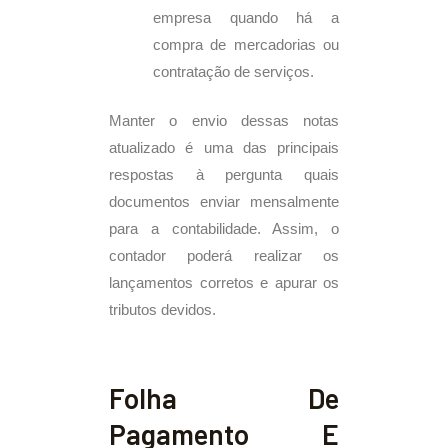
empresa quando há a
compra de mercadorias ou
contratação de serviços.
Manter o envio dessas notas
atualizado é uma das principais
respostas à pergunta quais
documentos enviar mensalmente
para a contabilidade. Assim, o
contador poderá realizar os
lançamentos corretos e apurar os
tributos devidos.
Folha De
Pagamento E