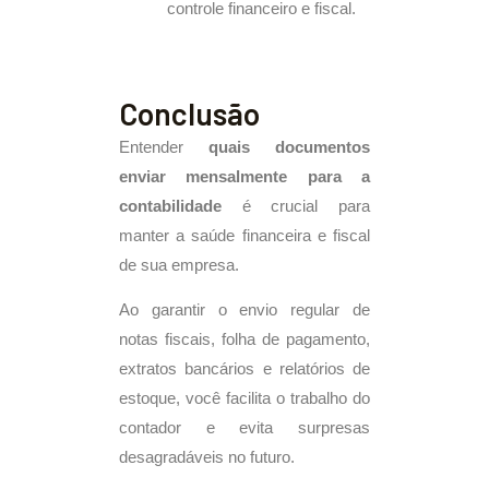
controle financeiro e fiscal.
Conclusão
Entender
quais documentos
enviar mensalmente para a
contabilidade
é crucial para
manter a saúde financeira e fiscal
de sua empresa.
Ao garantir o envio regular de
notas fiscais, folha de pagamento,
extratos bancários e relatórios de
estoque, você facilita o trabalho do
contador e evita surpresas
desagradáveis no futuro.