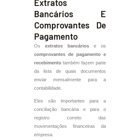
Extratos
Bancários E
Comprovantes De
Pagamento
Os
extratos bancários
e os
comprovantes de pagamento e
recebimento
também fazem parte
da lista de quais documentos
enviar mensalmente para a
contabilidade.
Eles são importantes para a
conciliação bancária e para o
registro correto das
movimentações financeiras da
empresa.