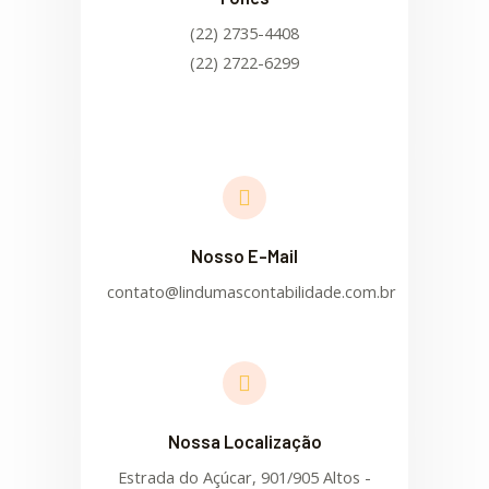
(22) 2735-4408
(22) 2722-6299
Nosso E-Mail
contato@lindumascontabilidade.com.br
Nossa Localização
Estrada do Açúcar, 901/905 Altos -