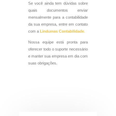
Se você ainda tem dúvidas sobre
quais documentos enviar
mensalmente para a contabilidade
da sua empresa, entre em contato
com a
Lindumas
Contabilidade
.
Nossa equipe está pronta para
oferecer todo o suporte necessário
e manter sua empresa em dia com
suas obrigações.