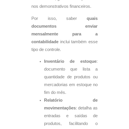
nos demonstrativos financeiros.
Por isso, saber
quais
documentos enviar
mensalmente para a
contabilidade
inclui também esse
tipo de controle.
Inventário de estoque
:
documento que lista a
quantidade de produtos ou
mercadorias em estoque no
fim do mês.
Relatório de
movimentações
: detalha as
entradas e saídas de
produtos, facilitando o