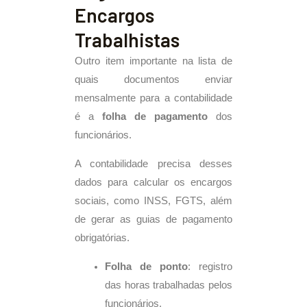
Encargos
Trabalhistas
Outro item importante na lista de
quais documentos enviar
mensalmente para a contabilidade
é a
folha de pagamento
dos
funcionários.
A contabilidade precisa desses
dados para calcular os encargos
sociais, como INSS, FGTS, além
de gerar as guias de pagamento
obrigatórias.
Folha de ponto
: registro
das horas trabalhadas pelos
funcionários.