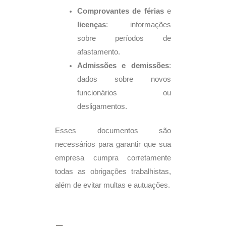
Comprovantes de férias
e
licenças
: informações
sobre períodos de
afastamento.
Admissões e demissões
:
dados sobre novos
funcionários ou
desligamentos.
Esses documentos são
necessários para garantir que sua
empresa cumpra corretamente
todas as obrigações trabalhistas,
além de evitar multas e autuações.