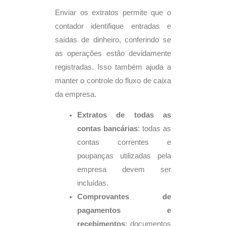
Enviar os extratos permite que o
contador identifique entradas e
saídas de dinheiro, conferindo se
as operações estão devidamente
registradas. Isso também ajuda a
manter o controle do fluxo de caixa
da empresa.
Extratos de todas as
contas bancárias
: todas as
contas correntes e
poupanças utilizadas pela
empresa devem ser
incluídas.
Comprovantes de
pagamentos e
recebimentos
: documentos