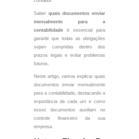
contador.
Saber
quais documentos enviar
mensalmente para a
contabilidade
é essencial para
garantir que todas as obrigações
sejam cumpridas dentro dos
prazos legais e evitar problemas
futuros.
Neste artigo, vamos explicar quais
documentos enviar mensalmente
para a contabilidade, destacando a
importância de cada um e como
esses documentos auxiliam no
controle financeiro da sua
empresa.