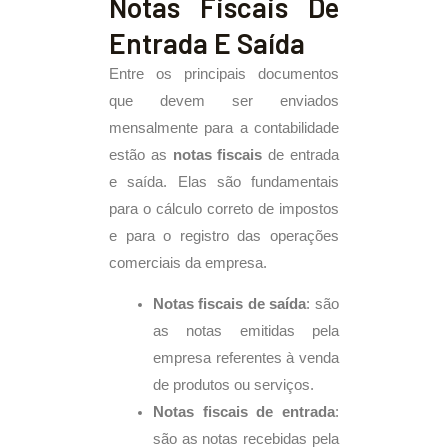
Notas Fiscais De
Entrada E Saída
Entre os principais documentos
que devem ser enviados
mensalmente para a contabilidade
estão as
notas fiscais
de entrada
e saída. Elas são fundamentais
para o cálculo correto de impostos
e para o registro das operações
comerciais da empresa.
Notas fiscais de saída
: são
as notas emitidas pela
empresa referentes à venda
de produtos ou serviços.
Notas fiscais de entrada
:
são as notas recebidas pela