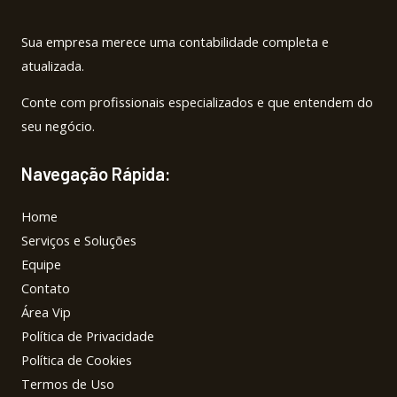
Sua empresa merece uma contabilidade completa e
atualizada.
Conte com profissionais especializados e que entendem do
seu negócio.
Navegação Rápida:
Home
Serviços e Soluções
Equipe
Contato
Área Vip
Política de Privacidade
Política de Cookies
Termos de Uso