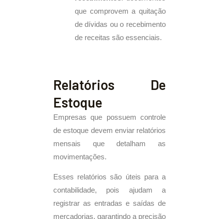
que comprovem a quitação
de dívidas ou o recebimento
de receitas são essenciais.
Relatórios De
Estoque
Empresas que possuem controle
de estoque devem enviar relatórios
mensais que detalham as
movimentações.
Esses relatórios são úteis para a
contabilidade, pois ajudam a
registrar as entradas e saídas de
mercadorias, garantindo a precisão