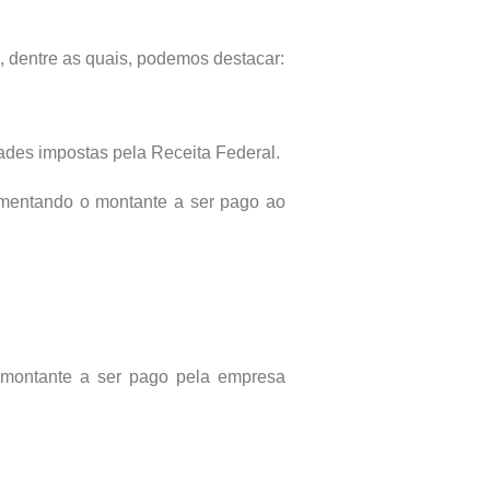
 dentre as quais, podemos destacar:
ades impostas pela Receita Federal.
umentando o montante a ser pago ao
 montante a ser pago pela empresa