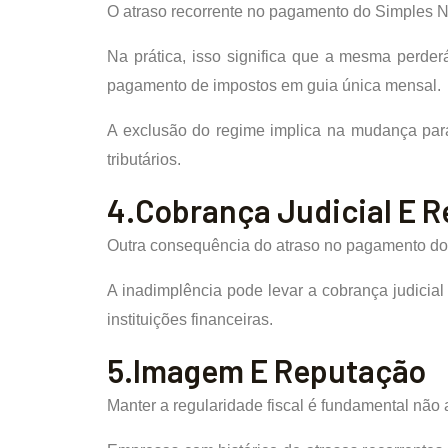
O atraso recorrente no pagamento do Simples N
Na prática, isso significa que a mesma perderá
pagamento de impostos em guia única mensal.
A exclusão do regime implica na mudança para
tributários.
4.Cobrança Judicial E Re
Outra consequência do atraso no pagamento do S
A inadimplência pode levar a cobrança judicial 
instituições financeiras.
5.Imagem E Reputação
Manter a regularidade fiscal é fundamental não