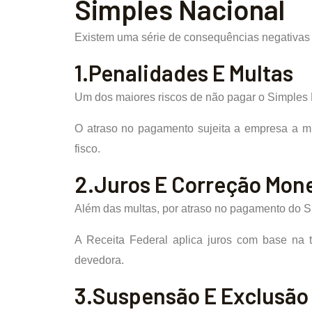
Simples Nacional
Existem uma série de consequências negativas
1.Penalidades E Multas
Um dos maiores riscos de não pagar o Simples N
O atraso no pagamento sujeita a empresa a mu
fisco.
2.Juros E Correção Mone
Além das multas, por atraso no pagamento do Si
A Receita Federal aplica juros com base na
devedora.
3.Suspensão E Exclusão