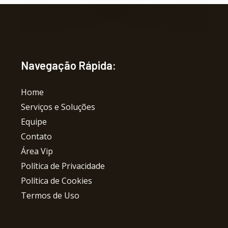
Navegação Rápida:
Home
Serviços e Soluções
Equipe
Contato
Área Vip
Política de Privacidade
Política de Cookies
Termos de Uso