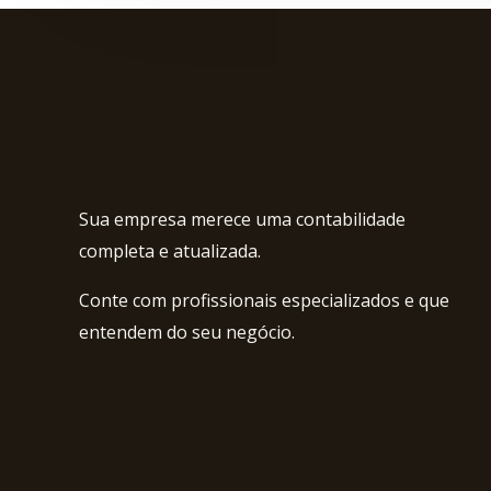
Sua empresa merece uma contabilidade
completa e atualizada.
Conte com profissionais especializados e que
entendem do seu negócio.