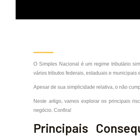
O Simples Nacional é um regime tributário sim
vários tributos federais, estaduais e municipais
Apesar de sua simplicidade relativa, o não cum
Neste artigo, vamos explorar os principais r
negócio. Confira!
Principais Conse