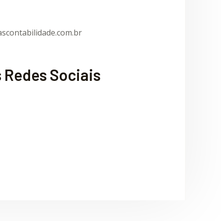
scontabilidade.com.br
 Redes Sociais