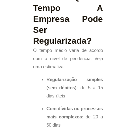
Tempo A
Empresa Pode
Ser
Regularizada?
O tempo médio varia de acordo
com o nível de pendência. Veja
uma estimativa:
Regularização simples
(sem débitos)
: de 5 a 15
dias úteis
Com dívidas ou processos
mais complexos
: de 20 a
60 dias