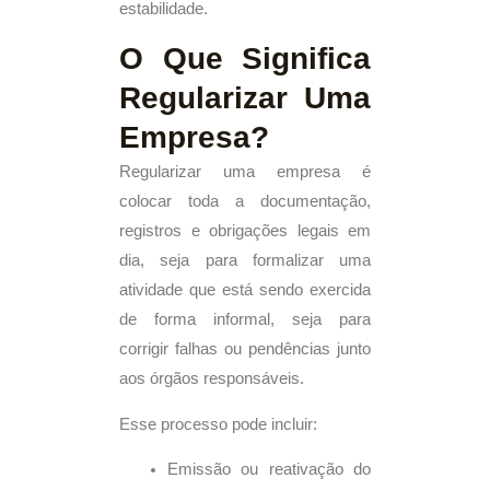
estabilidade.
O Que Significa
Regularizar Uma
Empresa?
Regularizar uma empresa é
colocar toda a documentação,
registros e obrigações legais em
dia, seja para formalizar uma
atividade que está sendo exercida
de forma informal, seja para
corrigir falhas ou pendências junto
aos órgãos responsáveis.
Esse processo pode incluir:
Emissão ou reativação do