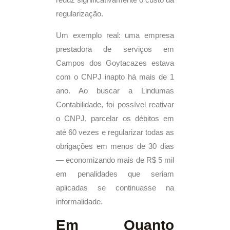
reduz significativamente o custo da
regularização.
Um exemplo real: uma empresa
prestadora de serviços em
Campos dos Goytacazes estava
com o CNPJ inapto há mais de 1
ano. Ao buscar a Lindumas
Contabilidade, foi possível reativar
o CNPJ, parcelar os débitos em
até 60 vezes e regularizar todas as
obrigações em menos de 30 dias
— economizando mais de R$ 5 mil
em penalidades que seriam
aplicadas se continuasse na
informalidade.
Em Quanto