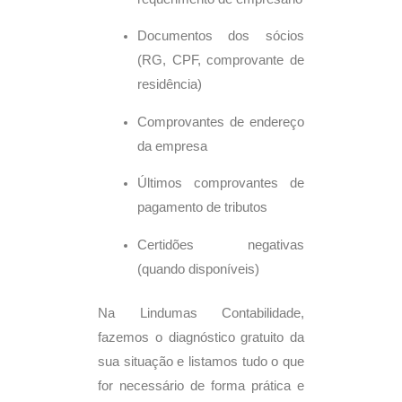
Documentos dos sócios
(RG, CPF, comprovante de
residência)
Comprovantes de endereço
da empresa
Últimos comprovantes de
pagamento de tributos
Certidões negativas
(quando disponíveis)
Na Lindumas Contabilidade,
fazemos o diagnóstico gratuito da
sua situação e listamos tudo o que
for necessário de forma prática e