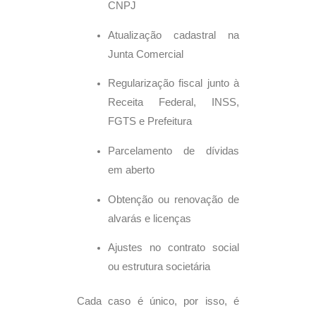
CNPJ
Atualização cadastral na
Junta Comercial
Regularização fiscal junto à
Receita Federal, INSS,
FGTS e Prefeitura
Parcelamento de dívidas
em aberto
Obtenção ou renovação de
alvarás e licenças
Ajustes no contrato social
ou estrutura societária
Cada caso é único, por isso, é