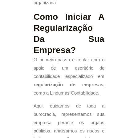
organizada.
Como Iniciar A
Regularização
Da Sua
Empresa?
O primeiro passo é contar com o
apoio de um escritório de
contabilidade especializado em
regularização de empresas
,
como a Lindumas Contabilidade.
Aqui, cuidamos de toda a
burocracia, representamos sua
empresa perante os órgãos
públicos, analisamos os riscos e