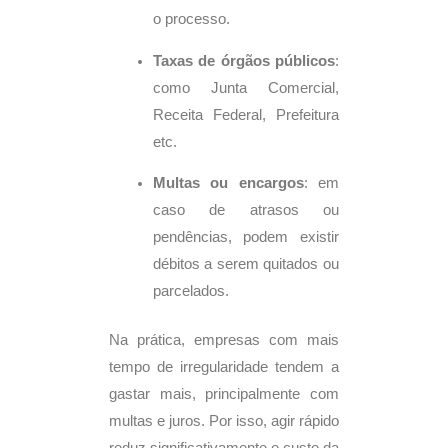
o processo.
Taxas de órgãos públicos
:
como Junta Comercial,
Receita Federal, Prefeitura
etc.
Multas ou encargos
: em
caso de atrasos ou
pendências, podem existir
débitos a serem quitados ou
parcelados.
Na prática, empresas com mais
tempo de irregularidade tendem a
gastar mais, principalmente com
multas e juros. Por isso, agir rápido