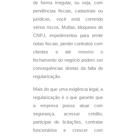
de forma irregular, ou seja, com
pendências fiscais, cadastrais ou
jurídicas, você está correndo
sérios riscos. Multas, bloqueios de
CNPJ, impedimentos para emitir
notas fiscais, perder contratos com
clientes e até mesmo o
fechamento do negócio podem ser
consequências diretas da falta de
regularização.
Mais do que uma exigência legal, a
regularização é o que garante que
a empresa possa atuar com
segurança, acessar crédito,
participar de licitações, contratar
funcionários e crescer com