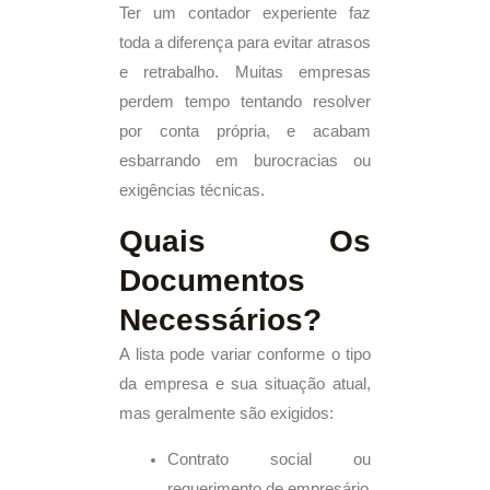
Ter um contador experiente faz
toda a diferença para evitar atrasos
e retrabalho. Muitas empresas
perdem tempo tentando resolver
por conta própria, e acabam
esbarrando em burocracias ou
exigências técnicas.
Quais Os
Documentos
Necessários?
A lista pode variar conforme o tipo
da empresa e sua situação atual,
mas geralmente são exigidos:
Contrato social ou
requerimento de empresário