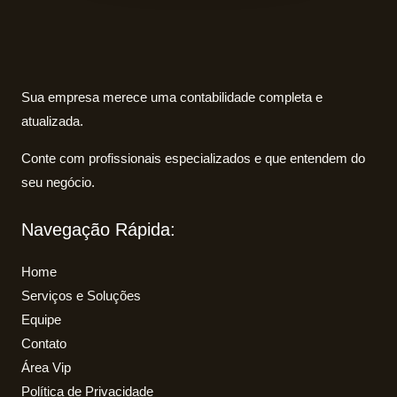
Sua empresa merece uma contabilidade completa e
atualizada.
Conte com profissionais especializados e que entendem do
seu negócio.
Navegação Rápida:
Home
Serviços e Soluções
Equipe
Contato
Área Vip
Política de Privacidade