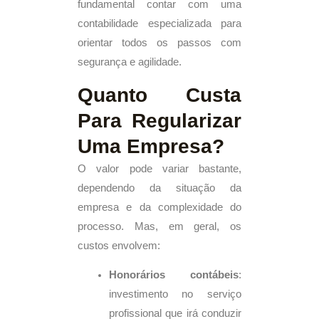
fundamental contar com uma
contabilidade especializada para
orientar todos os passos com
segurança e agilidade.
Quanto Custa
Para Regularizar
Uma Empresa?
O valor pode variar bastante,
dependendo da situação da
empresa e da complexidade do
processo. Mas, em geral, os
custos envolvem:
Honorários contábeis
:
investimento no serviço
profissional que irá conduzir