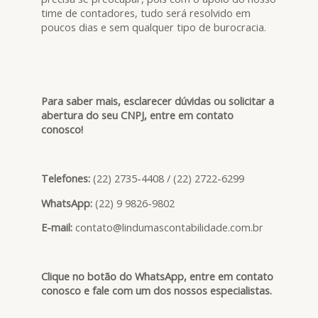
time de contadores, tudo será resolvido em
poucos dias e sem qualquer tipo de burocracia.
Para saber mais, esclarecer dúvidas ou solicitar a
abertura do seu CNPJ, entre em contato
conosco!
Telefones:
(22) 2735-4408 / (22) 2722-6299
WhatsApp:
(22) 9 9826-9802
E-mail:
contato@lindumascontabilidade.com.br
Clique no botão do WhatsApp, entre em contato
conosco e fale com um dos nossos especialistas.