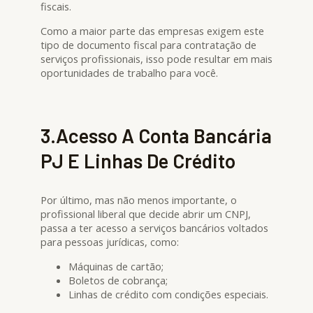
fiscais.
Como a maior parte das empresas exigem este
tipo de documento fiscal para contratação de
serviços profissionais, isso pode resultar em mais
oportunidades de trabalho para você.
3.Acesso A Conta Bancária
PJ E Linhas De Crédito
Por último, mas não menos importante, o
profissional liberal que decide abrir um CNPJ,
passa a ter acesso a serviços bancários voltados
para pessoas jurídicas, como:
Máquinas de cartão;
Boletos de cobrança;
Linhas de crédito com condições especiais.