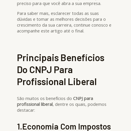
preciso para que você abra a sua empresa.
Para saber mais, esclarecer todas as suas
dúvidas e tomar as melhores decisões para o
crescimento da sua carreira, continue conosco e
acompanhe este artigo até o final.
Principais Benefícios
Do CNPJ Para
Profissional Liberal
São muitos os benefícios do
CNPJ para
profissional liberal
, dentre os quais, podemos
destacar:
1.Economia Com Impostos