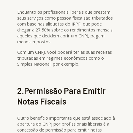
Enquanto os profissionais liberais que prestam
seus serviços como pessoa física são tributados
com base nas alíquotas do IRPF, que pode
chegar a 27,50% sobre os rendimentos mensais,
aqueles que decidem abrir um CNPJ, pagam
menos impostos.
Com um CNPJ, você poderá ter as suas receitas
tributadas em regimes econômicos como o
Simples Nacional, por exemplo.
2.Permissão Para Emitir
Notas Fiscais
Outro benefício importante que está associado à
abertura do CNPJ por profissionais liberais é a
concessão de permissão para emitir notas