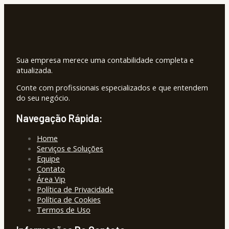
Sua empresa merece uma contabilidade completa e
atualizada.
Conte com profissionais especializados e que entendem
do seu negócio.
Navegação Rápida:
Home
Serviços e Soluções
Equipe
Contato
Área Vip
Política de Privacidade
Política de Cookies
Termos de Uso