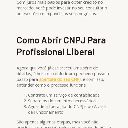
Com juros mais baixos para obter crédito no
mercado, você pode investir no seu consultório
ou escritório e expandir os seus negócios.
Como Abrir CNPJ Para
Profissional Liberal
Agora que você já esclareceu uma série de
dúvidas, é hora de conferir um pequeno passo a
passo para
abertura do seu CNPJ
, e com isso,
entender como o processo funciona.
Contrate um serviço de contabilidade;
Separe os documentos necessários;
Aguarde a liberação do CNPJ e do Alvará
de Funcionamento.
São apenas algumas etapas, mas você não
precisa se preocupar, pois com o apoio do nosso