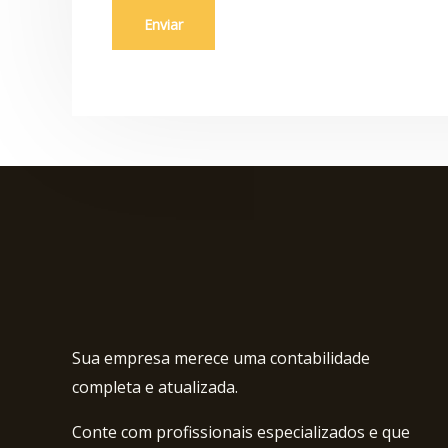
*
Enviar
Sua empresa merece uma contabilidade
completa e atualizada.
Conte com profissionais especializados e que