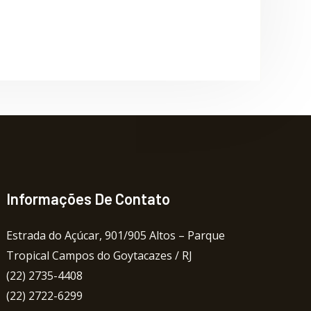
Informações De Contato
Estrada do Açúcar, 901/905 Altos – Parque
Tropical Campos do Goytacazes / RJ
(22) 2735-4408
(22) 2722-6299