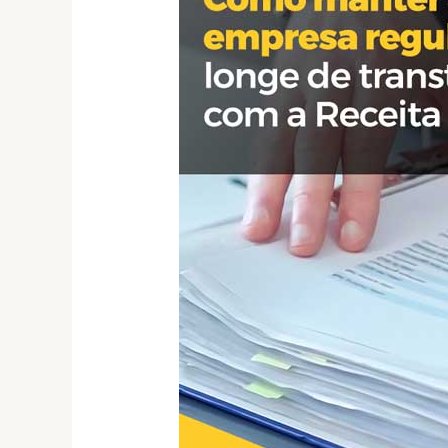
Receita