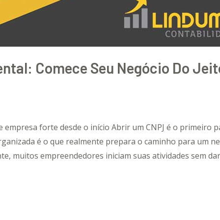
ntal: Comece Seu Negócio Do Jeit
empresa forte desde o início Abrir um CNPJ é o primeiro p
ganizada é o que realmente prepara o caminho para um ne
nte, muitos empreendedores iniciam suas atividades sem dar